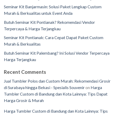
Seminar Kit Banjarmasin: Solusi Paket Lengkap Custom
Murah & Berkualitas untuk Event Anda
Butuh Seminar Kit Pontianak? Rekomendasi Vendor
Terpercaya & Harga Terjangkau
Seminar Kit Pontianak: Cara Cepat Dapat Paket Custom
Murah & Berkualitas
Butuh Seminar Kit Palembang? Ini Solusi Vendor Terpercaya
Harga Terjangkau
Recent Comments
Jual Tumbler Polos dan Custom Murah: Rekomendasi Grosir
di Surabaya hingga Bekasi - Spesialis Souvenir
on
Harga
Tumbler Custom di Bandung dan Kota Lainnya: Tips Dapat
Harga Grosir & Murah
Harga Tumbler Custom di Bandung dan Kota Lainnya: Tips