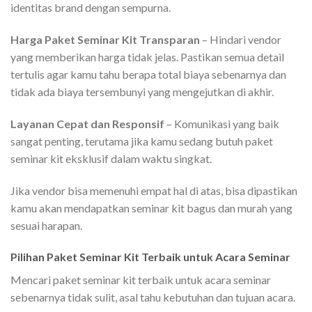
identitas brand dengan sempurna.
Harga Paket Seminar Kit Transparan
– Hindari vendor
yang memberikan harga tidak jelas. Pastikan semua detail
tertulis agar kamu tahu berapa total biaya sebenarnya dan
tidak ada biaya tersembunyi yang mengejutkan di akhir.
Layanan Cepat dan Responsif
– Komunikasi yang baik
sangat penting, terutama jika kamu sedang butuh paket
seminar kit eksklusif dalam waktu singkat.
Jika vendor bisa memenuhi empat hal di atas, bisa dipastikan
kamu akan mendapatkan seminar kit bagus dan murah yang
sesuai harapan.
Pilihan Paket Seminar Kit Terbaik untuk Acara Seminar
Mencari paket seminar kit terbaik untuk acara seminar
sebenarnya tidak sulit, asal tahu kebutuhan dan tujuan acara.