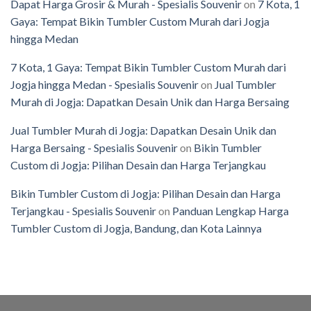
Dapat Harga Grosir & Murah - Spesialis Souvenir
on
7 Kota, 1
Gaya: Tempat Bikin Tumbler Custom Murah dari Jogja
hingga Medan
7 Kota, 1 Gaya: Tempat Bikin Tumbler Custom Murah dari
Jogja hingga Medan - Spesialis Souvenir
on
Jual Tumbler
Murah di Jogja: Dapatkan Desain Unik dan Harga Bersaing
Jual Tumbler Murah di Jogja: Dapatkan Desain Unik dan
Harga Bersaing - Spesialis Souvenir
on
Bikin Tumbler
Custom di Jogja: Pilihan Desain dan Harga Terjangkau
Bikin Tumbler Custom di Jogja: Pilihan Desain dan Harga
Terjangkau - Spesialis Souvenir
on
Panduan Lengkap Harga
Tumbler Custom di Jogja, Bandung, dan Kota Lainnya