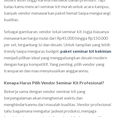
kalau kamu mencari seminar kit murah untuk acara kampus,
banyak vendor menawarkan paket hemat tanpa mengurangi
kualitas.
Sebagai gambaran, vendor lokal seminar kit Jogja biasanya
menawarkan harga mulai dari Rp45.000 hingga Rp150.000
per set, tergantung isi dan desain. Untuk tampilan yang lebih
trendy tanpa menguras budget,
paket seminar kit kekinian
menjadi pilihan ideal yang menggabungkan desain modern
dengan harga kompetitif. Yang penting, pilih vendor yang
transparan dan mau menyesuaikan anggaranmu.
Kenapa Harus Pilih Vendor Seminar Kit Profesional?
Bekerja sama dengan vendor seminar kit yang
berpengalaman akan menghemat waktu dan
menghindarkanmu dari masalah kualitas. Vendor profesional
tahu bagaimana mengatur jadwal produksi, menjaga