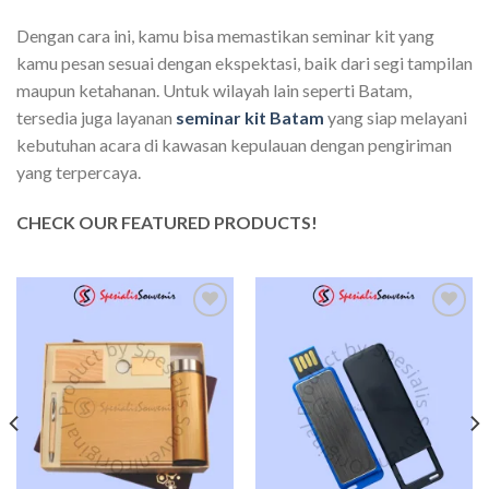
Dengan cara ini, kamu bisa memastikan seminar kit yang
kamu pesan sesuai dengan ekspektasi, baik dari segi tampilan
maupun ketahanan. Untuk wilayah lain seperti Batam,
tersedia juga layanan
seminar kit Batam
yang siap melayani
kebutuhan acara di kawasan kepulauan dengan pengiriman
yang terpercaya.
CHECK OUR FEATURED PRODUCTS!
Add to
Add to
wishlist
wishlist