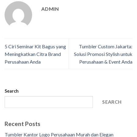
ADMIN
5 Ciri Seminar Kit Bagus yang
Tumbler Custom Jakarta:
Meningkatkan Citra Brand
Solusi Promosi Stylish untuk
Perusahaan Anda
Perusahaan & Event Anda
Search
SEARCH
Recent Posts
Tumbler Kantor Logo Perusahaan Murah dan Elegan