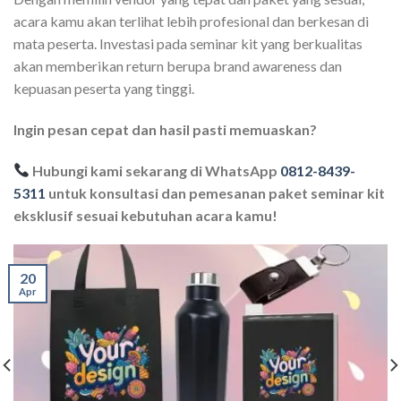
acara kamu akan terlihat lebih profesional dan berkesan di
mata peserta. Investasi pada seminar kit yang berkualitas
akan memberikan return berupa brand awareness dan
kepuasan peserta yang tinggi.
Ingin pesan cepat dan hasil pasti memuaskan?
Hubungi kami sekarang di WhatsApp
0812-8439-
5311
untuk konsultasi dan pemesanan paket seminar kit
eksklusif sesuai kebutuhan acara kamu!
20
Apr