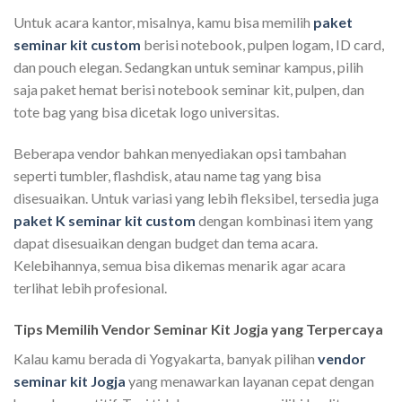
Untuk acara kantor, misalnya, kamu bisa memilih
paket
seminar kit custom
berisi notebook, pulpen logam, ID card,
dan pouch elegan. Sedangkan untuk seminar kampus, pilih
saja paket hemat berisi notebook seminar kit, pulpen, dan
tote bag yang bisa dicetak logo universitas.
Beberapa vendor bahkan menyediakan opsi tambahan
seperti tumbler, flashdisk, atau name tag yang bisa
disesuaikan. Untuk variasi yang lebih fleksibel, tersedia juga
paket K seminar kit custom
dengan kombinasi item yang
dapat disesuaikan dengan budget dan tema acara.
Kelebihannya, semua bisa dikemas menarik agar acara
terlihat lebih profesional.
Tips Memilih Vendor Seminar Kit Jogja yang Terpercaya
Kalau kamu berada di Yogyakarta, banyak pilihan
vendor
seminar kit Jogja
yang menawarkan layanan cepat dengan