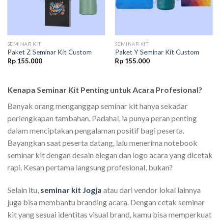
SEMINAR KIT
SEMINAR KIT
Paket Z Seminar Kit Custom
Paket Y Seminar Kit Custom
Rp
155.000
Rp
155.000
00.
Kenapa Seminar Kit Penting untuk Acara Profesional?
Banyak orang menganggap seminar kit hanya sekadar
perlengkapan tambahan. Padahal, ia punya peran penting
dalam menciptakan pengalaman positif bagi peserta.
Bayangkan saat peserta datang, lalu menerima notebook
seminar kit dengan desain elegan dan logo acara yang dicetak
rapi. Kesan pertama langsung profesional, bukan?
Selain itu,
seminar kit Jogja
atau dari vendor lokal lainnya
juga bisa membantu branding acara. Dengan cetak seminar
kit yang sesuai identitas visual brand, kamu bisa memperkuat