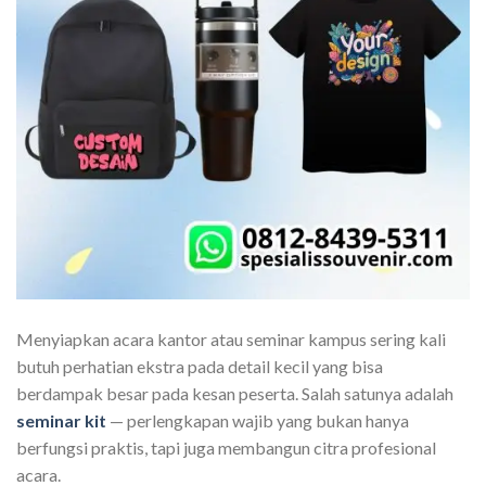
Menyiapkan acara kantor atau seminar kampus sering kali
butuh perhatian ekstra pada detail kecil yang bisa
berdampak besar pada kesan peserta. Salah satunya adalah
seminar kit
— perlengkapan wajib yang bukan hanya
berfungsi praktis, tapi juga membangun citra profesional
acara.