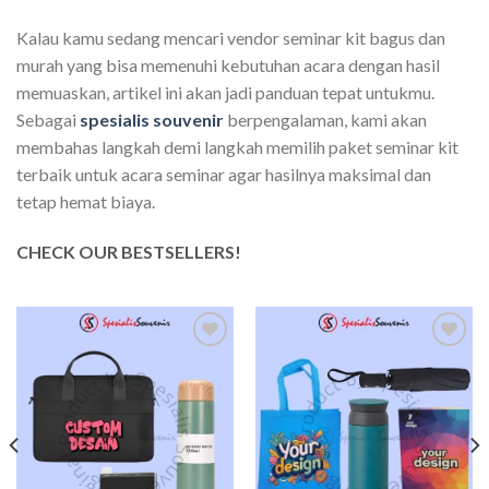
Kalau kamu sedang mencari vendor seminar kit bagus dan
murah yang bisa memenuhi kebutuhan acara dengan hasil
memuaskan, artikel ini akan jadi panduan tepat untukmu.
Sebagai
spesialis souvenir
berpengalaman, kami akan
membahas langkah demi langkah memilih paket seminar kit
terbaik untuk acara seminar agar hasilnya maksimal dan
tetap hemat biaya.
CHECK OUR BESTSELLERS!
Add to
Add to
wishlist
wishlist