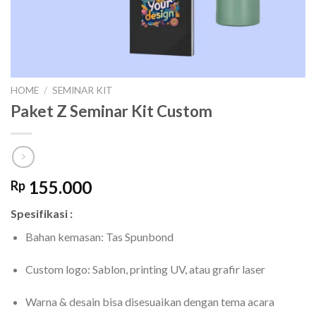
HOME
/
SEMINAR KIT
Paket Z Seminar Kit Custom
155.000
Rp
Spesifikasi :
Bahan kemasan: Tas Spunbond
Custom logo: Sablon, printing UV, atau grafir laser
Warna & desain bisa disesuaikan dengan tema acara