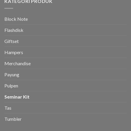
KATEGORI PRODUK
Block Note
Flashdisk
Giftset
Hampers
Merchandise
Payung
Pulpen
Seminar Kit
Tas
Tumbler