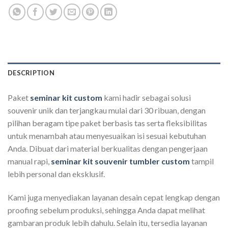
DESCRIPTION
Paket
seminar kit custom
kami hadir sebagai solusi
souvenir unik dan terjangkau mulai dari 30 ribuan, dengan
pilihan beragam tipe paket berbasis tas serta fleksibilitas
untuk menambah atau menyesuaikan isi sesuai kebutuhan
Anda. Dibuat dari material berkualitas dengan pengerjaan
manual rapi,
seminar kit souvenir tumbler custom
tampil
lebih personal dan eksklusif.
Kami juga menyediakan layanan desain cepat lengkap dengan
proofing sebelum produksi, sehingga Anda dapat melihat
gambaran produk lebih dahulu. Selain itu, tersedia layanan