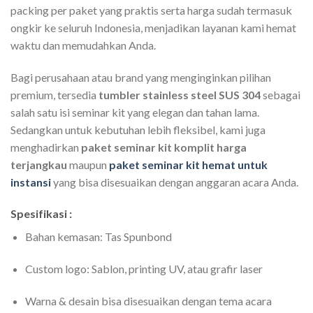
packing per paket yang praktis serta harga sudah termasuk
ongkir ke seluruh Indonesia, menjadikan layanan kami hemat
waktu dan memudahkan Anda.
Bagi perusahaan atau brand yang menginginkan pilihan
premium, tersedia
tumbler stainless steel SUS 304
sebagai
salah satu isi seminar kit yang elegan dan tahan lama.
Sedangkan untuk kebutuhan lebih fleksibel, kami juga
menghadirkan
paket seminar kit komplit harga
terjangkau
maupun
paket seminar kit hemat untuk
instansi
yang bisa disesuaikan dengan anggaran acara Anda.
Spesifikasi :
Bahan kemasan: Tas Spunbond
Custom logo: Sablon, printing UV, atau grafir laser
Warna & desain bisa disesuaikan dengan tema acara