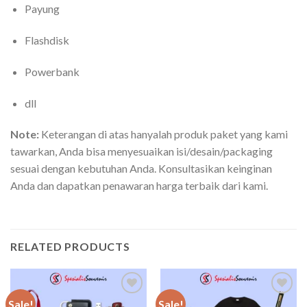
Payung
Flashdisk
Powerbank
dll
Note:
Keterangan di atas hanyalah produk paket yang kami
tawarkan, Anda bisa menyesuaikan isi/desain/packaging
sesuai dengan kebutuhan Anda. Konsultasikan keinginan
Anda dan dapatkan penawaran harga terbaik dari kami.
RELATED PRODUCTS
Sale!
Sale!