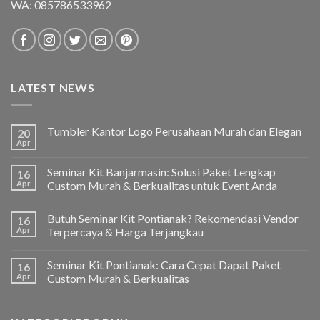
WA:
085786533962
LATEST NEWS
Tumbler Kantor Logo Perusahaan Murah dan Elegan
20
Apr
Seminar Kit Banjarmasin: Solusi Paket Lengkap
16
Apr
Custom Murah & Berkualitas untuk Event Anda
Butuh Seminar Kit Pontianak? Rekomendasi Vendor
16
Apr
Terpercaya & Harga Terjangkau
Seminar Kit Pontianak: Cara Cepat Dapat Paket
16
Apr
Custom Murah & Berkualitas