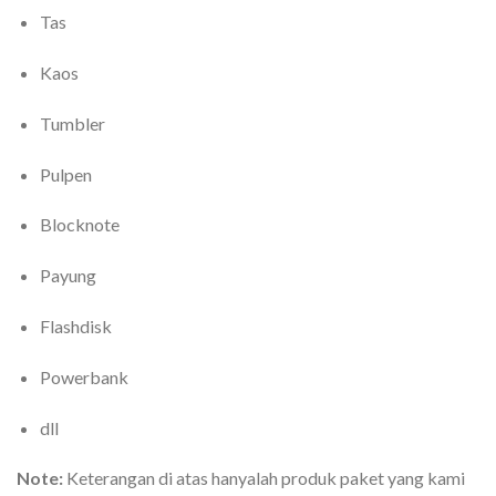
Tas
Kaos
Tumbler
Pulpen
Blocknote
Payung
Flashdisk
Powerbank
dll
Note:
Keterangan di atas hanyalah produk paket yang kami