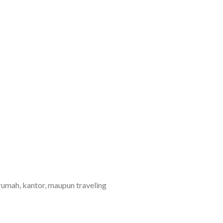
rumah, kantor, maupun traveling