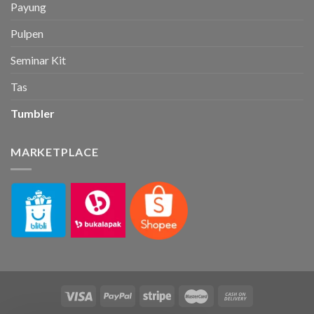
Payung
Pulpen
Seminar Kit
Tas
Tumbler
MARKETPLACE