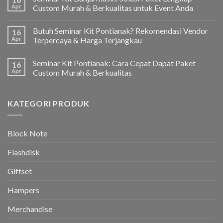
Apr
Custom Murah & Berkualitas untuk Event Anda
Butuh Seminar Kit Pontianak? Rekomendasi Vendor
16
Apr
Terpercaya & Harga Terjangkau
Seminar Kit Pontianak: Cara Cepat Dapat Paket
16
Apr
Custom Murah & Berkualitas
KATEGORI PRODUK
Block Note
Flashdisk
Giftset
Hampers
Merchandise