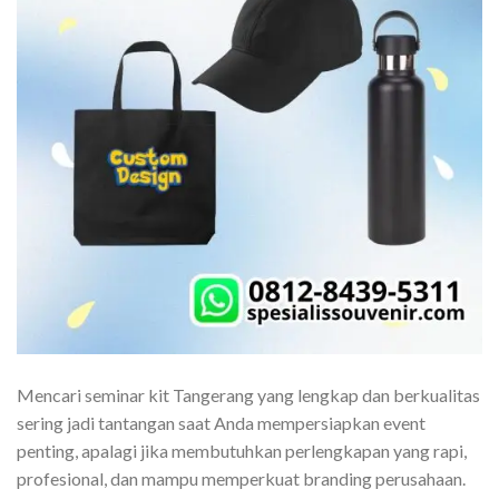
Mencari seminar kit Tangerang yang lengkap dan berkualitas
sering jadi tantangan saat Anda mempersiapkan event
penting, apalagi jika membutuhkan perlengkapan yang rapi,
profesional, dan mampu memperkuat branding perusahaan.