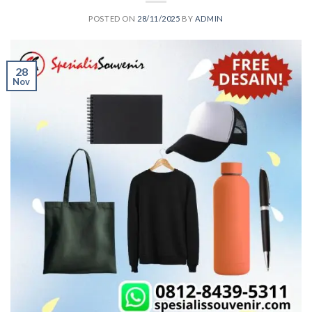
POSTED ON
28/11/2025
BY
ADMIN
28
Nov