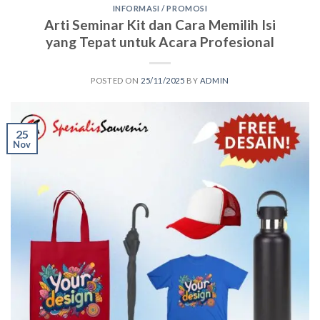
INFORMASI / PROMOSI
Arti Seminar Kit dan Cara Memilih Isi
yang Tepat untuk Acara Profesional
POSTED ON
25/11/2025
BY
ADMIN
25
Nov