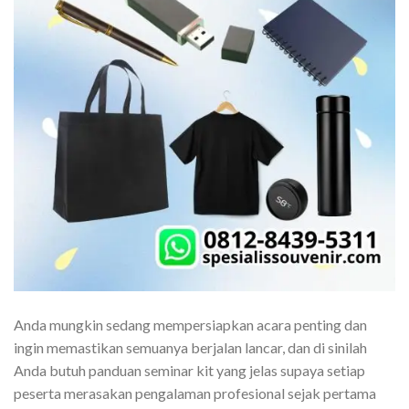
Anda mungkin sedang mempersiapkan acara penting dan
ingin memastikan semuanya berjalan lancar, dan di sinilah
Anda butuh panduan seminar kit yang jelas supaya setiap
peserta merasakan pengalaman profesional sejak pertama