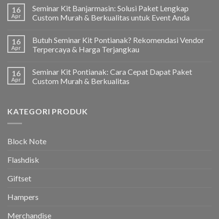
Seminar Kit Banjarmasin: Solusi Paket Lengkap
16
Apr
Custom Murah & Berkualitas untuk Event Anda
Butuh Seminar Kit Pontianak? Rekomendasi Vendor
16
Apr
Terpercaya & Harga Terjangkau
Seminar Kit Pontianak: Cara Cepat Dapat Paket
16
Apr
Custom Murah & Berkualitas
KATEGORI PRODUK
Block Note
Flashdisk
Giftset
Hampers
Merchandise