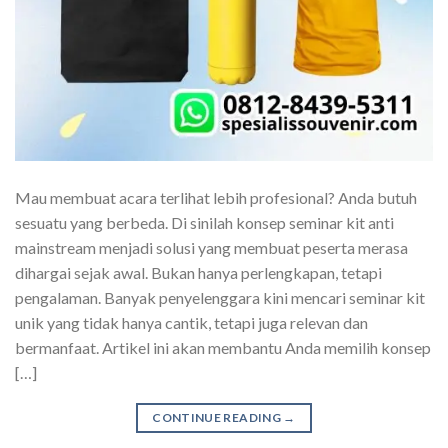
Mau membuat acara terlihat lebih profesional? Anda butuh
sesuatu yang berbeda. Di sinilah konsep seminar kit anti
mainstream menjadi solusi yang membuat peserta merasa
dihargai sejak awal. Bukan hanya perlengkapan, tetapi
pengalaman. Banyak penyelenggara kini mencari seminar kit
unik yang tidak hanya cantik, tetapi juga relevan dan
bermanfaat. Artikel ini akan membantu Anda memilih konsep
[…]
CONTINUE READING
→