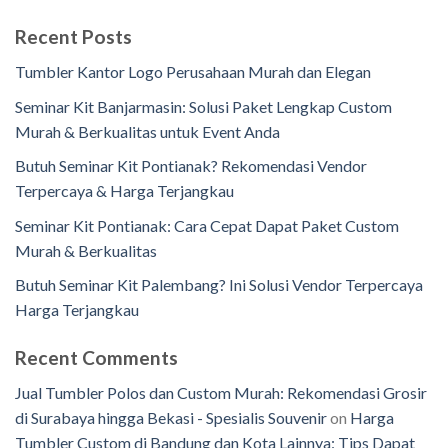
Recent Posts
Tumbler Kantor Logo Perusahaan Murah dan Elegan
Seminar Kit Banjarmasin: Solusi Paket Lengkap Custom
Murah & Berkualitas untuk Event Anda
Butuh Seminar Kit Pontianak? Rekomendasi Vendor
Terpercaya & Harga Terjangkau
Seminar Kit Pontianak: Cara Cepat Dapat Paket Custom
Murah & Berkualitas
Butuh Seminar Kit Palembang? Ini Solusi Vendor Terpercaya
Harga Terjangkau
Recent Comments
Jual Tumbler Polos dan Custom Murah: Rekomendasi Grosir
di Surabaya hingga Bekasi - Spesialis Souvenir
on
Harga
Tumbler Custom di Bandung dan Kota Lainnya: Tips Dapat