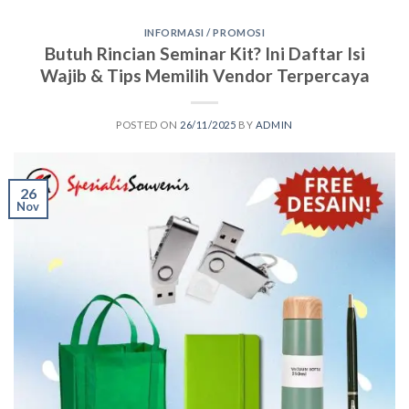
INFORMASI / PROMOSI
Butuh Rincian Seminar Kit? Ini Daftar Isi
Wajib & Tips Memilih Vendor Terpercaya
POSTED ON
26/11/2025
BY
ADMIN
26
Nov