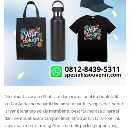
Membuat acara terlihat rapi dan profesional itu tidak sulit
ketika Anda memahami rincian seminar kit yang tepat, sebab
isi yang lengkap selalu membantu peserta merasa dihargai
dan membuat acara tampak lebih terstruktur. Di artikel ini,
saya akan membimbing Anda memilih perlengkapan yang