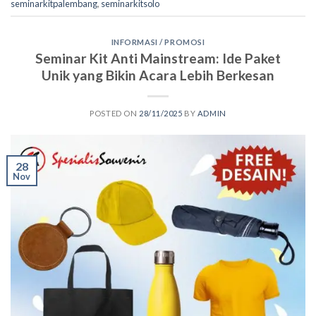
seminarkitpalembang
,
seminarkitsolo
INFORMASI / PROMOSI
Seminar Kit Anti Mainstream: Ide Paket
Unik yang Bikin Acara Lebih Berkesan
POSTED ON
28/11/2025
BY
ADMIN
28
Nov