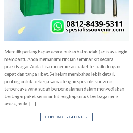
Memilih perlengkapan acara bukan hal mudah, jadi saya ingin
membantu Anda memahami rincian seminar kit secara
praktis agar Anda bisa menemukan paket terbaik dengan
cepat dan tanpa ribet. Sebelum membahas lebih detail,
penting untuk bekerja sama dengan spesialis souvenir
terpercaya yang sudah berpengalaman dalam menyediakan
berbagai paket seminar kit lengkap untuk berbagai jenis
acara, mulai […]
CONTINUE READING
→