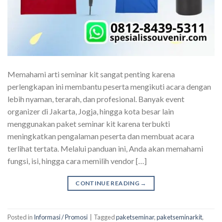
Memahami arti seminar kit sangat penting karena
perlengkapan ini membantu peserta mengikuti acara dengan
lebih nyaman, terarah, dan profesional. Banyak event
organizer di Jakarta, Jogja, hingga kota besar lain
menggunakan paket seminar kit karena terbukti
meningkatkan pengalaman peserta dan membuat acara
terlihat tertata. Melalui panduan ini, Anda akan memahami
fungsi, isi, hingga cara memilih vendor […]
CONTINUE READING
→
Posted in
Informasi / Promosi
|
Tagged
paketseminar
,
paketseminarkit
,