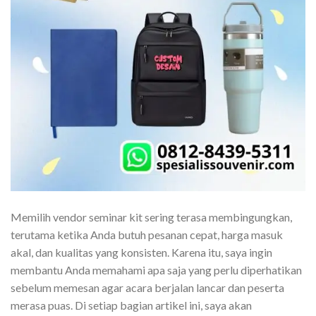
Memilih vendor seminar kit sering terasa membingungkan,
terutama ketika Anda butuh pesanan cepat, harga masuk
akal, dan kualitas yang konsisten. Karena itu, saya ingin
membantu Anda memahami apa saja yang perlu diperhatikan
sebelum memesan agar acara berjalan lancar dan peserta
merasa puas. Di setiap bagian artikel ini, saya akan