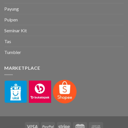
Payung
Pulpen
Seminar Kit
Tas
Tumbler
MARKETPLACE