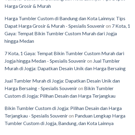
Harga Grosir & Murah
Harga Tumbler Custom di Bandung dan Kota Lainnya: Tips
Dapat Harga Grosir & Murah - Spesialis Souvenir
on
7 Kota, 1
Gaya: Tempat Bikin Tumbler Custom Murah dari Jogja
hingga Medan
7 Kota, 1 Gaya: Tempat Bikin Tumbler Custom Murah dari
Jogja hingga Medan - Spesialis Souvenir
on
Jual Tumbler
Murah di Jogja: Dapatkan Desain Unik dan Harga Bersaing
Jual Tumbler Murah di Jogja: Dapatkan Desain Unik dan
Harga Bersaing - Spesialis Souvenir
on
Bikin Tumbler
Custom di Jogja: Pilihan Desain dan Harga Terjangkau
Bikin Tumbler Custom di Jogja: Pilihan Desain dan Harga
Terjangkau - Spesialis Souvenir
on
Panduan Lengkap Harga
Tumbler Custom di Jogja, Bandung, dan Kota Lainnya