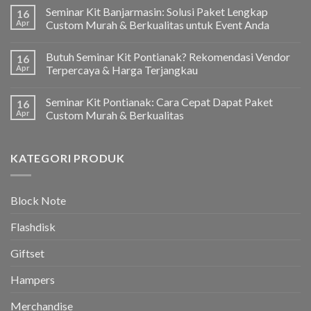
Seminar Kit Banjarmasin: Solusi Paket Lengkap
16
Apr
Custom Murah & Berkualitas untuk Event Anda
Butuh Seminar Kit Pontianak? Rekomendasi Vendor
16
Apr
Terpercaya & Harga Terjangkau
Seminar Kit Pontianak: Cara Cepat Dapat Paket
16
Apr
Custom Murah & Berkualitas
KATEGORI PRODUK
Block Note
Flashdisk
Giftset
Hampers
Merchandise