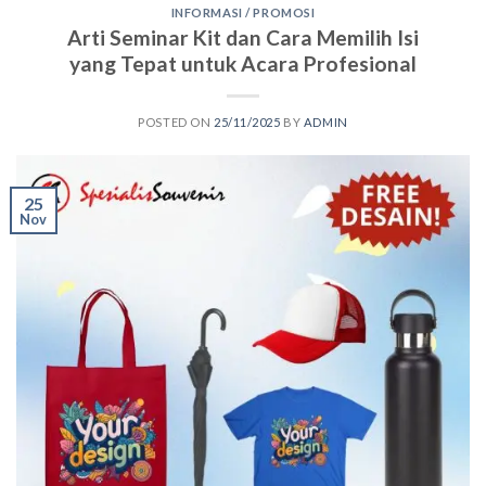
INFORMASI / PROMOSI
Arti Seminar Kit dan Cara Memilih Isi
yang Tepat untuk Acara Profesional
POSTED ON
25/11/2025
BY
ADMIN
25
Nov