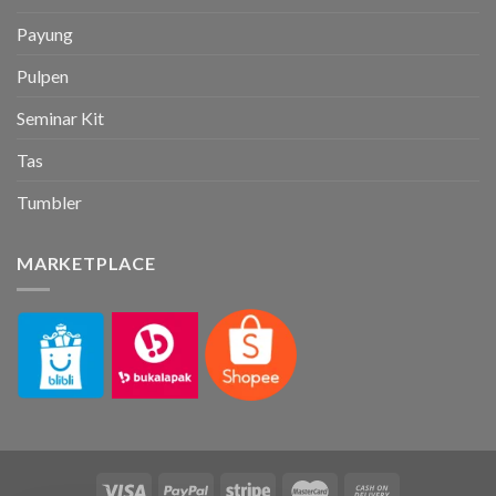
Payung
Pulpen
Seminar Kit
Tas
Tumbler
MARKETPLACE