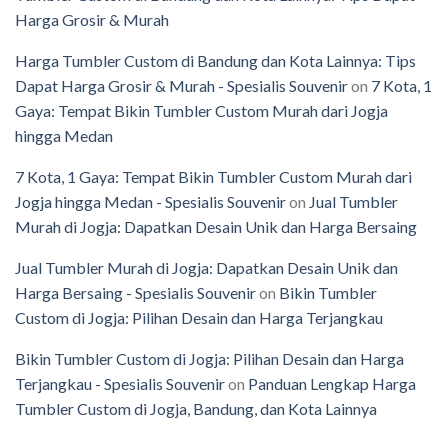
Harga Grosir & Murah
Harga Tumbler Custom di Bandung dan Kota Lainnya: Tips
Dapat Harga Grosir & Murah - Spesialis Souvenir
on
7 Kota, 1
Gaya: Tempat Bikin Tumbler Custom Murah dari Jogja
hingga Medan
7 Kota, 1 Gaya: Tempat Bikin Tumbler Custom Murah dari
Jogja hingga Medan - Spesialis Souvenir
on
Jual Tumbler
Murah di Jogja: Dapatkan Desain Unik dan Harga Bersaing
Jual Tumbler Murah di Jogja: Dapatkan Desain Unik dan
Harga Bersaing - Spesialis Souvenir
on
Bikin Tumbler
Custom di Jogja: Pilihan Desain dan Harga Terjangkau
Bikin Tumbler Custom di Jogja: Pilihan Desain dan Harga
Terjangkau - Spesialis Souvenir
on
Panduan Lengkap Harga
Tumbler Custom di Jogja, Bandung, dan Kota Lainnya