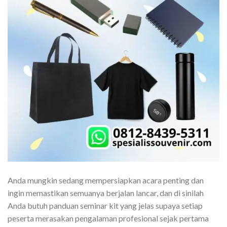
Anda mungkin sedang mempersiapkan acara penting dan
ingin memastikan semuanya berjalan lancar, dan di sinilah
Anda butuh panduan seminar kit yang jelas supaya setiap
peserta merasakan pengalaman profesional sejak pertama