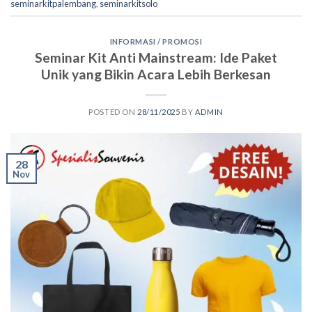
seminarkitpalembang
,
seminarkitsolo
INFORMASI / PROMOSI
Seminar Kit Anti Mainstream: Ide Paket
Unik yang Bikin Acara Lebih Berkesan
POSTED ON
28/11/2025
BY
ADMIN
28
Nov