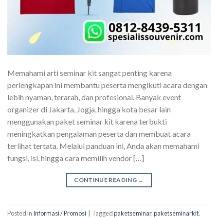
Memahami arti seminar kit sangat penting karena
perlengkapan ini membantu peserta mengikuti acara dengan
lebih nyaman, terarah, dan profesional. Banyak event
organizer di Jakarta, Jogja, hingga kota besar lain
menggunakan paket seminar kit karena terbukti
meningkatkan pengalaman peserta dan membuat acara
terlihat tertata. Melalui panduan ini, Anda akan memahami
fungsi, isi, hingga cara memilih vendor […]
CONTINUE READING
→
Posted in
Informasi / Promosi
|
Tagged
paketseminar
,
paketseminarkit
,