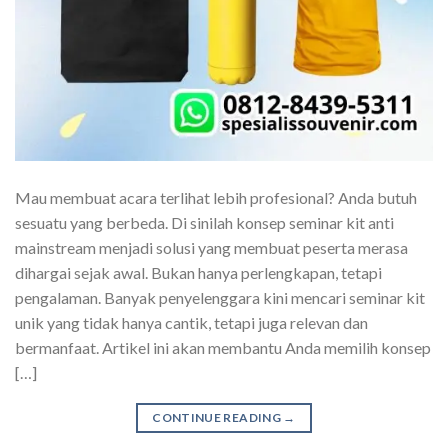
Mau membuat acara terlihat lebih profesional? Anda butuh
sesuatu yang berbeda. Di sinilah konsep seminar kit anti
mainstream menjadi solusi yang membuat peserta merasa
dihargai sejak awal. Bukan hanya perlengkapan, tetapi
pengalaman. Banyak penyelenggara kini mencari seminar kit
unik yang tidak hanya cantik, tetapi juga relevan dan
bermanfaat. Artikel ini akan membantu Anda memilih konsep
[…]
CONTINUE READING
→