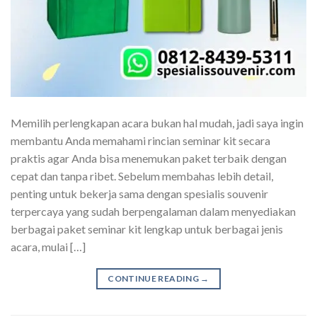
Memilih perlengkapan acara bukan hal mudah, jadi saya ingin
membantu Anda memahami rincian seminar kit secara
praktis agar Anda bisa menemukan paket terbaik dengan
cepat dan tanpa ribet. Sebelum membahas lebih detail,
penting untuk bekerja sama dengan spesialis souvenir
terpercaya yang sudah berpengalaman dalam menyediakan
berbagai paket seminar kit lengkap untuk berbagai jenis
acara, mulai […]
CONTINUE READING
→