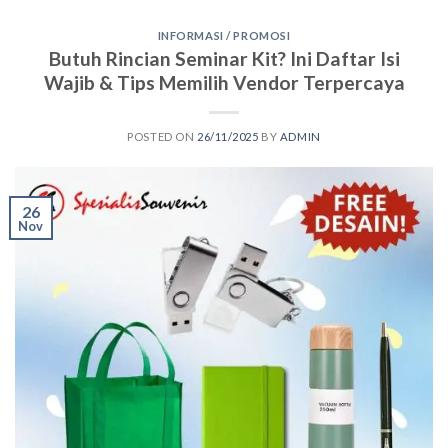
INFORMASI / PROMOSI
Butuh Rincian Seminar Kit? Ini Daftar Isi
Wajib & Tips Memilih Vendor Terpercaya
POSTED ON
26/11/2025
BY
ADMIN
26
Nov