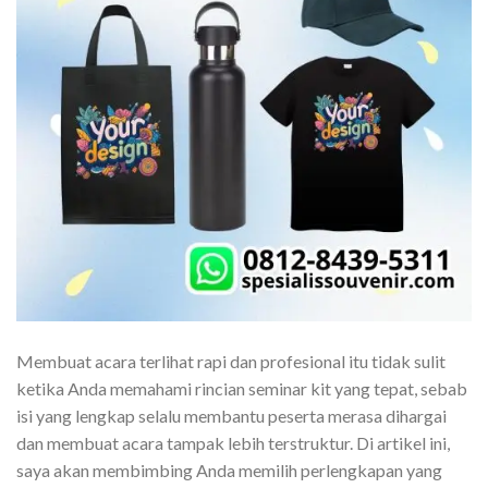
Membuat acara terlihat rapi dan profesional itu tidak sulit
ketika Anda memahami rincian seminar kit yang tepat, sebab
isi yang lengkap selalu membantu peserta merasa dihargai
dan membuat acara tampak lebih terstruktur. Di artikel ini,
saya akan membimbing Anda memilih perlengkapan yang