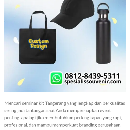
Mencari seminar kit Tangerang yang lengkap dan berkualitas
sering jadi tantangan saat Anda mempersiapkan event
penting, apalagi jika membutuhkan perlengkapan yang rapi,
profesional, dan mampu memperkuat branding perusahaan.