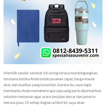
Memilih vendor seminar kit sering terasa membingungkan,
terutama ketika Anda butuh pesanan cepat, harga masuk
akal, dan kualitas yang konsisten. Karena itu, saya ingin
membantu Anda memahami apa saja yang perlu diperhatikan
sebelum memesan agar acara berjalan lancar dan peserta
merasa puas. Di setiap bagian artikel ini, saya akan