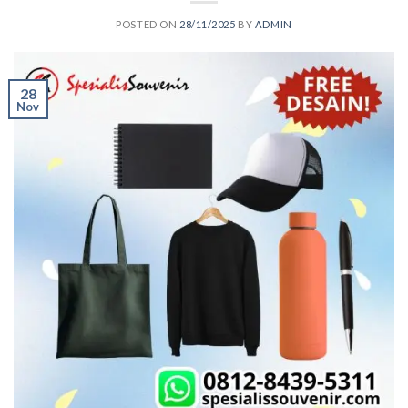
POSTED ON
28/11/2025
BY
ADMIN
28
Nov