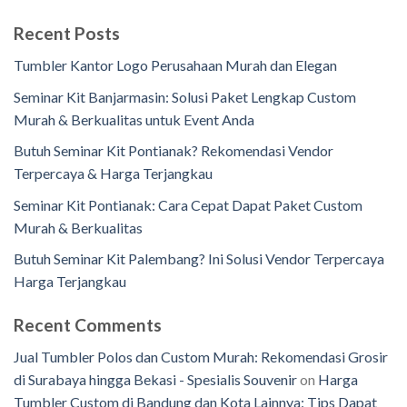
Recent Posts
Tumbler Kantor Logo Perusahaan Murah dan Elegan
Seminar Kit Banjarmasin: Solusi Paket Lengkap Custom
Murah & Berkualitas untuk Event Anda
Butuh Seminar Kit Pontianak? Rekomendasi Vendor
Terpercaya & Harga Terjangkau
Seminar Kit Pontianak: Cara Cepat Dapat Paket Custom
Murah & Berkualitas
Butuh Seminar Kit Palembang? Ini Solusi Vendor Terpercaya
Harga Terjangkau
Recent Comments
Jual Tumbler Polos dan Custom Murah: Rekomendasi Grosir
di Surabaya hingga Bekasi - Spesialis Souvenir
on
Harga
Tumbler Custom di Bandung dan Kota Lainnya: Tips Dapat