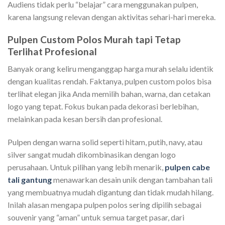
Audiens tidak perlu “belajar” cara menggunakan pulpen,
karena langsung relevan dengan aktivitas sehari-hari mereka.
Pulpen Custom Polos Murah tapi Tetap
Terlihat Profesional
Banyak orang keliru menganggap harga murah selalu identik
dengan kualitas rendah. Faktanya, pulpen custom polos bisa
terlihat elegan jika Anda memilih bahan, warna, dan cetakan
logo yang tepat. Fokus bukan pada dekorasi berlebihan,
melainkan pada kesan bersih dan profesional.
Pulpen dengan warna solid seperti hitam, putih, navy, atau
silver sangat mudah dikombinasikan dengan logo
perusahaan. Untuk pilihan yang lebih menarik,
pulpen cabe
tali gantung
menawarkan desain unik dengan tambahan tali
yang membuatnya mudah digantung dan tidak mudah hilang.
Inilah alasan mengapa pulpen polos sering dipilih sebagai
souvenir yang “aman” untuk semua target pasar, dari