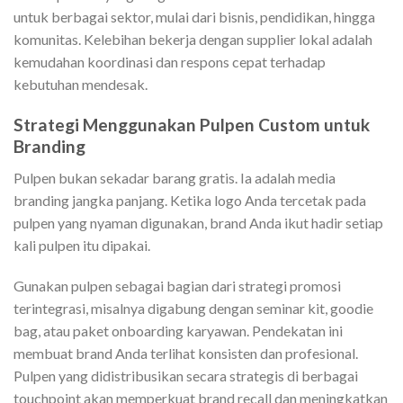
untuk berbagai sektor, mulai dari bisnis, pendidikan, hingga
komunitas. Kelebihan bekerja dengan supplier lokal adalah
kemudahan koordinasi dan respons cepat terhadap
kebutuhan mendesak.
Strategi Menggunakan Pulpen Custom untuk
Branding
Pulpen bukan sekadar barang gratis. Ia adalah media
branding jangka panjang. Ketika logo Anda tercetak pada
pulpen yang nyaman digunakan, brand Anda ikut hadir setiap
kali pulpen itu dipakai.
Gunakan pulpen sebagai bagian dari strategi promosi
terintegrasi, misalnya digabung dengan seminar kit, goodie
bag, atau paket onboarding karyawan. Pendekatan ini
membuat brand Anda terlihat konsisten dan profesional.
Pulpen yang didistribusikan secara strategis di berbagai
touchpoint akan memperkuat brand recall dan meningkatkan