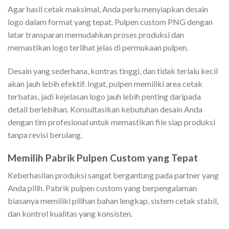
Agar hasil cetak maksimal, Anda perlu menyiapkan desain
logo dalam format yang tepat. Pulpen custom PNG dengan
latar transparan memudahkan proses produksi dan
memastikan logo terlihat jelas di permukaan pulpen.
Desain yang sederhana, kontras tinggi, dan tidak terlalu kecil
akan jauh lebih efektif. Ingat, pulpen memiliki area cetak
terbatas, jadi kejelasan logo jauh lebih penting daripada
detail berlebihan. Konsultasikan kebutuhan desain Anda
dengan tim profesional untuk memastikan file siap produksi
tanpa revisi berulang.
Memilih Pabrik Pulpen Custom yang Tepat
Keberhasilan produksi sangat bergantung pada partner yang
Anda pilih. Pabrik pulpen custom yang berpengalaman
biasanya memiliki pilihan bahan lengkap, sistem cetak stabil,
dan kontrol kualitas yang konsisten.