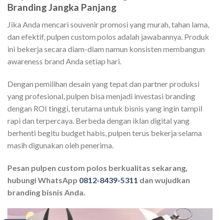
Branding Jangka Panjang
Jika Anda mencari souvenir promosi yang murah, tahan lama,
dan efektif, pulpen custom polos adalah jawabannya. Produk
ini bekerja secara diam-diam namun konsisten membangun
awareness brand Anda setiap hari.
Dengan pemilihan desain yang tepat dan partner produksi
yang profesional, pulpen bisa menjadi investasi branding
dengan ROI tinggi, terutama untuk bisnis yang ingin tampil
rapi dan terpercaya. Berbeda dengan iklan digital yang
berhenti begitu budget habis, pulpen terus bekerja selama
masih digunakan oleh penerima.
Pesan pulpen custom polos berkualitas sekarang,
hubungi WhatsApp
0812-8439-5311
dan wujudkan
branding bisnis Anda.