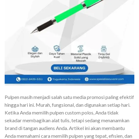
Pulpen masih menjadi salah satu media promosi paling efektif
hingga hari ini. Murah, fungsional, dan digunakan setiap hari.
Ketika Anda memilih pulpen custom polos, Anda tidak
sekadar membagikan alat tulis, tetapi sedang menanamkan
brand di tangan audiens Anda. Artikel ini akan membantu
Anda memahami cara memilih pulpen yang tepat, efisien, dan