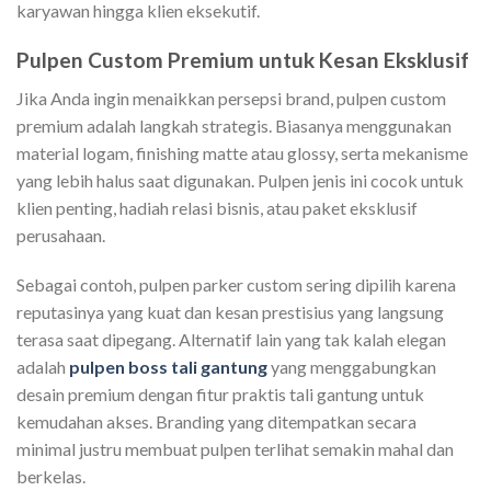
karyawan hingga klien eksekutif.
Pulpen Custom Premium untuk Kesan Eksklusif
Jika Anda ingin menaikkan persepsi brand, pulpen custom
premium adalah langkah strategis. Biasanya menggunakan
material logam, finishing matte atau glossy, serta mekanisme
yang lebih halus saat digunakan. Pulpen jenis ini cocok untuk
klien penting, hadiah relasi bisnis, atau paket eksklusif
perusahaan.
Sebagai contoh, pulpen parker custom sering dipilih karena
reputasinya yang kuat dan kesan prestisius yang langsung
terasa saat dipegang. Alternatif lain yang tak kalah elegan
adalah
pulpen boss tali gantung
yang menggabungkan
desain premium dengan fitur praktis tali gantung untuk
kemudahan akses. Branding yang ditempatkan secara
minimal justru membuat pulpen terlihat semakin mahal dan
berkelas.