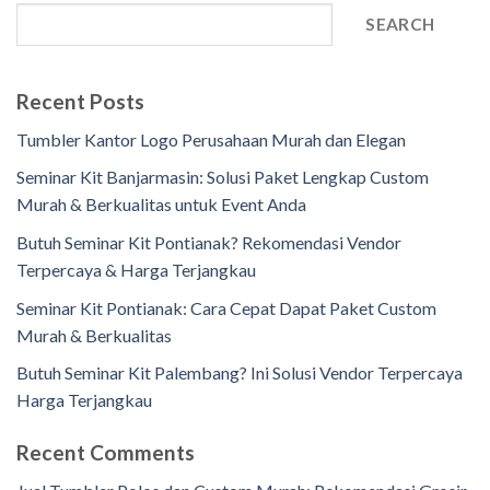
SEARCH
Recent Posts
Tumbler Kantor Logo Perusahaan Murah dan Elegan
Seminar Kit Banjarmasin: Solusi Paket Lengkap Custom
Murah & Berkualitas untuk Event Anda
Butuh Seminar Kit Pontianak? Rekomendasi Vendor
Terpercaya & Harga Terjangkau
Seminar Kit Pontianak: Cara Cepat Dapat Paket Custom
Murah & Berkualitas
Butuh Seminar Kit Palembang? Ini Solusi Vendor Terpercaya
Harga Terjangkau
Recent Comments