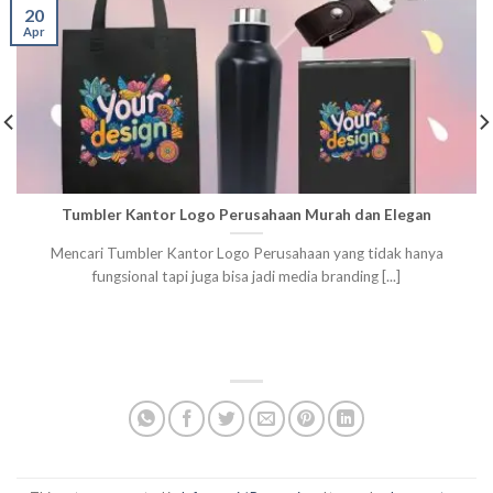
20
Apr
Tumbler Kantor Logo Perusahaan Murah dan Elegan
Mencari Tumbler Kantor Logo Perusahaan yang tidak hanya
fungsional tapi juga bisa jadi media branding [...]