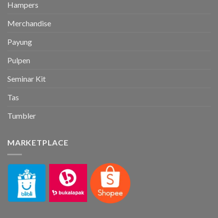
Hampers
Merchandise
Payung
Pulpen
Seminar Kit
Tas
Tumbler
MARKETPLACE