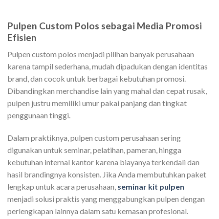
Pulpen Custom Polos sebagai Media Promosi
Efisien
Pulpen custom polos menjadi pilihan banyak perusahaan
karena tampil sederhana, mudah dipadukan dengan identitas
brand, dan cocok untuk berbagai kebutuhan promosi.
Dibandingkan merchandise lain yang mahal dan cepat rusak,
pulpen justru memiliki umur pakai panjang dan tingkat
penggunaan tinggi.
Dalam praktiknya, pulpen custom perusahaan sering
digunakan untuk seminar, pelatihan, pameran, hingga
kebutuhan internal kantor karena biayanya terkendali dan
hasil brandingnya konsisten. Jika Anda membutuhkan paket
lengkap untuk acara perusahaan,
seminar kit pulpen
menjadi solusi praktis yang menggabungkan pulpen dengan
perlengkapan lainnya dalam satu kemasan profesional.