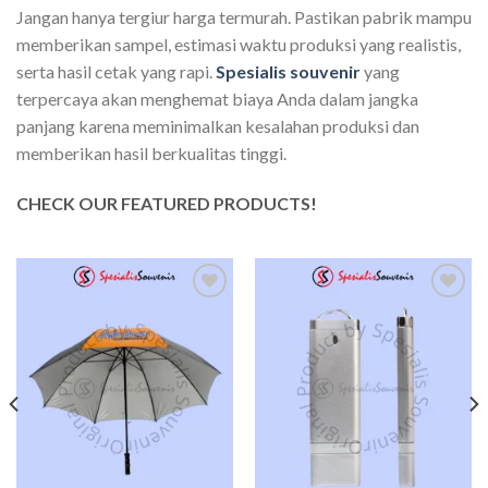
Jangan hanya tergiur harga termurah. Pastikan pabrik mampu
memberikan sampel, estimasi waktu produksi yang realistis,
serta hasil cetak yang rapi.
Spesialis souvenir
yang
terpercaya akan menghemat biaya Anda dalam jangka
panjang karena meminimalkan kesalahan produksi dan
memberikan hasil berkualitas tinggi.
CHECK OUR FEATURED PRODUCTS!
Add to
Add to
wishlist
wishlist