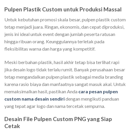
Pulpen Plastik Custom untuk Produksi Massal
Untuk kebutuhan promosi skala besar, pulpen plastik custom
tetap menjadi juara. Ringan, ekonomis, dan cepat diproduksi,
jenis ini ideal untuk event dengan jumlah peserta ratusan
hingga ribuan orang. Keunggulannya terletak pada
fleksibilitas warna dan harga yang kompetitif.
Meski berbahan plastik, hasil akhir tetap bisa terlihat rapi
jika desain logo tidak terlalu rumit. Banyak perusahaan besar
tetap mengandalkan pulpen plastik sebagai media branding
karena rasio biaya dan manfaatnya sangat masuk akal. Untuk
memaksimalkan hasil, pastikan Anda
cara pesan pulpen
custom nama desain sendiri
dengan mengikuti panduan
yang tepat agar logo dan nama tercetak sempurna.
Desain File Pulpen Custom PNG yang Siap
Cetak