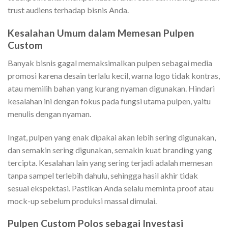
trust audiens terhadap bisnis Anda.
Kesalahan Umum dalam Memesan Pulpen
Custom
Banyak bisnis gagal memaksimalkan pulpen sebagai media
promosi karena desain terlalu kecil, warna logo tidak kontras,
atau memilih bahan yang kurang nyaman digunakan. Hindari
kesalahan ini dengan fokus pada fungsi utama pulpen, yaitu
menulis dengan nyaman.
Ingat, pulpen yang enak dipakai akan lebih sering digunakan,
dan semakin sering digunakan, semakin kuat branding yang
tercipta. Kesalahan lain yang sering terjadi adalah memesan
tanpa sampel terlebih dahulu, sehingga hasil akhir tidak
sesuai ekspektasi. Pastikan Anda selalu meminta proof atau
mock-up sebelum produksi massal dimulai.
Pulpen Custom Polos sebagai Investasi