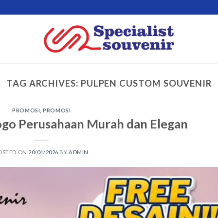
TAG ARCHIVES:
PULPEN CUSTOM SOUVENIR
PROMOSI
,
PROMOSI
ogo Perusahaan Murah dan Elegan
OSTED ON
20/04/2026
BY
ADMIN