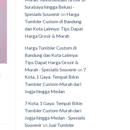
Surabaya hingga Bekasi -
Spesialis Souvenir
on
Harga
Tumbler Custom di Bandung
dan Kota Lainnya: Tips Dapat
Harga Grosir & Murah
Harga Tumbler Custom di
Bandung dan Kota Lainnya:
Tips Dapat Harga Grosir &
Murah - Spesialis Souvenir
on
7
g
Kota, 1 Gaya: Tempat Bikin
Tumbler Custom Murah dari
Jogja hingga Medan
7 Kota, 1 Gaya: Tempat Bikin
Tumbler Custom Murah dari
Jogja hingga Medan - Spesialis
Souvenir
on
Jual Tumbler