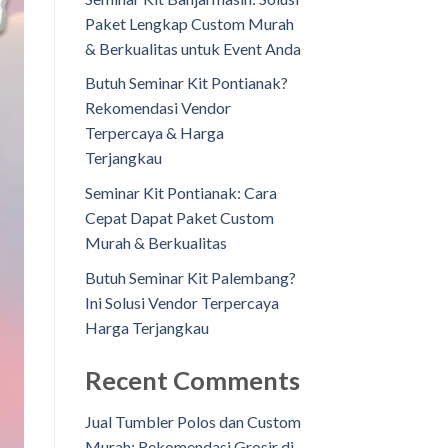
Paket Lengkap Custom Murah
& Berkualitas untuk Event Anda
Butuh Seminar Kit Pontianak?
Rekomendasi Vendor
Terpercaya & Harga
Terjangkau
Seminar Kit Pontianak: Cara
Cepat Dapat Paket Custom
Murah & Berkualitas
Butuh Seminar Kit Palembang?
Ini Solusi Vendor Terpercaya
Harga Terjangkau
Recent Comments
Jual Tumbler Polos dan Custom
Murah: Rekomendasi Grosir di