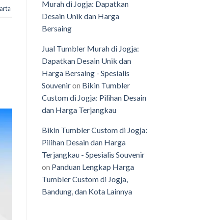
Murah di Jogja: Dapatkan
karta
Desain Unik dan Harga
Bersaing
Jual Tumbler Murah di Jogja:
Dapatkan Desain Unik dan
Harga Bersaing - Spesialis
Souvenir
on
Bikin Tumbler
Custom di Jogja: Pilihan Desain
dan Harga Terjangkau
Bikin Tumbler Custom di Jogja:
Pilihan Desain dan Harga
Terjangkau - Spesialis Souvenir
on
Panduan Lengkap Harga
Tumbler Custom di Jogja,
Bandung, dan Kota Lainnya