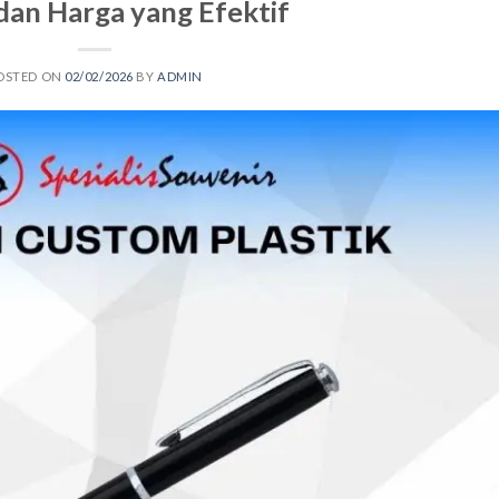
dan Harga yang Efektif
OSTED ON
02/02/2026
BY
ADMIN