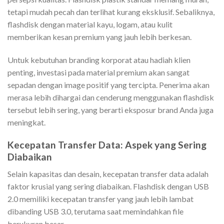
tetapi mudah pecah dan terlihat kurang eksklusif. Sebaliknya,
flashdisk dengan material kayu, logam, atau kulit
memberikan kesan premium yang jauh lebih berkesan.
Untuk kebutuhan branding korporat atau hadiah klien
penting, investasi pada material premium akan sangat
sepadan dengan image positif yang tercipta. Penerima akan
merasa lebih dihargai dan cenderung menggunakan flashdisk
tersebut lebih sering, yang berarti eksposur brand Anda juga
meningkat.
Kecepatan Transfer Data: Aspek yang Sering
Diabaikan
Selain kapasitas dan desain, kecepatan transfer data adalah
faktor krusial yang sering diabaikan. Flashdisk dengan USB
2.0 memiliki kecepatan transfer yang jauh lebih lambat
dibanding USB 3.0, terutama saat memindahkan file
berukuran besar.