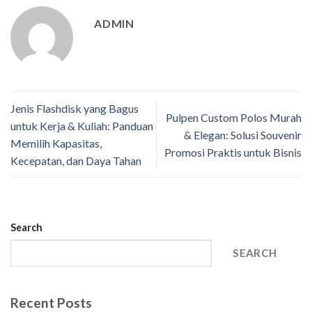
ADMIN
Jenis Flashdisk yang Bagus
Pulpen Custom Polos Murah
untuk Kerja & Kuliah: Panduan
& Elegan: Solusi Souvenir
Memilih Kapasitas,
Promosi Praktis untuk Bisnis
Kecepatan, dan Daya Tahan
Search
SEARCH
Recent Posts