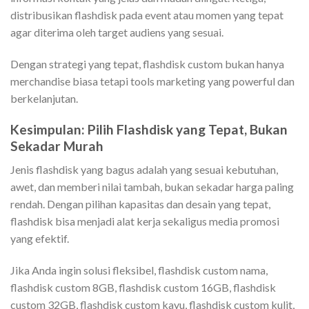
distribusikan flashdisk pada event atau momen yang tepat
agar diterima oleh target audiens yang sesuai.
Dengan strategi yang tepat, flashdisk custom bukan hanya
merchandise biasa tetapi tools marketing yang powerful dan
berkelanjutan.
Kesimpulan: Pilih Flashdisk yang Tepat, Bukan
Sekadar Murah
Jenis flashdisk yang bagus adalah yang sesuai kebutuhan,
awet, dan memberi nilai tambah, bukan sekadar harga paling
rendah. Dengan pilihan kapasitas dan desain yang tepat,
flashdisk bisa menjadi alat kerja sekaligus media promosi
yang efektif.
Jika Anda ingin solusi fleksibel, flashdisk custom nama,
flashdisk custom 8GB, flashdisk custom 16GB, flashdisk
custom 32GB, flashdisk custom kayu, flashdisk custom kulit,