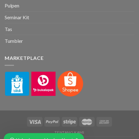
Pulpen
Seminar Kit
Tas
Tumbler
MARKETPLACE
TENTANG KAMI