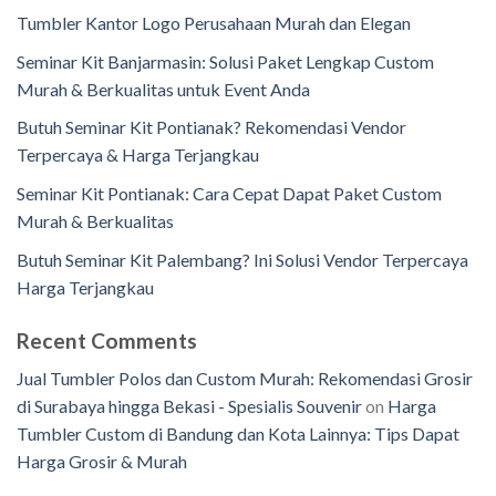
Tumbler Kantor Logo Perusahaan Murah dan Elegan
Seminar Kit Banjarmasin: Solusi Paket Lengkap Custom
Murah & Berkualitas untuk Event Anda
Butuh Seminar Kit Pontianak? Rekomendasi Vendor
Terpercaya & Harga Terjangkau
Seminar Kit Pontianak: Cara Cepat Dapat Paket Custom
Murah & Berkualitas
Butuh Seminar Kit Palembang? Ini Solusi Vendor Terpercaya
Harga Terjangkau
Recent Comments
Jual Tumbler Polos dan Custom Murah: Rekomendasi Grosir
di Surabaya hingga Bekasi - Spesialis Souvenir
on
Harga
Tumbler Custom di Bandung dan Kota Lainnya: Tips Dapat
Harga Grosir & Murah