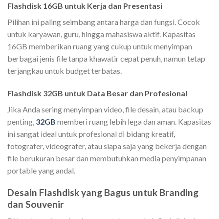
Flashdisk 16GB untuk Kerja dan Presentasi
Pilihan ini paling seimbang antara harga dan fungsi. Cocok
untuk karyawan, guru, hingga mahasiswa aktif. Kapasitas
16GB memberikan ruang yang cukup untuk menyimpan
berbagai jenis file tanpa khawatir cepat penuh, namun tetap
terjangkau untuk budget terbatas.
Flashdisk 32GB untuk Data Besar dan Profesional
Jika Anda sering menyimpan video, file desain, atau backup
penting,
32GB
memberi ruang lebih lega dan aman. Kapasitas
ini sangat ideal untuk profesional di bidang kreatif,
fotografer, videografer, atau siapa saja yang bekerja dengan
file berukuran besar dan membutuhkan media penyimpanan
portable yang andal.
Desain Flashdisk yang Bagus untuk Branding
dan Souvenir