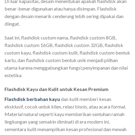
Di luar kapasitas, desain menentukan apakah flashdisk akan
benar-benar digunakan atau hanya disimpan. Flashdisk
dengan desain menarik cenderung lebih sering dipakai dan
diingat.
Saat ini, flashdisk custom nama, flashdisk custom 8GB,
flashdisk custom 16GB, flashdisk custom 32GB, flashdisk
custom kayu, flashdisk custom kulit, flashdisk custom bentuk
kartu, dan flashdisk custom bentuk unik menjadi pilihan
utama karena menggabungkan fungsi penyimpanan dan nilai
estetika.
Flashdisk Kayu dan Kulit untuk Kesan Premium
Flashdisk berbahan kayu
dan kulit memberi kesan
eksklusif, cocok untuk klien, relasi bisnis, atau acara formal.
Material natural seperti kayu memberikan sentuhan ramah
lingkungan yang semakin diminati di era modern ini,
sementara kulit menampilkan kesan profesional dan mewah