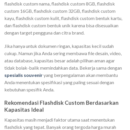
flashdisk custom nama, flashdisk custom 8GB, flashdisk
custom 16GB, flashdisk custom 32GB, flashdisk custom
kayu, flashdisk custom kulit, flashdisk custom bentuk kartu,
dan flashdisk custom bentuk unik karena bisa disesuaikan
dengan target pengguna dan citra brand.
Jika hanya untuk dokumen ringan, kapasitas kecil sudah
cukup. Namun jika Anda sering membawa file desain, video,
atau database, kapasitas besar adalah pilihan aman agar
tidak bolak-balik memindahkan data. Bekerja sama dengan
spesialis souvenir
yang berpengalaman akan membantu
Anda menentukan spesifikasi yang paling sesuai dengan
kebutuhan spesifik Anda.
Rekomendasi Flashdisk Custom Berdasarkan
Kapasitas Ideal
Kapasitas masih menjadi faktor utama saat menentukan
flashdisk yang tepat. Banyak orang tergoda harga murah