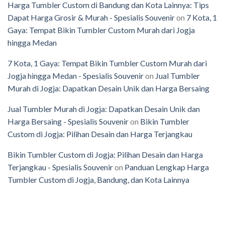
Harga Tumbler Custom di Bandung dan Kota Lainnya: Tips
Dapat Harga Grosir & Murah - Spesialis Souvenir
on
7 Kota, 1
Gaya: Tempat Bikin Tumbler Custom Murah dari Jogja
hingga Medan
7 Kota, 1 Gaya: Tempat Bikin Tumbler Custom Murah dari
Jogja hingga Medan - Spesialis Souvenir
on
Jual Tumbler
Murah di Jogja: Dapatkan Desain Unik dan Harga Bersaing
Jual Tumbler Murah di Jogja: Dapatkan Desain Unik dan
Harga Bersaing - Spesialis Souvenir
on
Bikin Tumbler
Custom di Jogja: Pilihan Desain dan Harga Terjangkau
Bikin Tumbler Custom di Jogja: Pilihan Desain dan Harga
Terjangkau - Spesialis Souvenir
on
Panduan Lengkap Harga
Tumbler Custom di Jogja, Bandung, dan Kota Lainnya