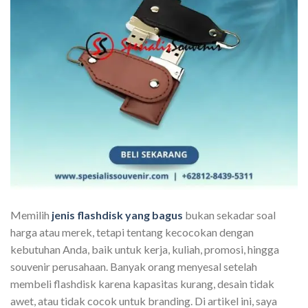
Memilih
jenis flashdisk yang bagus
bukan sekadar soal
harga atau merek, tetapi tentang kecocokan dengan
kebutuhan Anda, baik untuk kerja, kuliah, promosi, hingga
souvenir perusahaan. Banyak orang menyesal setelah
membeli flashdisk karena kapasitas kurang, desain tidak
awet, atau tidak cocok untuk branding. Di artikel ini, saya