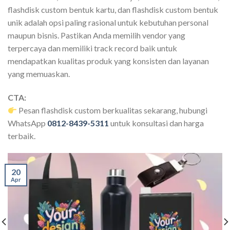
flashdisk custom bentuk kartu, dan flashdisk custom bentuk
unik adalah opsi paling rasional untuk kebutuhan personal
maupun bisnis. Pastikan Anda memilih vendor yang
terpercaya dan memiliki track record baik untuk
mendapatkan kualitas produk yang konsisten dan layanan
yang memuaskan.
CTA:
Pesan flashdisk custom berkualitas sekarang, hubungi
WhatsApp
0812-8439-5311
untuk konsultasi dan harga
terbaik.
20
Apr