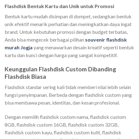
Flashdisk Bentuk Kartu dan Unik untuk Promosi
Bentuk kartu mudah disimpan di dompet, sedangkan bentuk
unik efektif menarik perhatian dan meningkatkan daya ingat
brand. Untuk kebutuhan promosi dengan budget terbatas,
Anda bisa mengecek berbagai pilihan
souvenir flashdisk
murah Jogja
yang menawarkan desain kreatif seperti bentuk
kartu dan kunci dengan harga yang sangat kompetitif.
Keunggulan Flashdisk Custom Dibanding
Flashdisk Biasa
Flashdisk standar sering kali tidak memberi nilai lebih selain
fungsi penyimpanan. Berbeda dengan flashdisk custom yang
bisa membawa pesan, identitas, dan kesan profesional.
Dengan memilih flashdisk custom nama, flashdisk custom
8GB, flashdisk custom 16GB, flashdisk custom 32GB,
flashdisk custom kayu, flashdisk custom kulit, flashdisk