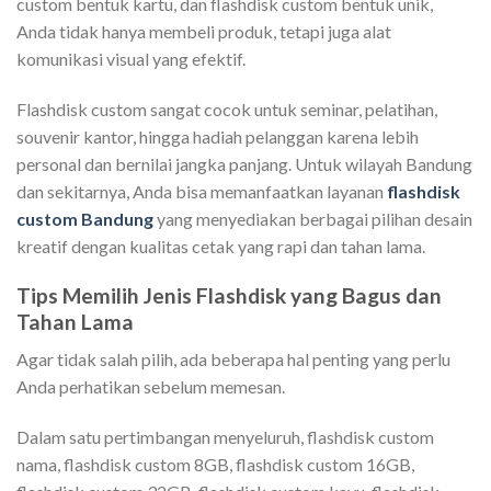
custom bentuk kartu, dan flashdisk custom bentuk unik,
Anda tidak hanya membeli produk, tetapi juga alat
komunikasi visual yang efektif.
Flashdisk custom sangat cocok untuk seminar, pelatihan,
souvenir kantor, hingga hadiah pelanggan karena lebih
personal dan bernilai jangka panjang. Untuk wilayah Bandung
dan sekitarnya, Anda bisa memanfaatkan layanan
flashdisk
custom Bandung
yang menyediakan berbagai pilihan desain
kreatif dengan kualitas cetak yang rapi dan tahan lama.
Tips Memilih Jenis Flashdisk yang Bagus dan
Tahan Lama
Agar tidak salah pilih, ada beberapa hal penting yang perlu
Anda perhatikan sebelum memesan.
Dalam satu pertimbangan menyeluruh, flashdisk custom
nama, flashdisk custom 8GB, flashdisk custom 16GB,