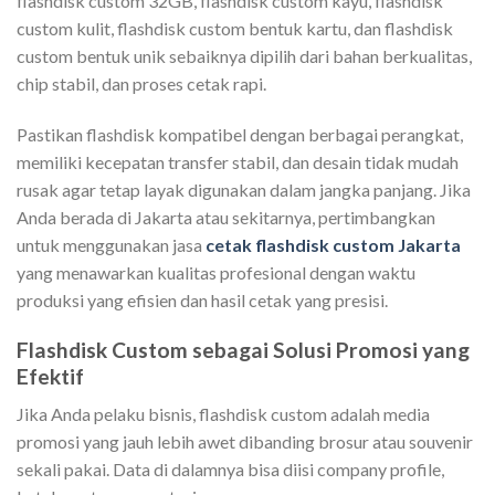
flashdisk custom 32GB, flashdisk custom kayu, flashdisk
custom kulit, flashdisk custom bentuk kartu, dan flashdisk
custom bentuk unik sebaiknya dipilih dari bahan berkualitas,
chip stabil, dan proses cetak rapi.
Pastikan flashdisk kompatibel dengan berbagai perangkat,
memiliki kecepatan transfer stabil, dan desain tidak mudah
rusak agar tetap layak digunakan dalam jangka panjang. Jika
Anda berada di Jakarta atau sekitarnya, pertimbangkan
untuk menggunakan jasa
cetak flashdisk custom Jakarta
yang menawarkan kualitas profesional dengan waktu
produksi yang efisien dan hasil cetak yang presisi.
Flashdisk Custom sebagai Solusi Promosi yang
Efektif
Jika Anda pelaku bisnis, flashdisk custom adalah media
promosi yang jauh lebih awet dibanding brosur atau souvenir
sekali pakai. Data di dalamnya bisa diisi company profile,