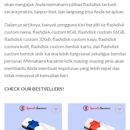
akan mengajak Anda memahami pilihan flashdisk terbaik
secara praktis, tanpa ribet, dan langsung bisa Anda terapkan.
Dalam praktiknya, banyak pengguna kini beralih ke flashdisk
custom nama, flashdisk custom 8GB, flashdisk custom 16GB,
flashdisk custom 32GB, flashdisk custom kayu, flashdisk
custom kulit, flashdisk custom bentuk kartu, dan flashdisk
custom bentuk unik karena lebih fungsional sekaligus bernilai
personal. Memahami karakteristik masing-masing jenis akan
membantu Anda membuat keputusan yang lebih tepat dan
tidak menyesal di kemudian hari.
CHECK OUR BESTSELLERS!
Add to
Add to