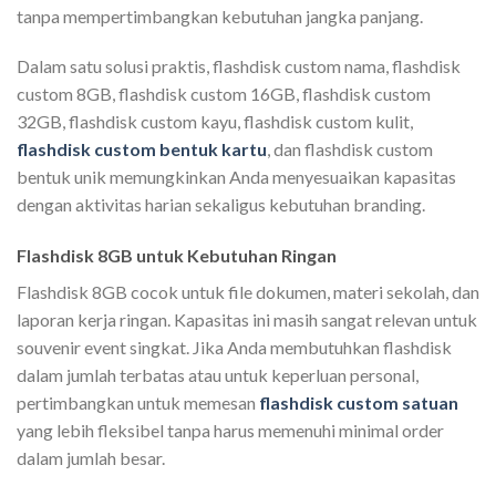
tanpa mempertimbangkan kebutuhan jangka panjang.
Dalam satu solusi praktis, flashdisk custom nama, flashdisk
custom 8GB, flashdisk custom 16GB, flashdisk custom
32GB, flashdisk custom kayu, flashdisk custom kulit,
flashdisk custom bentuk kartu
, dan flashdisk custom
bentuk unik memungkinkan Anda menyesuaikan kapasitas
dengan aktivitas harian sekaligus kebutuhan branding.
Flashdisk 8GB untuk Kebutuhan Ringan
Flashdisk 8GB cocok untuk file dokumen, materi sekolah, dan
laporan kerja ringan. Kapasitas ini masih sangat relevan untuk
souvenir event singkat. Jika Anda membutuhkan flashdisk
dalam jumlah terbatas atau untuk keperluan personal,
pertimbangkan untuk memesan
flashdisk custom satuan
yang lebih fleksibel tanpa harus memenuhi minimal order
dalam jumlah besar.