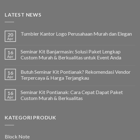
LATEST NEWS
Tumbler Kantor Logo Perusahaan Murah dan Elegan
20
Apr
Seminar Kit Banjarmasin: Solusi Paket Lengkap
16
Apr
Custom Murah & Berkualitas untuk Event Anda
Butuh Seminar Kit Pontianak? Rekomendasi Vendor
16
Apr
Terpercaya & Harga Terjangkau
Seminar Kit Pontianak: Cara Cepat Dapat Paket
16
Apr
Custom Murah & Berkualitas
KATEGORI PRODUK
Block Note