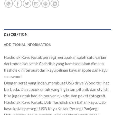
DESCRIPTION
ADDITIONAL INFORMATION
Flashdisk Kayu Kotak persegi merupakan salah satu varian
dari model souvenir flashdisk yang kami sediakan dimana
flashdisk ini terbuat dari kayu pilihan kayu mapple dan kayu
rosewood.
Dengan serat yang indah, membuat USB drive Wood terlihat
berbeda. Dan cocok untuk yang ingin tampil unik dan stylish,
bisa juga untuk hadiah, souvenir, kado, dan paket fotografi.
Flashdisk Kayu Kotak, USB flashdisk dari bahan kayu, Usb
kayu kotak persegi, USB Kayu Kotak Persegi Panjang
Untuk keunikannya berikut kami rangkum untuk anda :