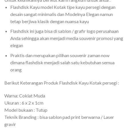
Flashdisk Kayu model Kotak tipe kayu persegi dengan
desain sangat minimalis dan Modelnya Elegan namun
tetap berjiwa klasik dengan nuansa kayu
Flashdisk ini juga bisa di sablon / grafir logo perusahaan
Anda sehingga akan menjadi media souvenir promosi yang
elegan
Praktis dan merupakan pilihan souvenir zaman now
dimana flashdisk menjadi salah satu kebutuhan semua
orang
Berikut Keterangan Produk Flashdisk Kayu Kotak persegi :
Warna: Coklat Muda
Ukuran : 6 x 2 x 1cm
Model bukaan : Tutup
Teknik Branding : bisa sablon pad print berwarna / Laser
gravir