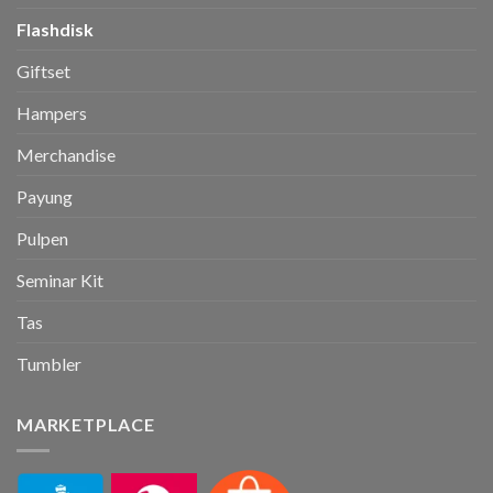
Flashdisk
Giftset
Hampers
Merchandise
Payung
Pulpen
Seminar Kit
Tas
Tumbler
MARKETPLACE