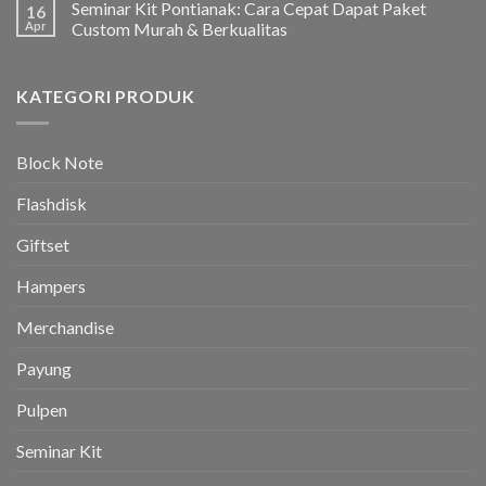
Seminar Kit Pontianak: Cara Cepat Dapat Paket
16
Apr
Custom Murah & Berkualitas
KATEGORI PRODUK
Block Note
Flashdisk
Giftset
Hampers
Merchandise
Payung
Pulpen
Seminar Kit