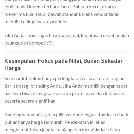
lebih mahal karena terburu-buru. Bahkan mereka harus
menerima kualitas di bawah standar karena vendor tidak
memiliki cukup waktu produksi.
Jika Anda serius ingin hasil maksimal, keputusan cepat adalah
keunggulan kompetitif.
Kesimpulan: Fokus pada Nilai, Bukan Sekadar
Harga
Seminar kit bukan hanya perlengkapan acara, tetapi bagian
dari strategi branding Anda. Jika Anda memilih dengan tepat,
hasilnya bisa meningkatkan citra profesional dan kepuasan
peserta secara signifikan.
Bandingkan, analisis, dan pilih vendor dengan standar terbaik,
bukan hanya harga termurah. Pendekatan ini akan
menghemat biaya jangka panjang dan menghindari risiko