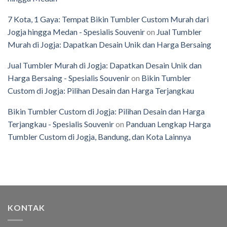
7 Kota, 1 Gaya: Tempat Bikin Tumbler Custom Murah dari
Jogja hingga Medan - Spesialis Souvenir
on
Jual Tumbler
Murah di Jogja: Dapatkan Desain Unik dan Harga Bersaing
Jual Tumbler Murah di Jogja: Dapatkan Desain Unik dan
Harga Bersaing - Spesialis Souvenir
on
Bikin Tumbler
Custom di Jogja: Pilihan Desain dan Harga Terjangkau
Bikin Tumbler Custom di Jogja: Pilihan Desain dan Harga
Terjangkau - Spesialis Souvenir
on
Panduan Lengkap Harga
Tumbler Custom di Jogja, Bandung, dan Kota Lainnya
KONTAK