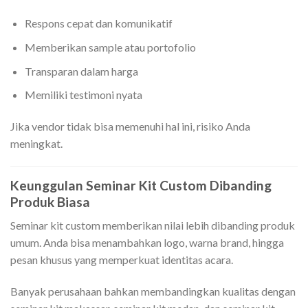
Respons cepat dan komunikatif
Memberikan sample atau portofolio
Transparan dalam harga
Memiliki testimoni nyata
Jika vendor tidak bisa memenuhi hal ini, risiko Anda
meningkat.
Keunggulan Seminar Kit Custom Dibanding
Produk Biasa
Seminar kit custom memberikan nilai lebih dibanding produk
umum. Anda bisa menambahkan logo, warna brand, hingga
pesan khusus yang memperkuat identitas acara.
Banyak perusahaan bahkan membandingkan kualitas dengan