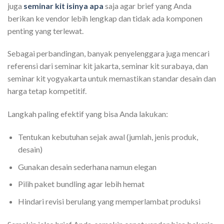
juga
seminar kit isinya apa
saja agar brief yang Anda
berikan ke vendor lebih lengkap dan tidak ada komponen
penting yang terlewat.
Sebagai perbandingan, banyak penyelenggara juga mencari
referensi dari seminar kit jakarta, seminar kit surabaya, dan
seminar kit yogyakarta untuk memastikan standar desain dan
harga tetap kompetitif.
Langkah paling efektif yang bisa Anda lakukan:
Tentukan kebutuhan sejak awal (jumlah, jenis produk,
desain)
Gunakan desain sederhana namun elegan
Pilih paket bundling agar lebih hemat
Hindari revisi berulang yang memperlambat produksi