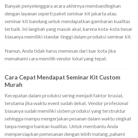
Banyak penyelenggara acara akhirnya membandingkan
dengan layanan seperti paket seminar kit jakarta atau
seminar kit bandung untuk mendapatkan gambaran kualitas
terbaik. Ini langkah yang masuk akal, karena kota-kota besar
biasanya memiliki standar tinggi dalam produksi seminar kit.
Namun, Anda tidak harus memesan dari luar kota jika
memahami cara memilih vendor lokal yang tepat.
Cara Cepat Mendapat Seminar Kit Custom
Murah
Kecepatan dalam produksi sering menjadi faktor krusial,
terutama jika waktu event sudah dekat. Vendor profesional
biasanya sudah memiliki sistem produksi yang terstruktur
sehingga mampu mengerjakan pesanan dalam waktu singkat
tanpa mengorbankan kualitas. Untuk membantu Anda
mempersiapkan pemesanan dengan lebih matang, pahami