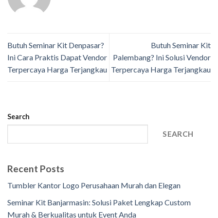
Butuh Seminar Kit Denpasar?
Butuh Seminar Kit
Ini Cara Praktis Dapat Vendor
Palembang? Ini Solusi Vendor
Terpercaya Harga Terjangkau
Terpercaya Harga Terjangkau
Search
SEARCH
Recent Posts
Tumbler Kantor Logo Perusahaan Murah dan Elegan
Seminar Kit Banjarmasin: Solusi Paket Lengkap Custom
Murah & Berkualitas untuk Event Anda