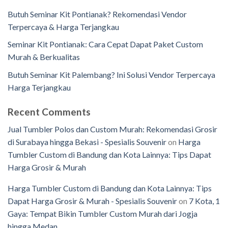
Butuh Seminar Kit Pontianak? Rekomendasi Vendor
Terpercaya & Harga Terjangkau
Seminar Kit Pontianak: Cara Cepat Dapat Paket Custom
Murah & Berkualitas
Butuh Seminar Kit Palembang? Ini Solusi Vendor Terpercaya
Harga Terjangkau
Recent Comments
Jual Tumbler Polos dan Custom Murah: Rekomendasi Grosir
di Surabaya hingga Bekasi - Spesialis Souvenir
on
Harga
Tumbler Custom di Bandung dan Kota Lainnya: Tips Dapat
Harga Grosir & Murah
Harga Tumbler Custom di Bandung dan Kota Lainnya: Tips
Dapat Harga Grosir & Murah - Spesialis Souvenir
on
7 Kota, 1
Gaya: Tempat Bikin Tumbler Custom Murah dari Jogja
hingga Medan