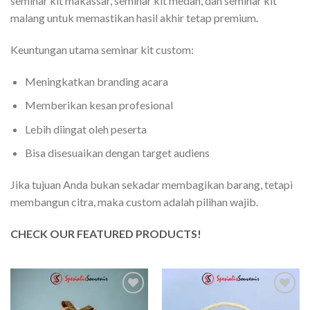
seminar kit makassar, seminar kit medan, dan seminar kit
malang untuk memastikan hasil akhir tetap premium.
Keuntungan utama seminar kit custom:
Meningkatkan branding acara
Memberikan kesan profesional
Lebih diingat oleh peserta
Bisa disesuaikan dengan target audiens
Jika tujuan Anda bukan sekadar membagikan barang, tetapi
membangun citra, maka custom adalah pilihan wajib.
CHECK OUR FEATURED PRODUCTS!