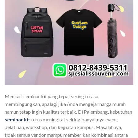
Mencari seminar kit yang tepat sering terasa
membingungkan, apalagi jika Anda mengejar harga murah
namun tetap ingin kualitas terbaik. Di Palembang, kebutuhan
seminar kit
terus meningkat seiring banyaknya event,
pelatihan, workshop, dan kegiatan kampus. Masalahnya,
tidak semua vendor mampu memberikan kombinasi antara