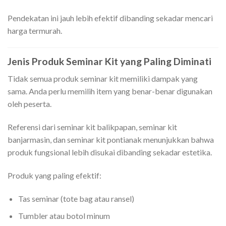
Pendekatan ini jauh lebih efektif dibanding sekadar mencari
harga termurah.
Jenis Produk Seminar Kit yang Paling Diminati
Tidak semua produk seminar kit memiliki dampak yang
sama. Anda perlu memilih item yang benar-benar digunakan
oleh peserta.
Referensi dari seminar kit balikpapan, seminar kit
banjarmasin, dan seminar kit pontianak menunjukkan bahwa
produk fungsional lebih disukai dibanding sekadar estetika.
Produk yang paling efektif:
Tas seminar (tote bag atau ransel)
Tumbler atau botol minum