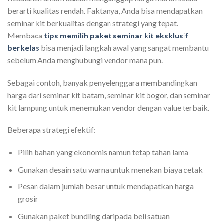
berarti kualitas rendah. Faktanya, Anda bisa mendapatkan
seminar kit berkualitas dengan strategi yang tepat.
Membaca
tips memilih paket seminar kit eksklusif
berkelas
bisa menjadi langkah awal yang sangat membantu
sebelum Anda menghubungi vendor mana pun.
Sebagai contoh, banyak penyelenggara membandingkan
harga dari seminar kit batam, seminar kit bogor, dan seminar
kit lampung untuk menemukan vendor dengan value terbaik.
Beberapa strategi efektif:
Pilih bahan yang ekonomis namun tetap tahan lama
Gunakan desain satu warna untuk menekan biaya cetak
Pesan dalam jumlah besar untuk mendapatkan harga
grosir
Gunakan paket bundling daripada beli satuan