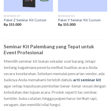
SEMINAR KIT
SEMINAR KIT
Paket Z Seminar Kit Custom
Paket Y Seminar Kit Custom
Rp
155.000
Rp
155.000
00.
Seminar Kit Palembang yang Tepat untuk
Event Profesional
Memilih seminar kit bukan sekadar soal barang, tetapi
tentang bagaimana peserta melihat kualitas acara Anda
secara keseluruhan. Sebelum memulai pencarian vendor, ada
baiknya Anda memahami terlebih dahulu
arti seminar kit
agar setiap keputusan pembelian benar-benar sesuai dengan
kebutuhan dan tujuan acara. Produk seperti tas seminar,
tumbler, buku catatan, hingga pulpen harus terlihat rapi,
seragam, dan memiliki nilai fungsi.