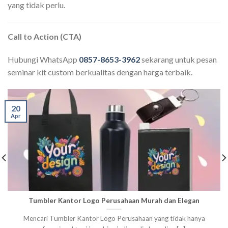
yang tidak perlu.
Call to Action (CTA)
Hubungi WhatsApp
0857-8653-3962
sekarang untuk pesan
seminar kit custom berkualitas dengan harga terbaik.
20
Apr
Tumbler Kantor Logo Perusahaan Murah dan Elegan
Mencari Tumbler Kantor Logo Perusahaan yang tidak hanya