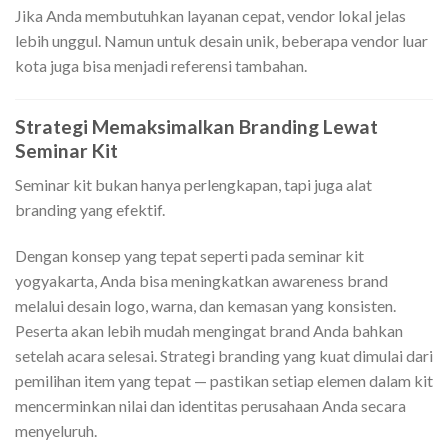
Jika Anda membutuhkan layanan cepat, vendor lokal jelas
lebih unggul. Namun untuk desain unik, beberapa vendor luar
kota juga bisa menjadi referensi tambahan.
Strategi Memaksimalkan Branding Lewat
Seminar Kit
Seminar kit bukan hanya perlengkapan, tapi juga alat
branding yang efektif.
Dengan konsep yang tepat seperti pada seminar kit
yogyakarta, Anda bisa meningkatkan awareness brand
melalui desain logo, warna, dan kemasan yang konsisten.
Peserta akan lebih mudah mengingat brand Anda bahkan
setelah acara selesai. Strategi branding yang kuat dimulai dari
pemilihan item yang tepat — pastikan setiap elemen dalam kit
mencerminkan nilai dan identitas perusahaan Anda secara
menyeluruh.