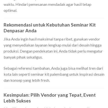
waktu. Hindari pemesanan mendadak agar hasil tetap
optimal.
Rekomendasi untuk Kebutuhan Seminar Kit
Denpasar Anda
Jika Anda ingin hasil maksimal tanpa ribet, gunakan vendor
yang menyediakan layanan lengkap mulai dari desain hingga
produksi. Dengan pendekatan ini, Anda tidak perlu mengatur
banyak pihak sekaligus.
Sebagai referensi tambahan, Anda juga bisa melihat tren dari
kota lain seperti seminar kit palembang untuk inspirasi desain
dan konsep yang lebih fresh.
Kesimpulan: Pilih Vendor yang Tepat, Event
Lebih Sukses