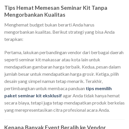
Tips Hemat Memesan Seminar Kit Tanpa
Mengorbankan Kualitas
Menghemat budget bukan berarti Anda harus
mengorbankan kualitas. Berikut strategi yang bisa Anda
terapkan:
Pertama, lakukan perbandingan vendor dari berbagai daerah
seperti seminar kit makassar atau kota lain untuk
mendapatkan gambaran harga terbaik. Kedua, pesan dalam
jumlah besar untuk mendapatkan harga grosir. Ketiga, pilih
desain yang simpel namun tetap menarik. Terakhir,
pertimbangkan untuk membaca panduan
tips memilih
paket seminar kit eksklusif
agar Anda tidak hanya hemat
secara biaya, tetapi juga tetap mendapatkan produk berkelas
yang merepresentasikan citra profesional acara Anda.
Kenapa Banyak Event Beralih ke Vendor