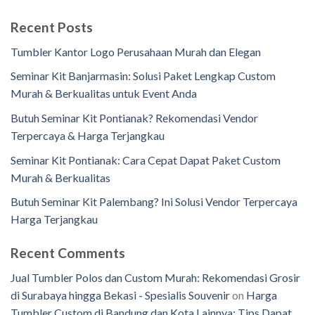
Recent Posts
Tumbler Kantor Logo Perusahaan Murah dan Elegan
Seminar Kit Banjarmasin: Solusi Paket Lengkap Custom
Murah & Berkualitas untuk Event Anda
Butuh Seminar Kit Pontianak? Rekomendasi Vendor
Terpercaya & Harga Terjangkau
Seminar Kit Pontianak: Cara Cepat Dapat Paket Custom
Murah & Berkualitas
Butuh Seminar Kit Palembang? Ini Solusi Vendor Terpercaya
Harga Terjangkau
Recent Comments
Jual Tumbler Polos dan Custom Murah: Rekomendasi Grosir
di Surabaya hingga Bekasi - Spesialis Souvenir
on
Harga
Tumbler Custom di Bandung dan Kota Lainnya: Tips Dapat