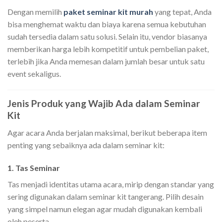
Dengan memilih
paket seminar kit murah
yang tepat, Anda
bisa menghemat waktu dan biaya karena semua kebutuhan
sudah tersedia dalam satu solusi. Selain itu, vendor biasanya
memberikan harga lebih kompetitif untuk pembelian paket,
terlebih jika Anda memesan dalam jumlah besar untuk satu
event sekaligus.
Jenis Produk yang Wajib Ada dalam Seminar
Kit
Agar acara Anda berjalan maksimal, berikut beberapa item
penting yang sebaiknya ada dalam seminar kit:
1. Tas Seminar
Tas menjadi identitas utama acara, mirip dengan standar yang
sering digunakan dalam seminar kit tangerang. Pilih desain
yang simpel namun elegan agar mudah digunakan kembali
oleh peserta.