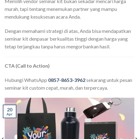
Memilih vendor seminar kit bukan sekadar mencari harga
murah, tapi tentang menemukan partner yang mampu
mendukung kesuksesan acara Anda.
Dengan memahami strategi di atas, Anda bisa mendapatkan
seminar kit denpasar berkualitas tinggi dengan harga yang
tetap terjangkau tanpa harus mengorbankan hasil.
CTA (Call to Action)
Hubungi WhatsApp
0857-8653-3962
sekarang untuk pesan
seminar kit custom cepat, murah, dan terpercaya.
20
Apr