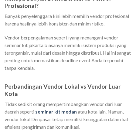
Profesional?
Banyak penyelenggara kini lebih memilih vendor profesional
karena hasilnya lebih konsisten dan minim risiko.
Vendor berpengalaman seperti yang menangani vendor
seminar kit jakarta biasanya memiliki sistem produksi yang
terorganisir, mulai dari desain hingga distribusi. Hal ini sangat
penting untuk memastikan deadline event Anda terpenuhi
tanpa kendala.
Perbandingan Vendor Lokal vs Vendor Luar
Kota
Tidak sedikit orang mempertimbangkan vendor dari luar
daerah seperti
seminar kit medan
atau kota lain. Namun,
vendor lokal Denpasar tetap memiliki keunggulan dalam hal
efisiensi pengiriman dan komunikasi.