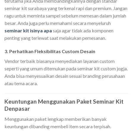
terutama jika Anda membandingkannya dengan standar
seminar kit surabaya yang terkenal rapi dan premium. Jangan
ragu untuk meminta sampel sebelum memesan dalam jumlah
besar. Anda juga perlu memahami secara menyeluruh
seminar kit isinya apa
saja agar tidak ada komponen
penting yang terlewat saat melakukan pemesanan.
3. Perhatikan Fleksibilitas Custom Desain
Vendor terbaik biasanya menyediakan layanan custom
seperti yang umum ditemukan pada seminar kit custom jogja.
Anda bisa menyesuaikan desain sesuai branding perusahaan
atau tema acara.
Keuntungan Menggunakan Paket Seminar Kit
Denpasar
Menggunakan paket lengkap memberikan banyak
keuntungan dibanding membeli item secara terpisah.