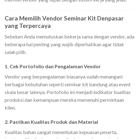
Cara Memilih Vendor Seminar Kit Denpasar
yang Terpercaya
Sebelum Anda memutuskan bekerja sama dengan vendor, ada
beberapa hal penting yang wajib diperhatikan agar tidak
salah pilih.
1. Cek Portofolio dan Pengalaman Vendor
Vendor yang berpengalaman biasanya sudah menangani
berbagai kebutuhan seperti seminar kit bandung atau event
skala besar lainnya. Portofolio ini menjadi indikator kualitas
produksi dan kemampuan mereka memenuhi permintaan
klien.
2. Pastikan Kualitas Produk dan Material
Kualitas bahan sangat menentukan kepuasan peserta,