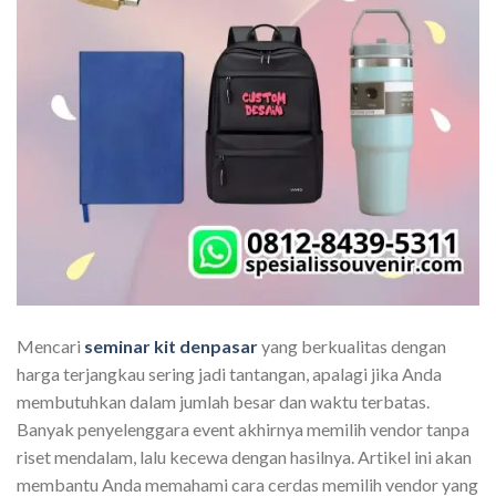
Mencari
seminar kit denpasar
yang berkualitas dengan
harga terjangkau sering jadi tantangan, apalagi jika Anda
membutuhkan dalam jumlah besar dan waktu terbatas.
Banyak penyelenggara event akhirnya memilih vendor tanpa
riset mendalam, lalu kecewa dengan hasilnya. Artikel ini akan
membantu Anda memahami cara cerdas memilih vendor yang