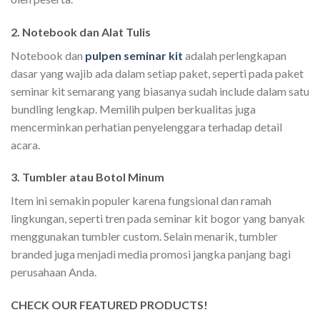
2. Notebook dan Alat Tulis
Notebook dan
pulpen seminar kit
adalah perlengkapan
dasar yang wajib ada dalam setiap paket, seperti pada paket
seminar kit semarang yang biasanya sudah include dalam satu
bundling lengkap. Memilih pulpen berkualitas juga
mencerminkan perhatian penyelenggara terhadap detail
acara.
3. Tumbler atau Botol Minum
Item ini semakin populer karena fungsional dan ramah
lingkungan, seperti tren pada seminar kit bogor yang banyak
menggunakan tumbler custom. Selain menarik, tumbler
branded juga menjadi media promosi jangka panjang bagi
perusahaan Anda.
CHECK OUR FEATURED PRODUCTS!