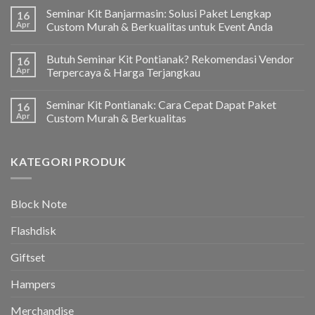
Seminar Kit Banjarmasin: Solusi Paket Lengkap
16
Apr
Custom Murah & Berkualitas untuk Event Anda
Butuh Seminar Kit Pontianak? Rekomendasi Vendor
16
Apr
Terpercaya & Harga Terjangkau
Seminar Kit Pontianak: Cara Cepat Dapat Paket
16
Apr
Custom Murah & Berkualitas
KATEGORI PRODUK
Block Note
Flashdisk
Giftset
Hampers
Merchandise