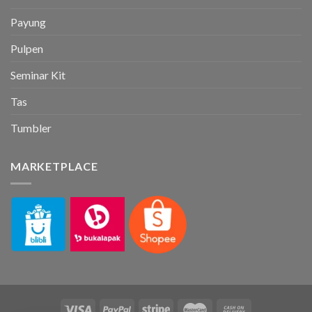
Payung
Pulpen
Seminar Kit
Tas
Tumbler
MARKETPLACE