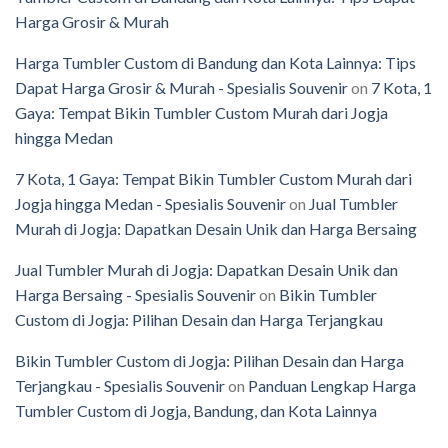
Harga Grosir & Murah
Harga Tumbler Custom di Bandung dan Kota Lainnya: Tips
Dapat Harga Grosir & Murah - Spesialis Souvenir
on
7 Kota, 1
Gaya: Tempat Bikin Tumbler Custom Murah dari Jogja
hingga Medan
7 Kota, 1 Gaya: Tempat Bikin Tumbler Custom Murah dari
Jogja hingga Medan - Spesialis Souvenir
on
Jual Tumbler
Murah di Jogja: Dapatkan Desain Unik dan Harga Bersaing
Jual Tumbler Murah di Jogja: Dapatkan Desain Unik dan
Harga Bersaing - Spesialis Souvenir
on
Bikin Tumbler
Custom di Jogja: Pilihan Desain dan Harga Terjangkau
Bikin Tumbler Custom di Jogja: Pilihan Desain dan Harga
Terjangkau - Spesialis Souvenir
on
Panduan Lengkap Harga
Tumbler Custom di Jogja, Bandung, dan Kota Lainnya