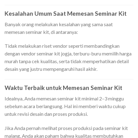
Kesalahan Umum Saat Memesan Seminar Kit
Banyak orang melakukan kesalahan yang sama saat
memesan seminar kit, di antaranya:
Tidak melakukan riset vendor seperti membandingkan
dengan vendor seminar kit jogja, terburu-buru memilih harga
murah tanpa cek kualitas, serta tidak memperhatikan detail
desain yang justru mempengaruhi hasil akhir.
Waktu Terbaik untuk Memesan Seminar Kit
Idealnya, Anda memesan seminar kit minimal 2–3 minggu
sebelum acara berlangsung. Hal ini memberi waktu cukup
untuk revisi desain dan proses produksi.
Jika Anda pernah melihat proses produksi pada seminar kit
malang, Anda akan paham bahwa kualitas membutuhkan