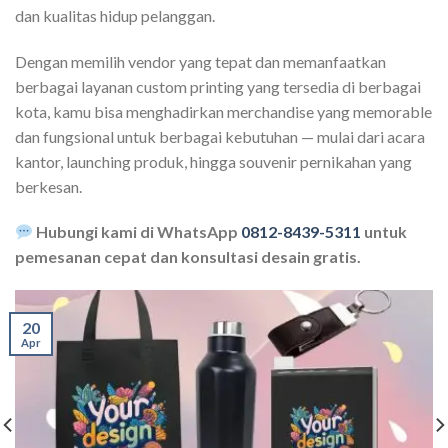
dan kualitas hidup pelanggan.
Dengan memilih vendor yang tepat dan memanfaatkan
berbagai layanan custom printing yang tersedia di berbagai
kota, kamu bisa menghadirkan merchandise yang memorable
dan fungsional untuk berbagai kebutuhan — mulai dari acara
kantor, launching produk, hingga souvenir pernikahan yang
berkesan.
Hubungi kami di WhatsApp
0812-8439-5311
untuk
pemesanan cepat dan konsultasi desain gratis.
20
Apr