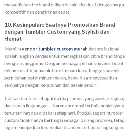
menyediakan berbagai pilihan desain eksklusif dengan harga
kompetitif dan pengiriman cepat.
10. Kesimpulan: Saatnya Promosikan Brand
dengan Tumbler Custom yang Stylish dan
Hemat
Memilih
vendor tumbler custom murah
dan profesional
adalah langkah cerdas untuk meningkatkan citra brand tanpa
menguras anggaran. Dengan berbagai pilihan souvenir botol
minum plastik, souvenir botol minum kaca, hingga souvenir
pernikahan botol minum murah, kamu bisa menyesuaikan
semuanya dengan kebutuhan dan desain sendiri.
Jadikan tumbler sebagai media promosi yang awet, berguna,
dan ramah lingkungan — karena promosi terbaik adalah yang
terus terlihat dan dipakai setiap hari. Produk seperti tumbler
custom tidak hanya berfungsi sebagai barang promosi, tetapi
juga menunjukkan kepedulian brandmu terhadap lingkungan