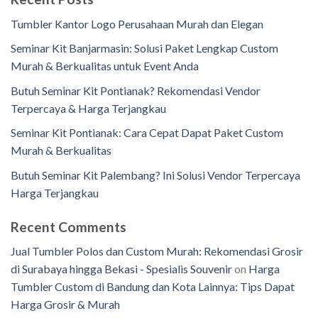
Tumbler Kantor Logo Perusahaan Murah dan Elegan
Seminar Kit Banjarmasin: Solusi Paket Lengkap Custom
Murah & Berkualitas untuk Event Anda
Butuh Seminar Kit Pontianak? Rekomendasi Vendor
Terpercaya & Harga Terjangkau
Seminar Kit Pontianak: Cara Cepat Dapat Paket Custom
Murah & Berkualitas
Butuh Seminar Kit Palembang? Ini Solusi Vendor Terpercaya
Harga Terjangkau
Recent Comments
Jual Tumbler Polos dan Custom Murah: Rekomendasi Grosir
di Surabaya hingga Bekasi - Spesialis Souvenir
on
Harga
Tumbler Custom di Bandung dan Kota Lainnya: Tips Dapat
Harga Grosir & Murah