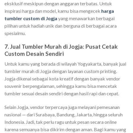
eksklusif meskipun dengan anggaran terbatas. Untuk
inspirasi harga dan model, kamu bisa mengecek
harga
tumbler custom di Jogja
yang menawarkan berbagai
pilihan untuk hadiah unik dan berguna di berbagai acara
spesialmu.
7. Jual Tumbler Murah di Jogja: Pusat Cetak
Custom Desain Sendiri
Untuk kamu yang berada di wilayah Yogyakarta, banyak jual
tumbler murah di Jogja dengan layanan custom printing.
Jogja dikenal sebagai kota kreatif dengan banyak vendor
souvenir berpengalaman, sehingga kamu bisa mencetak
tumbler sesuai desain sendiri dengan hasil rapi dan cepat.
Selain Jogja, vendor terpercaya juga melayani pemesanan
nasional — dari Surabaya, Bandung, Jakarta, hingga seluruh
Indonesia. Jadi, tak perlu ragu untuk pesan secara online
karena semuanya bisa dikirim dengan aman. Bagi kamu yang