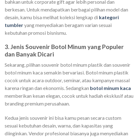
bahkan untuk corporate gift agar lebih personal dan
berkesan. Untuk mendapatkan berbagai pilihan model dan
desain, kamu bisa melihat koleksi lengkap di
kategori
tumbler
yang menyediakan beragam varian sesuai
kebutuhan promosi bisnismu.
3. Jenis Souvenir Botol Minum yang Populer
dan Banyak Dicari
Sekarang, pilihan souvenir botol minum plastik dan souvenir
botol minum kaca semakin bervariasi. Botol minum plastik
cocok untuk acara outdoor, seminar, atau kampanye massal
karena ringan dan ekonomis. Sedangkan
botol minum kaca
memberikan kesan elegan, cocok untuk hadiah eksklusif atau
branding premium perusahaan.
Kedua jenis souvenir ini bisa kamu pesan secara custom
sesuai kebutuhan desain, warna, dan kapasitas yang
diinginkan. Vendor profesional biasanya juga menyediakan