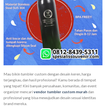
Mau bikin tumbler custom dengan desain keren, harga
terjangkau, dan hasil profesional? Kamu berada di tempat
yang tepat! Kini banyak perusahaan, komunitas, dan event
organizer mencari
vendor tumbler custom murah
dan
profesional yang bisa mewujudkan desain sesuai identitas
brand mereka.