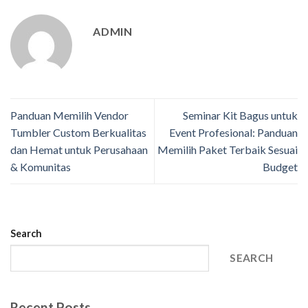
ADMIN
Panduan Memilih Vendor
Seminar Kit Bagus untuk
Tumbler Custom Berkualitas
Event Profesional: Panduan
dan Hemat untuk Perusahaan
Memilih Paket Terbaik Sesuai
& Komunitas
Budget
Search
SEARCH
Recent Posts