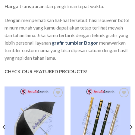
Harga transparan
dan pengiriman tepat waktu.
Dengan memperhatikan hal-hal tersebut, hasil souvenir botol
minum murah yang kamu dapat akan tetap terlihat mewah
dan tahan lama. Jika kamu tertarik dengan teknik grafir yang
lebih personal, layanan
grafir tumbler Bogor
menawarkan
tumbler custom nama yang bisa dipesan satuan dengan hasil
yang rapi dan tahan lama.
CHECK OUR FEATURED PRODUCTS!
Add to
Add to
wishlist
wishlist