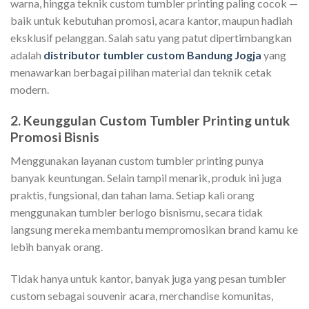
warna, hingga teknik custom tumbler printing paling cocok —
baik untuk kebutuhan promosi, acara kantor, maupun hadiah
eksklusif pelanggan. Salah satu yang patut dipertimbangkan
adalah
distributor tumbler custom Bandung Jogja
yang
menawarkan berbagai pilihan material dan teknik cetak
modern.
2. Keunggulan Custom Tumbler Printing untuk
Promosi Bisnis
Menggunakan layanan custom tumbler printing punya
banyak keuntungan. Selain tampil menarik, produk ini juga
praktis, fungsional, dan tahan lama. Setiap kali orang
menggunakan tumbler berlogo bisnismu, secara tidak
langsung mereka membantu mempromosikan brand kamu ke
lebih banyak orang.
Tidak hanya untuk kantor, banyak juga yang pesan tumbler
custom sebagai souvenir acara, merchandise komunitas,