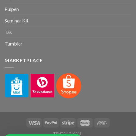
Pulpen
Seminar Kit
Tas
Tumbler
MARKETPLACE
TENTANG KAMI