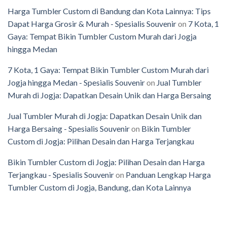
Harga Tumbler Custom di Bandung dan Kota Lainnya: Tips
Dapat Harga Grosir & Murah - Spesialis Souvenir
on
7 Kota, 1
Gaya: Tempat Bikin Tumbler Custom Murah dari Jogja
hingga Medan
7 Kota, 1 Gaya: Tempat Bikin Tumbler Custom Murah dari
Jogja hingga Medan - Spesialis Souvenir
on
Jual Tumbler
Murah di Jogja: Dapatkan Desain Unik dan Harga Bersaing
Jual Tumbler Murah di Jogja: Dapatkan Desain Unik dan
Harga Bersaing - Spesialis Souvenir
on
Bikin Tumbler
Custom di Jogja: Pilihan Desain dan Harga Terjangkau
Bikin Tumbler Custom di Jogja: Pilihan Desain dan Harga
Terjangkau - Spesialis Souvenir
on
Panduan Lengkap Harga
Tumbler Custom di Jogja, Bandung, dan Kota Lainnya