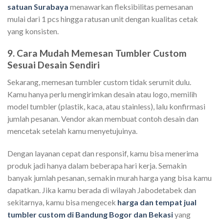
satuan Surabaya
menawarkan fleksibilitas pemesanan
mulai dari 1 pcs hingga ratusan unit dengan kualitas cetak
yang konsisten.
9. Cara Mudah Memesan Tumbler Custom
Sesuai Desain Sendiri
Sekarang, memesan tumbler custom tidak serumit dulu.
Kamu hanya perlu mengirimkan desain atau logo, memilih
model tumbler (plastik, kaca, atau stainless), lalu konfirmasi
jumlah pesanan. Vendor akan membuat contoh desain dan
mencetak setelah kamu menyetujuinya.
Dengan layanan cepat dan responsif, kamu bisa menerima
produk jadi hanya dalam beberapa hari kerja. Semakin
banyak jumlah pesanan, semakin murah harga yang bisa kamu
dapatkan. Jika kamu berada di wilayah Jabodetabek dan
sekitarnya, kamu bisa mengecek
harga dan tempat jual
tumbler custom di Bandung Bogor dan Bekasi
yang