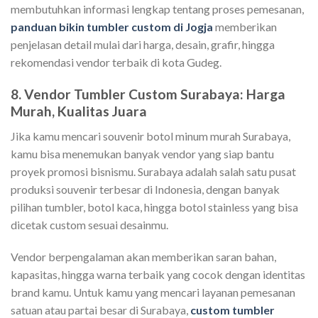
membutuhkan informasi lengkap tentang proses pemesanan,
panduan bikin tumbler custom di Jogja
memberikan
penjelasan detail mulai dari harga, desain, grafir, hingga
rekomendasi vendor terbaik di kota Gudeg.
8. Vendor Tumbler Custom Surabaya: Harga
Murah, Kualitas Juara
Jika kamu mencari souvenir botol minum murah Surabaya,
kamu bisa menemukan banyak vendor yang siap bantu
proyek promosi bisnismu. Surabaya adalah salah satu pusat
produksi souvenir terbesar di Indonesia, dengan banyak
pilihan tumbler, botol kaca, hingga botol stainless yang bisa
dicetak custom sesuai desainmu.
Vendor berpengalaman akan memberikan saran bahan,
kapasitas, hingga warna terbaik yang cocok dengan identitas
brand kamu. Untuk kamu yang mencari layanan pemesanan
satuan atau partai besar di Surabaya,
custom tumbler