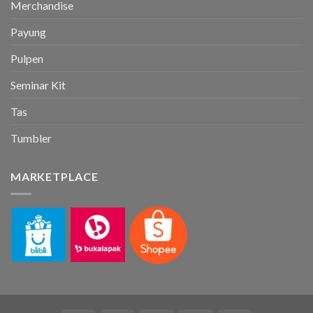
Merchandise
Payung
Pulpen
Seminar Kit
Tas
Tumbler
MARKETPLACE