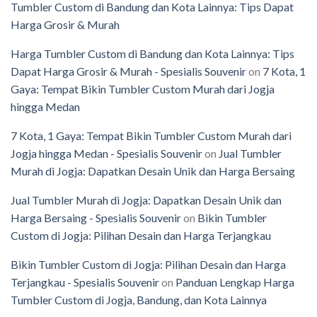
Tumbler Custom di Bandung dan Kota Lainnya: Tips Dapat
Harga Grosir & Murah
Harga Tumbler Custom di Bandung dan Kota Lainnya: Tips
Dapat Harga Grosir & Murah - Spesialis Souvenir
on
7 Kota, 1
Gaya: Tempat Bikin Tumbler Custom Murah dari Jogja
hingga Medan
7 Kota, 1 Gaya: Tempat Bikin Tumbler Custom Murah dari
Jogja hingga Medan - Spesialis Souvenir
on
Jual Tumbler
Murah di Jogja: Dapatkan Desain Unik dan Harga Bersaing
Jual Tumbler Murah di Jogja: Dapatkan Desain Unik dan
Harga Bersaing - Spesialis Souvenir
on
Bikin Tumbler
Custom di Jogja: Pilihan Desain dan Harga Terjangkau
Bikin Tumbler Custom di Jogja: Pilihan Desain dan Harga
Terjangkau - Spesialis Souvenir
on
Panduan Lengkap Harga
Tumbler Custom di Jogja, Bandung, dan Kota Lainnya