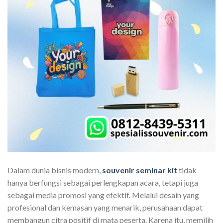
Dalam dunia bisnis modern,
souvenir seminar kit
tidak
hanya berfungsi sebagai perlengkapan acara, tetapi juga
sebagai media promosi yang efektif. Melalui desain yang
profesional dan kemasan yang menarik, perusahaan dapat
membangun citra positif di mata peserta. Karena itu, memilih