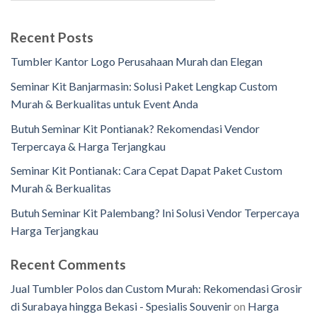
Recent Posts
Tumbler Kantor Logo Perusahaan Murah dan Elegan
Seminar Kit Banjarmasin: Solusi Paket Lengkap Custom
Murah & Berkualitas untuk Event Anda
Butuh Seminar Kit Pontianak? Rekomendasi Vendor
Terpercaya & Harga Terjangkau
Seminar Kit Pontianak: Cara Cepat Dapat Paket Custom
Murah & Berkualitas
Butuh Seminar Kit Palembang? Ini Solusi Vendor Terpercaya
Harga Terjangkau
Recent Comments
Jual Tumbler Polos dan Custom Murah: Rekomendasi Grosir
di Surabaya hingga Bekasi - Spesialis Souvenir
on
Harga