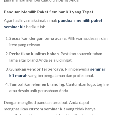
Panduan Memilih Paket Seminar Kit yang Tepat
Agar hasilnya maksimal, simak
panduan memilih paket
seminar kit
berikut ini:
Sesuaikan dengan tema acara.
Pilih warna, desain, dan
item yang relevan.
Perhatikan kualitas bahan.
Pastikan souvenir tahan
lama agar brand Anda selalu diingat.
Gunakan vendor terpercaya.
Pilih penyedia
seminar
kit murah
yang berpengalaman dan profesional.
Tambahkan elemen branding.
Cantumkan logo, tagline,
atau desain unik perusahaan Anda.
Dengan mengikuti panduan tersebut, Anda dapat
menghasilkan
custom seminar kit
yang tidak hanya