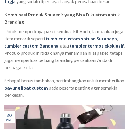
Jogja
yang sudah dipercaya banyak perusahaan besar.
Kombinasi Produk Souvenir yang Bisa Dikustom untuk
Branding
Untuk memperkaya paket seminar kit Anda, tambahkan juga
item menarik seperti
tumbler custom satuan Surabaya
,
tumbler custom Bandung
, atau
tumbler termos eksklusif
.
Produk-produk ini tidak hanya menambah nilai paket, tetapi
juga memperluas peluang branding perusahaan Anda di
berbagai kota.
Sebagai bonus tambahan, pertimbangkan untuk memberikan
payung lipat custom
pada peserta penting agar semakin
berkesan.
20
Apr