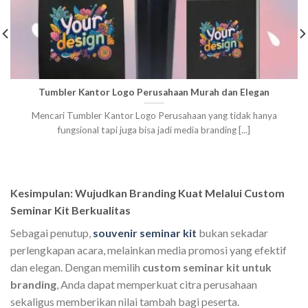
Tumbler Kantor Logo Perusahaan Murah dan Elegan
Mencari Tumbler Kantor Logo Perusahaan yang tidak hanya
fungsional tapi juga bisa jadi media branding [...]
Kesimpulan: Wujudkan Branding Kuat Melalui Custom
Seminar Kit Berkualitas
Sebagai penutup,
souvenir seminar kit
bukan sekadar
perlengkapan acara, melainkan media promosi yang efektif
dan elegan. Dengan memilih
custom seminar kit untuk
branding
, Anda dapat memperkuat citra perusahaan
sekaligus memberikan nilai tambah bagi peserta.