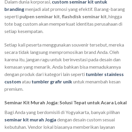
Dalam dunia korporasi,
custom seminar kit untuk
branding
menjadi alat promosi yang efektif. Barang-barang
seperti
pulpen seminar kit
,
flashdisk seminar kit
, hingga
tote bag custom akan memperkuat identitas perusahaan di
setiap kesempatan.
Setiap kali peserta menggunakan souvenir tersebut, mereka
secara tidak langsung mempromosikan brand Anda. Oleh
karena itu, jangan ragu untuk berinvestasi pada desain dan
kemasan yang menarik. Anda bahkan bisa memadukannya
dengan produk dari kategori lain seperti
tumbler stainless
custom
atau
tumbler grafir unik
untuk menambah kesan
premium.
Seminar Kit Murah Jogja: Solusi Tepat untuk Acara Lokal
Bagi Anda yang berdomisili di Yogyakarta, banyak pilihan
seminar kit murah Jogja
dengan desain custom sesuai
kebutuhan. Vendor lokal biasanya memberikan layanan