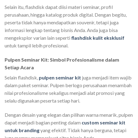
Selain itu, flashdisk dapat diisi materi seminar, profil
perusahaan, hingga katalog produk digital. Dengan begitu,
peserta tidak hanya mendapatkan souvenir, tetapi juga
informasi lengkap tentang bisnis Anda. Anda juga bisa
mengeksplor varian lain seperti
flashdisk kulit eksklusif
untuk tampil lebih profesional.
Pulpen Seminar Kit: Simbol Profesionalisme dalam
Setiap Acara
Selain flashdisk,
pulpen seminar kit
juga menjadi item wajib
dalam paket seminar. Pulpen berlogo perusahaan menambah
nilai profesionalisme sekaligus menjadi alat promosi yang
selalu digunakan peserta setiap hari.
Dengan desain yang elegan dan pilihan warna menarik, pulpen
dapat menjadi bagian penting dalam
custom seminar kit
untuk branding
yang efektif. Tidak hanya berguna, tetapi
juga mampu memperkuat citra bisnis Anda.