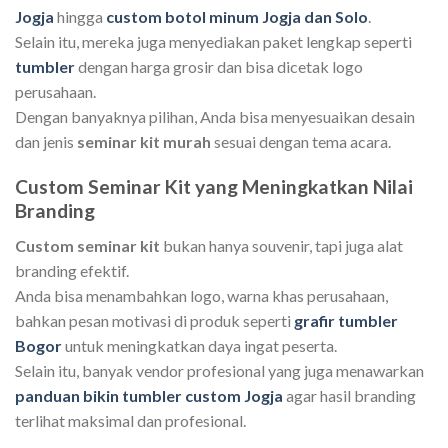
Jogja
hingga
custom botol minum Jogja dan Solo
.
Selain itu, mereka juga menyediakan paket lengkap seperti
tumbler
dengan harga grosir dan bisa dicetak logo
perusahaan.
Dengan banyaknya pilihan, Anda bisa menyesuaikan desain
dan jenis
seminar kit murah
sesuai dengan tema acara.
Custom Seminar Kit yang Meningkatkan Nilai
Branding
Custom seminar kit
bukan hanya souvenir, tapi juga alat
branding efektif.
Anda bisa menambahkan logo, warna khas perusahaan,
bahkan pesan motivasi di produk seperti
grafir tumbler
Bogor
untuk meningkatkan daya ingat peserta.
Selain itu, banyak vendor profesional yang juga menawarkan
panduan bikin tumbler custom Jogja
agar hasil branding
terlihat maksimal dan profesional.