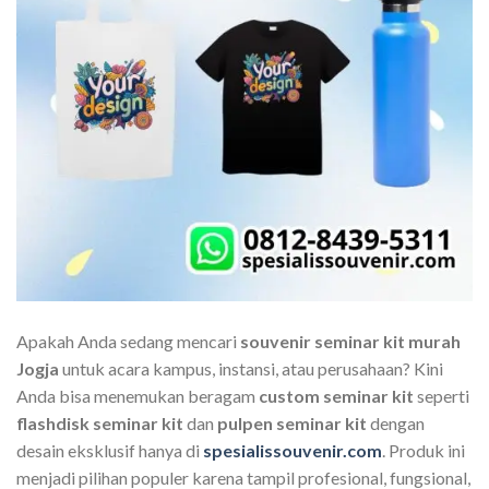
Apakah Anda sedang mencari
souvenir seminar kit murah
Jogja
untuk acara kampus, instansi, atau perusahaan? Kini
Anda bisa menemukan beragam
custom seminar kit
seperti
flashdisk seminar kit
dan
pulpen seminar kit
dengan
desain eksklusif hanya di
spesialissouvenir.com
. Produk ini
menjadi pilihan populer karena tampil profesional, fungsional,