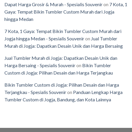
Dapat Harga Grosir & Murah - Spesialis Souvenir
on
7 Kota, 1
Gaya: Tempat Bikin Tumbler Custom Murah dari Jogja
hingga Medan
7 Kota, 1 Gaya: Tempat Bikin Tumbler Custom Murah dari
Jogja hingga Medan - Spesialis Souvenir
on
Jual Tumbler
Murah di Jogja: Dapatkan Desain Unik dan Harga Bersaing
Jual Tumbler Murah di Jogja: Dapatkan Desain Unik dan
Harga Bersaing - Spesialis Souvenir
on
Bikin Tumbler
Custom di Jogja: Pilihan Desain dan Harga Terjangkau
Bikin Tumbler Custom di Jogja: Pilihan Desain dan Harga
Terjangkau - Spesialis Souvenir
on
Panduan Lengkap Harga
Tumbler Custom di Jogja, Bandung, dan Kota Lainnya