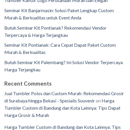
Tumbler Kantor Logo Perusahaan Murah dan Elegan
Seminar Kit Banjarmasin: Solusi Paket Lengkap Custom
Murah & Berkualitas untuk Event Anda
Butuh Seminar Kit Pontianak? Rekomendasi Vendor
Terpercaya & Harga Terjangkau
Seminar Kit Pontianak: Cara Cepat Dapat Paket Custom
Murah & Berkualitas
Butuh Seminar Kit Palembang? Ini Solusi Vendor Terpercaya
Harga Terjangkau
Recent Comments
Jual Tumbler Polos dan Custom Murah: Rekomendasi Grosir
di Surabaya hingga Bekasi - Spesialis Souvenir
on
Harga
Tumbler Custom di Bandung dan Kota Lainnya: Tips Dapat
Harga Grosir & Murah
Harga Tumbler Custom di Bandung dan Kota Lainnya: Tips