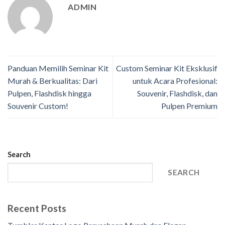
ADMIN
Panduan Memilih Seminar Kit
Custom Seminar Kit Eksklusif
Murah & Berkualitas: Dari
untuk Acara Profesional:
Pulpen, Flashdisk hingga
Souvenir, Flashdisk, dan
Souvenir Custom!
Pulpen Premium
Search
SEARCH
Recent Posts