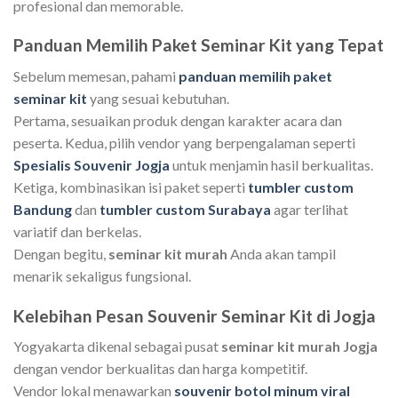
profesional dan memorable.
Panduan Memilih Paket Seminar Kit yang Tepat
Sebelum memesan, pahami
panduan memilih paket
seminar kit
yang sesuai kebutuhan.
Pertama, sesuaikan produk dengan karakter acara dan
peserta. Kedua, pilih vendor yang berpengalaman seperti
Spesialis Souvenir Jogja
untuk menjamin hasil berkualitas.
Ketiga, kombinasikan isi paket seperti
tumbler custom
Bandung
dan
tumbler custom Surabaya
agar terlihat
variatif dan berkelas.
Dengan begitu,
seminar kit murah
Anda akan tampil
menarik sekaligus fungsional.
Kelebihan Pesan Souvenir Seminar Kit di Jogja
Yogyakarta dikenal sebagai pusat
seminar kit murah Jogja
dengan vendor berkualitas dan harga kompetitif.
Vendor lokal menawarkan
souvenir botol minum viral