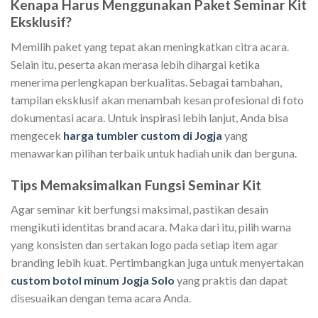
Kenapa Harus Menggunakan Paket Seminar Kit
Eksklusif?
Memilih paket yang tepat akan meningkatkan citra acara.
Selain itu, peserta akan merasa lebih dihargai ketika
menerima perlengkapan berkualitas. Sebagai tambahan,
tampilan eksklusif akan menambah kesan profesional di foto
dokumentasi acara. Untuk inspirasi lebih lanjut, Anda bisa
mengecek
harga tumbler custom di Jogja
yang
menawarkan pilihan terbaik untuk hadiah unik dan berguna.
Tips Memaksimalkan Fungsi Seminar Kit
Agar seminar kit berfungsi maksimal, pastikan desain
mengikuti identitas brand acara. Maka dari itu, pilih warna
yang konsisten dan sertakan logo pada setiap item agar
branding lebih kuat. Pertimbangkan juga untuk menyertakan
custom botol minum Jogja Solo
yang praktis dan dapat
disesuaikan dengan tema acara Anda.