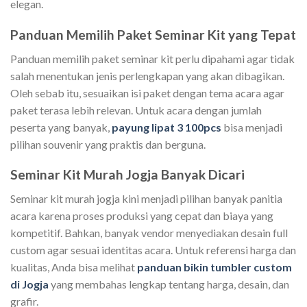
elegan.
Panduan Memilih Paket Seminar Kit yang Tepat
Panduan memilih paket seminar kit perlu dipahami agar tidak
salah menentukan jenis perlengkapan yang akan dibagikan.
Oleh sebab itu, sesuaikan isi paket dengan tema acara agar
paket terasa lebih relevan. Untuk acara dengan jumlah
peserta yang banyak,
payung lipat 3 100pcs
bisa menjadi
pilihan souvenir yang praktis dan berguna.
Seminar Kit Murah Jogja Banyak Dicari
Seminar kit murah jogja kini menjadi pilihan banyak panitia
acara karena proses produksi yang cepat dan biaya yang
kompetitif. Bahkan, banyak vendor menyediakan desain full
custom agar sesuai identitas acara. Untuk referensi harga dan
kualitas, Anda bisa melihat
panduan bikin tumbler custom
di Jogja
yang membahas lengkap tentang harga, desain, dan
grafir.