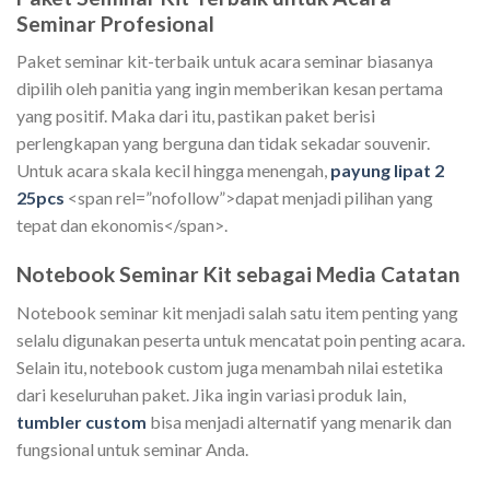
Seminar Profesional
Paket seminar kit-terbaik untuk acara seminar biasanya
dipilih oleh panitia yang ingin memberikan kesan pertama
yang positif. Maka dari itu, pastikan paket berisi
perlengkapan yang berguna dan tidak sekadar souvenir.
Untuk acara skala kecil hingga menengah,
payung lipat 2
25pcs
<span rel=”nofollow”>dapat menjadi pilihan yang
tepat dan ekonomis</span>.
Notebook Seminar Kit sebagai Media Catatan
Notebook seminar kit menjadi salah satu item penting yang
selalu digunakan peserta untuk mencatat poin penting acara.
Selain itu, notebook custom juga menambah nilai estetika
dari keseluruhan paket. Jika ingin variasi produk lain,
tumbler custom
bisa menjadi alternatif yang menarik dan
fungsional untuk seminar Anda.