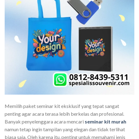
Memilih paket seminar kit eksklusif yang tepat sangat
penting agar acara terasa lebih berkelas dan profesional.
Banyak penyelenggara acara mencari
seminar kit murah
namun tetap ingin tampilan yang elegan dan tidak terlihat
biasa saja. Oleh karena itu, penting untuk memahami jenis