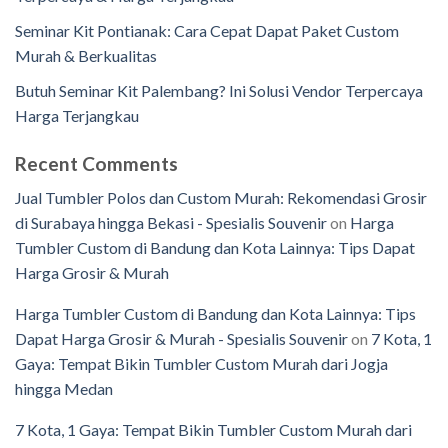
Seminar Kit Pontianak: Cara Cepat Dapat Paket Custom
Murah & Berkualitas
Butuh Seminar Kit Palembang? Ini Solusi Vendor Terpercaya
Harga Terjangkau
Recent Comments
Jual Tumbler Polos dan Custom Murah: Rekomendasi Grosir
di Surabaya hingga Bekasi - Spesialis Souvenir
on
Harga
Tumbler Custom di Bandung dan Kota Lainnya: Tips Dapat
Harga Grosir & Murah
Harga Tumbler Custom di Bandung dan Kota Lainnya: Tips
Dapat Harga Grosir & Murah - Spesialis Souvenir
on
7 Kota, 1
Gaya: Tempat Bikin Tumbler Custom Murah dari Jogja
hingga Medan
7 Kota, 1 Gaya: Tempat Bikin Tumbler Custom Murah dari