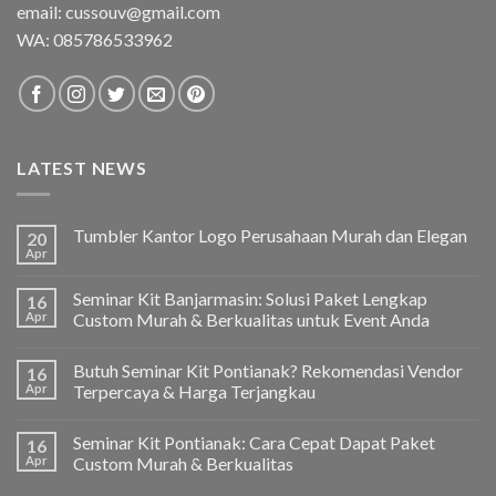
email: cussouv@gmail.com
WA:
085786533962
LATEST NEWS
Tumbler Kantor Logo Perusahaan Murah dan Elegan
20
Apr
Seminar Kit Banjarmasin: Solusi Paket Lengkap
16
Apr
Custom Murah & Berkualitas untuk Event Anda
Butuh Seminar Kit Pontianak? Rekomendasi Vendor
16
Apr
Terpercaya & Harga Terjangkau
Seminar Kit Pontianak: Cara Cepat Dapat Paket
16
Apr
Custom Murah & Berkualitas