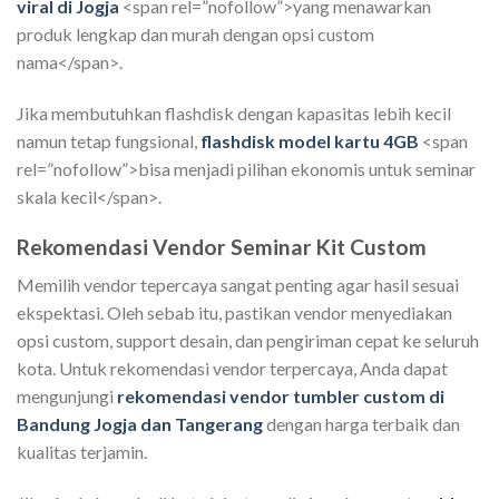
viral di Jogja
<span rel=”nofollow”>yang menawarkan
produk lengkap dan murah dengan opsi custom
nama</span>.
Jika membutuhkan flashdisk dengan kapasitas lebih kecil
namun tetap fungsional,
flashdisk model kartu 4GB
<span
rel=”nofollow”>bisa menjadi pilihan ekonomis untuk seminar
skala kecil</span>.
Rekomendasi Vendor Seminar Kit Custom
Memilih vendor tepercaya sangat penting agar hasil sesuai
ekspektasi. Oleh sebab itu, pastikan vendor menyediakan
opsi custom, support desain, dan pengiriman cepat ke seluruh
kota. Untuk rekomendasi vendor terpercaya, Anda dapat
mengunjungi
rekomendasi vendor tumbler custom di
Bandung Jogja dan Tangerang
dengan harga terbaik dan
kualitas terjamin.