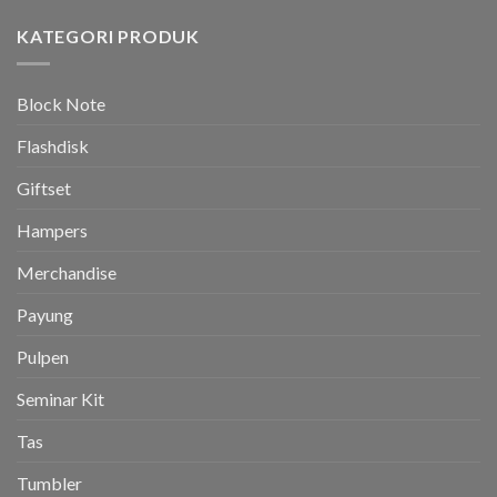
KATEGORI PRODUK
Block Note
Flashdisk
Giftset
Hampers
Merchandise
Payung
Pulpen
Seminar Kit
Tas
Tumbler