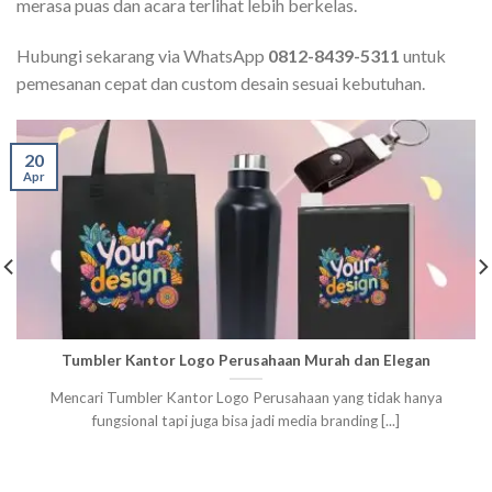
merasa puas dan acara terlihat lebih berkelas.
Hubungi sekarang via WhatsApp
0812-8439-5311
untuk
pemesanan cepat dan custom desain sesuai kebutuhan.
20
Apr
Tumbler Kantor Logo Perusahaan Murah dan Elegan
Mencari Tumbler Kantor Logo Perusahaan yang tidak hanya
fungsional tapi juga bisa jadi media branding [...]