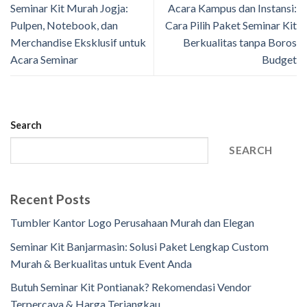
Seminar Kit Murah Jogja:
Acara Kampus dan Instansi:
Pulpen, Notebook, dan
Cara Pilih Paket Seminar Kit
Merchandise Eksklusif untuk
Berkualitas tanpa Boros
Acara Seminar
Budget
Search
SEARCH
Recent Posts
Tumbler Kantor Logo Perusahaan Murah dan Elegan
Seminar Kit Banjarmasin: Solusi Paket Lengkap Custom
Murah & Berkualitas untuk Event Anda
Butuh Seminar Kit Pontianak? Rekomendasi Vendor
Terpercaya & Harga Terjangkau