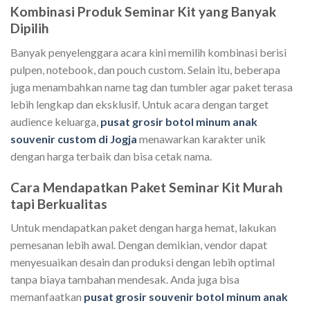
Kombinasi Produk Seminar Kit yang Banyak
Dipilih
Banyak penyelenggara acara kini memilih kombinasi berisi
pulpen, notebook, dan pouch custom. Selain itu, beberapa
juga menambahkan name tag dan tumbler agar paket terasa
lebih lengkap dan eksklusif. Untuk acara dengan target
audience keluarga,
pusat grosir botol minum anak
souvenir custom di Jogja
menawarkan karakter unik
dengan harga terbaik dan bisa cetak nama.
Cara Mendapatkan Paket Seminar Kit Murah
tapi Berkualitas
Untuk mendapatkan paket dengan harga hemat, lakukan
pemesanan lebih awal. Dengan demikian, vendor dapat
menyesuaikan desain dan produksi dengan lebih optimal
tanpa biaya tambahan mendesak. Anda juga bisa
memanfaatkan
pusat grosir souvenir botol minum anak