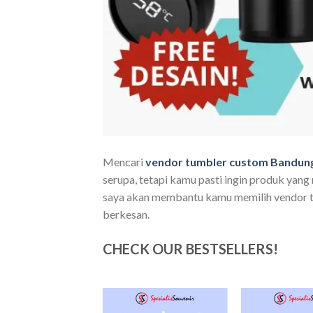
Mencari
vendor tumbler custom Bandun
serupa, tetapi kamu pasti ingin produk yang r
saya akan membantu kamu memilih vendor te
berkesan.
CHECK OUR BESTSELLERS!