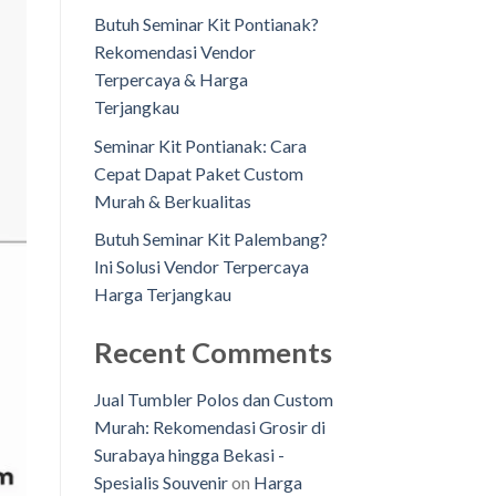
Butuh Seminar Kit Pontianak?
Rekomendasi Vendor
Terpercaya & Harga
Terjangkau
Seminar Kit Pontianak: Cara
Cepat Dapat Paket Custom
Murah & Berkualitas
Butuh Seminar Kit Palembang?
Ini Solusi Vendor Terpercaya
Harga Terjangkau
Recent Comments
Jual Tumbler Polos dan Custom
Murah: Rekomendasi Grosir di
Surabaya hingga Bekasi -
Spesialis Souvenir
on
Harga