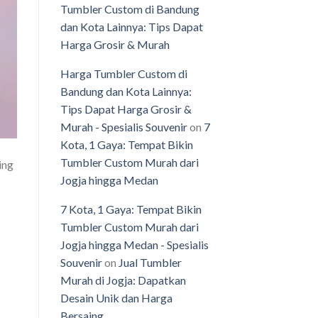
Tumbler Custom di Bandung
dan Kota Lainnya: Tips Dapat
Harga Grosir & Murah
Harga Tumbler Custom di
Bandung dan Kota Lainnya:
Tips Dapat Harga Grosir &
Murah - Spesialis Souvenir
on
7
Kota, 1 Gaya: Tempat Bikin
Tumbler Custom Murah dari
ing
Jogja hingga Medan
7 Kota, 1 Gaya: Tempat Bikin
Tumbler Custom Murah dari
Jogja hingga Medan - Spesialis
Souvenir
on
Jual Tumbler
Murah di Jogja: Dapatkan
Desain Unik dan Harga
Bersaing