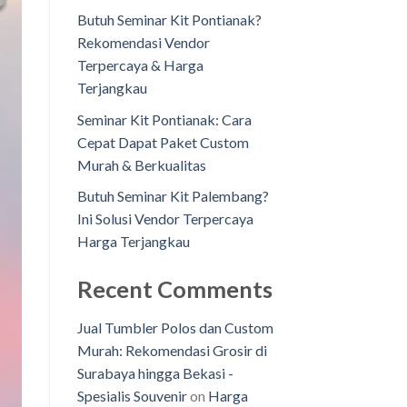
Butuh Seminar Kit Pontianak?
Rekomendasi Vendor
Terpercaya & Harga
Terjangkau
Seminar Kit Pontianak: Cara
Cepat Dapat Paket Custom
Murah & Berkualitas
Butuh Seminar Kit Palembang?
Ini Solusi Vendor Terpercaya
Harga Terjangkau
Recent Comments
Jual Tumbler Polos dan Custom
Murah: Rekomendasi Grosir di
Surabaya hingga Bekasi -
Spesialis Souvenir
on
Harga