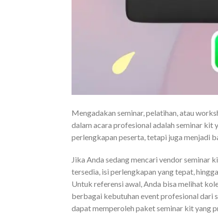
Mengadakan seminar, pelatihan, atau works
dalam acara profesional adalah seminar kit 
perlengkapan peserta, tetapi juga menjadi ba
Jika Anda sedang mencari vendor seminar ki
tersedia, isi perlengkapan yang tepat, hin
Untuk referensi awal, Anda bisa melihat kol
berbagai kebutuhan event profesional dari s
dapat memperoleh paket seminar kit yang pr