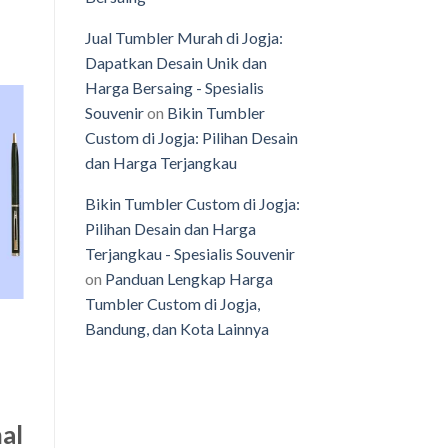
Jual Tumbler Murah di Jogja:
Dapatkan Desain Unik dan
Harga Bersaing - Spesialis
Souvenir
on
Bikin Tumbler
Custom di Jogja: Pilihan Desain
dan Harga Terjangkau
o
st
Bikin Tumbler Custom di Jogja:
Pilihan Desain dan Harga
Terjangkau - Spesialis Souvenir
on
Panduan Lengkap Harga
Tumbler Custom di Jogja,
Bandung, dan Kota Lainnya
al