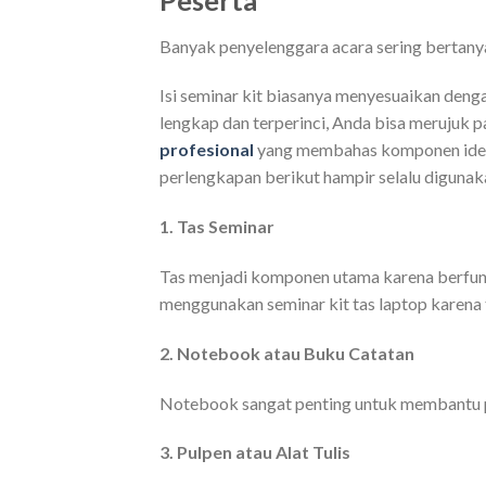
Banyak penyelenggara acara sering bertanya
Isi seminar kit biasanya menyesuaikan deng
lengkap dan terperinci, Anda bisa merujuk p
profesional
yang membahas komponen ideal
perlengkapan berikut hampir selalu digunak
1. Tas Seminar
Tas menjadi komponen utama karena berfung
menggunakan seminar kit tas laptop karena t
2. Notebook atau Buku Catatan
Notebook sangat penting untuk membantu p
3. Pulpen atau Alat Tulis