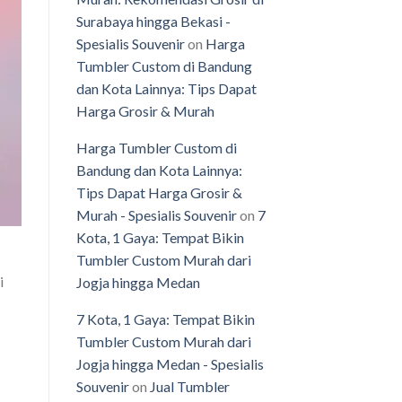
Surabaya hingga Bekasi -
Spesialis Souvenir
on
Harga
Tumbler Custom di Bandung
dan Kota Lainnya: Tips Dapat
Harga Grosir & Murah
Harga Tumbler Custom di
Bandung dan Kota Lainnya:
Tips Dapat Harga Grosir &
Murah - Spesialis Souvenir
on
7
Kota, 1 Gaya: Tempat Bikin
Tumbler Custom Murah dari
i
Jogja hingga Medan
7 Kota, 1 Gaya: Tempat Bikin
Tumbler Custom Murah dari
Jogja hingga Medan - Spesialis
Souvenir
on
Jual Tumbler