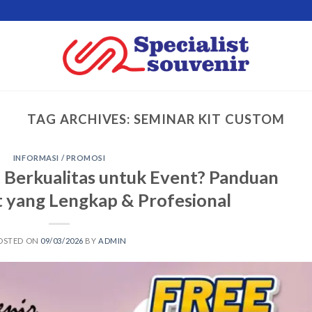
TAG ARCHIVES:
SEMINAR KIT CUSTOM
INFORMASI / PROMOSI
t Berkualitas untuk Event? Panduan
 yang Lengkap & Profesional
OSTED ON
09/03/2026
BY
ADMIN