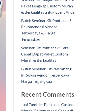
Paket Lengkap Custom Murah
& Berkualitas untuk Event Anda
Butuh Seminar Kit Pontianak?
Rekomendasi Vendor
Terpercaya & Harga
Terjangkau
Seminar Kit Pontianak: Cara
Cepat Dapat Paket Custom
Murah & Berkualitas
Butuh Seminar Kit Palembang?
Ini Solusi Vendor Terpercaya
Harga Terjangkau
Recent Comments
Jual Tumbler Polos dan Custom
Murah: Rekomendasi Grosir di