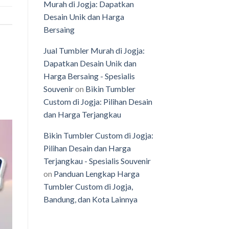
Murah di Jogja: Dapatkan
Desain Unik dan Harga
Bersaing
Jual Tumbler Murah di Jogja:
Dapatkan Desain Unik dan
Harga Bersaing - Spesialis
Souvenir
on
Bikin Tumbler
Custom di Jogja: Pilihan Desain
dan Harga Terjangkau
Bikin Tumbler Custom di Jogja:
Pilihan Desain dan Harga
Terjangkau - Spesialis Souvenir
on
Panduan Lengkap Harga
Tumbler Custom di Jogja,
Bandung, dan Kota Lainnya