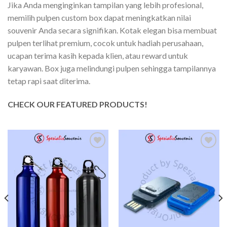
Jika Anda menginginkan tampilan yang lebih profesional,
memilih pulpen custom box dapat meningkatkan nilai
souvenir Anda secara signifikan. Kotak elegan bisa membuat
pulpen terlihat premium, cocok untuk hadiah perusahaan,
ucapan terima kasih kepada klien, atau reward untuk
karyawan. Box juga melindungi pulpen sehingga tampilannya
tetap rapi saat diterima.
CHECK OUR FEATURED PRODUCTS!
Add to
Add to
wishlist
wishlist