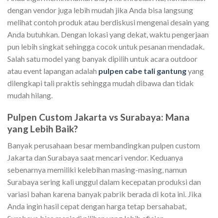
dengan vendor juga lebih mudah jika Anda bisa langsung
melihat contoh produk atau berdiskusi mengenai desain yang
Anda butuhkan. Dengan lokasi yang dekat, waktu pengerjaan
pun lebih singkat sehingga cocok untuk pesanan mendadak.
Salah satu model yang banyak dipilih untuk acara outdoor
atau event lapangan adalah
pulpen cabe tali gantung
yang
dilengkapi tali praktis sehingga mudah dibawa dan tidak
mudah hilang.
Pulpen Custom Jakarta vs Surabaya: Mana
yang Lebih Baik?
Banyak perusahaan besar membandingkan pulpen custom
Jakarta dan Surabaya saat mencari vendor. Keduanya
sebenarnya memiliki kelebihan masing-masing, namun
Surabaya sering kali unggul dalam kecepatan produksi dan
variasi bahan karena banyak pabrik berada di kota ini. Jika
Anda ingin hasil cepat dengan harga tetap bersahabat,