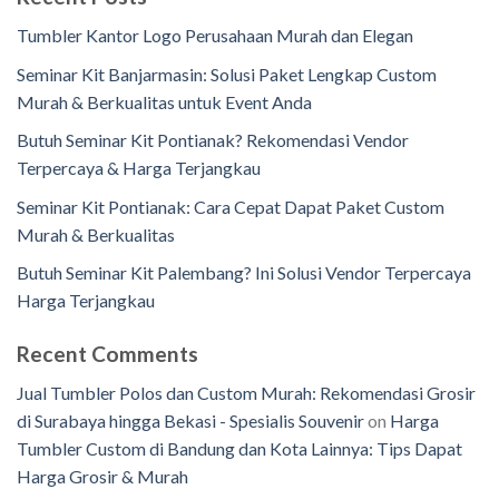
Tumbler Kantor Logo Perusahaan Murah dan Elegan
Seminar Kit Banjarmasin: Solusi Paket Lengkap Custom
Murah & Berkualitas untuk Event Anda
Butuh Seminar Kit Pontianak? Rekomendasi Vendor
Terpercaya & Harga Terjangkau
Seminar Kit Pontianak: Cara Cepat Dapat Paket Custom
Murah & Berkualitas
Butuh Seminar Kit Palembang? Ini Solusi Vendor Terpercaya
Harga Terjangkau
Recent Comments
Jual Tumbler Polos dan Custom Murah: Rekomendasi Grosir
di Surabaya hingga Bekasi - Spesialis Souvenir
on
Harga
Tumbler Custom di Bandung dan Kota Lainnya: Tips Dapat
Harga Grosir & Murah