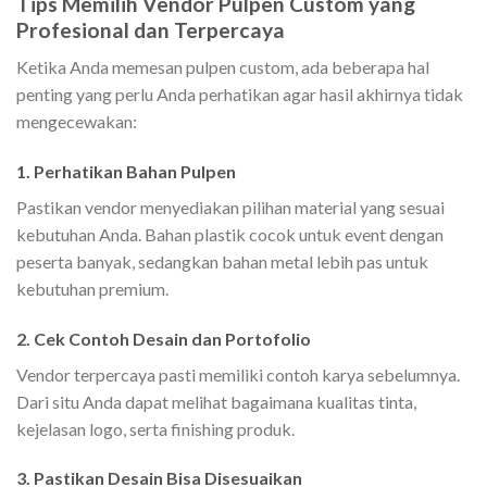
Tips Memilih Vendor Pulpen Custom yang
Profesional dan Terpercaya
Ketika Anda memesan pulpen custom, ada beberapa hal
penting yang perlu Anda perhatikan agar hasil akhirnya tidak
mengecewakan:
1. Perhatikan Bahan Pulpen
Pastikan vendor menyediakan pilihan material yang sesuai
kebutuhan Anda. Bahan plastik cocok untuk event dengan
peserta banyak, sedangkan bahan metal lebih pas untuk
kebutuhan premium.
2. Cek Contoh Desain dan Portofolio
Vendor terpercaya pasti memiliki contoh karya sebelumnya.
Dari situ Anda dapat melihat bagaimana kualitas tinta,
kejelasan logo, serta finishing produk.
3. Pastikan Desain Bisa Disesuaikan