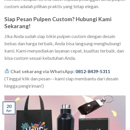
custom adalah pilihan praktis yang tetap elegan.
Siap Pesan Pulpen Custom? Hubungi Kami
Sekarang!
Jika Anda sudah siap bikin pulpen custom dengan desain
bebas dan harga terbaik, Anda bisa langsung menghubungi
kami. Kami menyediakan layanan cepat, kualitas terbaik, dan
bisa custom sesuai kebutuhan Anda.
Chat sekarang via WhatsApp:
0812-8439-5311
(Tinggal klik dan pesan––kami siap membantu dari desain
hingga pengiriman!)
20
Apr