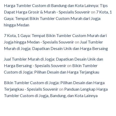
Harga Tumbler Custom di Bandung dan Kota Lainnya: Tips
Dapat Harga Grosir & Murah - Spesialis Souvenir
on
7 Kota, 1
Gaya: Tempat Bikin Tumbler Custom Murah dari Jogja
hingga Medan
7 Kota, 1 Gaya: Tempat Bikin Tumbler Custom Murah dari
Jogja hingga Medan - Spesialis Souvenir
on
Jual Tumbler
Murah di Jogja: Dapatkan Desain Unik dan Harga Bersaing
Jual Tumbler Murah di Jogja: Dapatkan Desain Unik dan
Harga Bersaing - Spesialis Souvenir
on
Bikin Tumbler
Custom di Jogja: Pilihan Desain dan Harga Terjangkau
Bikin Tumbler Custom di Jogja: Pilihan Desain dan Harga
Terjangkau - Spesialis Souvenir
on
Panduan Lengkap Harga
Tumbler Custom di Jogja, Bandung, dan Kota Lainnya