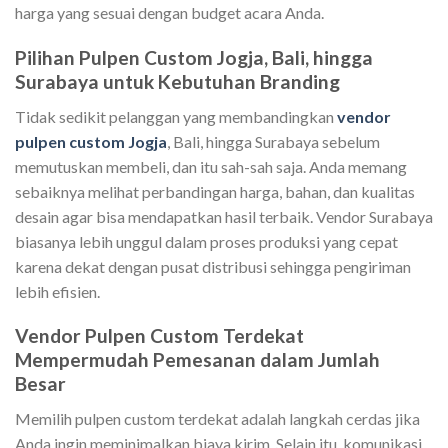
harga yang sesuai dengan budget acara Anda.
Pilihan Pulpen Custom Jogja, Bali, hingga
Surabaya untuk Kebutuhan Branding
Tidak sedikit pelanggan yang membandingkan
vendor
pulpen custom Jogja
, Bali, hingga Surabaya sebelum
memutuskan membeli, dan itu sah-sah saja. Anda memang
sebaiknya melihat perbandingan harga, bahan, dan kualitas
desain agar bisa mendapatkan hasil terbaik. Vendor Surabaya
biasanya lebih unggul dalam proses produksi yang cepat
karena dekat dengan pusat distribusi sehingga pengiriman
lebih efisien.
Vendor Pulpen Custom Terdekat
Mempermudah Pemesanan dalam Jumlah
Besar
Memilih pulpen custom terdekat adalah langkah cerdas jika
Anda ingin meminimalkan biaya kirim. Selain itu, komunikasi