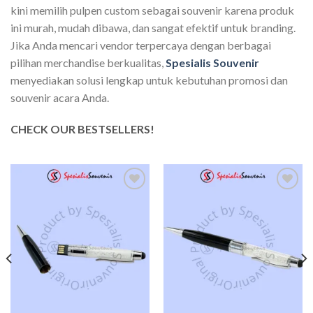
kini memilih pulpen custom sebagai souvenir karena produk
ini murah, mudah dibawa, dan sangat efektif untuk branding.
Jika Anda mencari vendor terpercaya dengan berbagai
pilihan merchandise berkualitas,
Spesialis Souvenir
menyediakan solusi lengkap untuk kebutuhan promosi dan
souvenir acara Anda.
CHECK OUR BESTSELLERS!
Add to
Add to
wishlist
wishlist