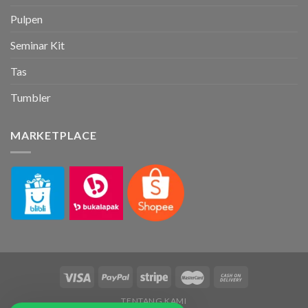
Pulpen
Seminar Kit
Tas
Tumbler
MARKETPLACE
TENTANG KAMI