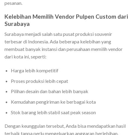
pesanan.
Kelebihan Memilih Vendor Pulpen Custom dari
Surabaya
Surabaya menjadi salah satu pusat produksi souvenir
terbesar di Indonesia. Ada beberapa kelebihan yang
membuat banyak instansi dan perusahaan memilih vendor
dari kota ini, seperti:
Harga lebih kompetitif
Proses produksi lebih cepat
Pilihan desain dan bahan lebih banyak
Kemudahan pengiriman ke berbagai kota
Stok barang lebih stabil saat peak season
Dengan keunggulan tersebut, Anda bisa mendapatkan hasil
terbaik tanpa perlu mengeluarkan anggaran berlebihan.