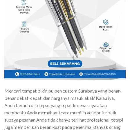
Mencari tempat bikin pulpen custom Surabaya yang benar-
benar dekat, cepat, dan harganya masuk akal? Kalau iya,
Anda berada di tempat yang tepat karena saya akan
membantu Anda memahami cara memilih vendor terbaik
supaya pesanan Anda tidak hanya terlihat profesional, tetapi
juga memberikan kesan kuat pada penerima. Banyak orang