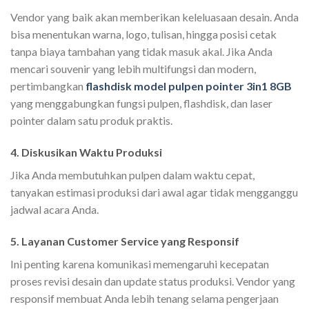
Vendor yang baik akan memberikan keleluasaan desain. Anda
bisa menentukan warna, logo, tulisan, hingga posisi cetak
tanpa biaya tambahan yang tidak masuk akal. Jika Anda
mencari souvenir yang lebih multifungsi dan modern,
pertimbangkan
flashdisk model pulpen pointer 3in1 8GB
yang menggabungkan fungsi pulpen, flashdisk, dan laser
pointer dalam satu produk praktis.
4. Diskusikan Waktu Produksi
Jika Anda membutuhkan pulpen dalam waktu cepat,
tanyakan estimasi produksi dari awal agar tidak mengganggu
jadwal acara Anda.
5. Layanan Customer Service yang Responsif
Ini penting karena komunikasi memengaruhi kecepatan
proses revisi desain dan update status produksi. Vendor yang
responsif membuat Anda lebih tenang selama pengerjaan