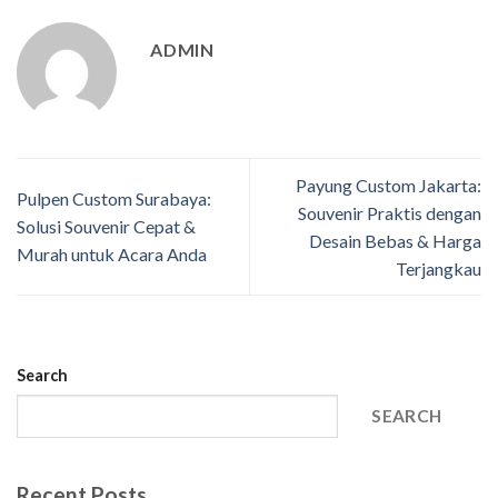
ADMIN
Payung Custom Jakarta:
Pulpen Custom Surabaya:
Souvenir Praktis dengan
Solusi Souvenir Cepat &
Desain Bebas & Harga
Murah untuk Acara Anda
Terjangkau
Search
SEARCH
Recent Posts