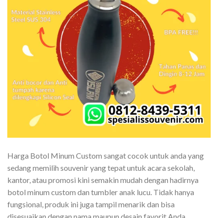
Harga Botol Minum Custom sangat cocok untuk anda yang
sedang memilih souvenir yang tepat untuk acara sekolah,
kantor, atau promosi kini semakin mudah dengan hadirnya
botol minum custom dan tumbler anak lucu. Tidak hanya
fungsional, produk ini juga tampil menarik dan bisa
disesuaikan dengan nama maupun desain favorit Anda.