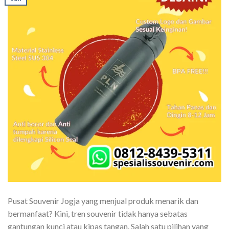
Pusat Souvenir Jogja yang menjual produk menarik dan
bermanfaat? Kini, tren souvenir tidak hanya sebatas
gantungan kunci atau kipas tangan. Salah satu pilihan yang