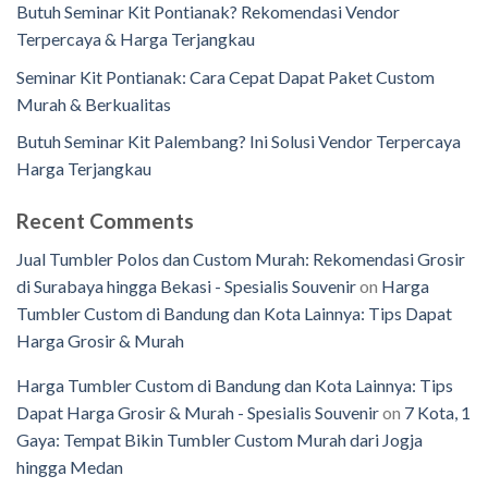
Butuh Seminar Kit Pontianak? Rekomendasi Vendor
Terpercaya & Harga Terjangkau
Seminar Kit Pontianak: Cara Cepat Dapat Paket Custom
Murah & Berkualitas
Butuh Seminar Kit Palembang? Ini Solusi Vendor Terpercaya
Harga Terjangkau
Recent Comments
Jual Tumbler Polos dan Custom Murah: Rekomendasi Grosir
di Surabaya hingga Bekasi - Spesialis Souvenir
on
Harga
Tumbler Custom di Bandung dan Kota Lainnya: Tips Dapat
Harga Grosir & Murah
Harga Tumbler Custom di Bandung dan Kota Lainnya: Tips
Dapat Harga Grosir & Murah - Spesialis Souvenir
on
7 Kota, 1
Gaya: Tempat Bikin Tumbler Custom Murah dari Jogja
hingga Medan