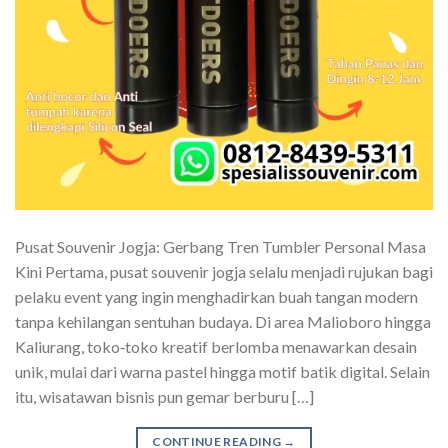
Pusat Souvenir Jogja: Gerbang Tren Tumbler Personal Masa
Kini Pertama, pusat souvenir jogja selalu menjadi rujukan bagi
pelaku event yang ingin menghadirkan buah tangan modern
tanpa kehilangan sentuhan budaya. Di area Malioboro hingga
Kaliurang, toko‑toko kreatif berlomba menawarkan desain
unik, mulai dari warna pastel hingga motif batik digital. Selain
itu, wisatawan bisnis pun gemar berburu […]
CONTINUE READING
→