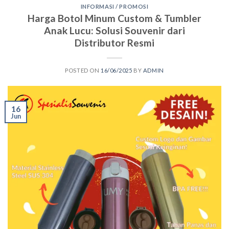
INFORMASI / PROMOSI
Harga Botol Minum Custom & Tumbler
Anak Lucu: Solusi Souvenir dari
Distributor Resmi
POSTED ON
16/06/2025
BY
ADMIN
16
Jun