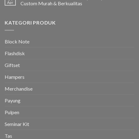
Apr
Custom Murah & Berkualitas
KATEGORI PRODUK
Block Note
Flashdisk
Giftset
Hampers
Merchandise
Payung
Pulpen
Seminar Kit
Tas