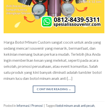
Harga Botol Minum Custom sangat cocok untuk anda yang
sedang mencari souvenir yang menarik, bermanfaat, dan
kekinian memang bukan perkara mudah. Terlebih jika Anda
ingin memberikan kesan yang melekat, seperti pada acara
sekolah, promosi perusahaan, atau event komunitas. Salah
satu produk yang kini banyak diminati adalah tumbler botol
minum lucu dan botol minum anak anti […]
CONTINUE READING
→
Posted in
Informasi / Promosi
|
Tagged
botol minum anak anti pecah
,