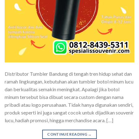
Distributor Tumbler Bandung di tengah tren hidup sehat dan
ramah lingkungan, kebutuhan akan tumbler botol minum lucu
dan berkualitas semakin meningkat. Apalagi jika botol
minum tersebut bisa dibuat secara custom dengan nama
pribadi atau logo perusahaan. Tidak hanya digunakan sendiri,
produk seperti ini juga sangat cocok untuk dijadikan souvenir
lucu, hadiah promosi, hingga merchandise acara. […]
CONTINUE READING
→