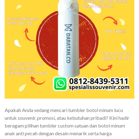
Apakah Anda sedang mencari tumbler botol minum lucu
untuk souvenir, promosi, atau kebutuhan pribadi? Kini hadir
beragam pilihan tumbler custom satuan dan botol minum
anak anti pecah dengan desain menarik serta harga