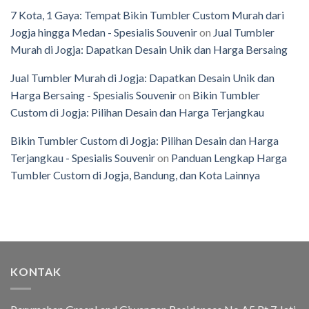
7 Kota, 1 Gaya: Tempat Bikin Tumbler Custom Murah dari
Jogja hingga Medan - Spesialis Souvenir
on
Jual Tumbler
Murah di Jogja: Dapatkan Desain Unik dan Harga Bersaing
Jual Tumbler Murah di Jogja: Dapatkan Desain Unik dan
Harga Bersaing - Spesialis Souvenir
on
Bikin Tumbler
Custom di Jogja: Pilihan Desain dan Harga Terjangkau
Bikin Tumbler Custom di Jogja: Pilihan Desain dan Harga
Terjangkau - Spesialis Souvenir
on
Panduan Lengkap Harga
Tumbler Custom di Jogja, Bandung, dan Kota Lainnya
KONTAK