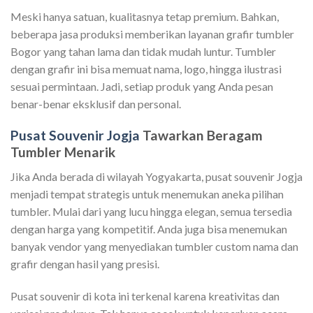
Meski hanya satuan, kualitasnya tetap premium. Bahkan,
beberapa jasa produksi memberikan layanan grafir tumbler
Bogor yang tahan lama dan tidak mudah luntur. Tumbler
dengan grafir ini bisa memuat nama, logo, hingga ilustrasi
sesuai permintaan. Jadi, setiap produk yang Anda pesan
benar-benar eksklusif dan personal.
Pusat Souvenir Jogja
Tawarkan Beragam
Tumbler Menarik
Jika Anda berada di wilayah Yogyakarta, pusat souvenir Jogja
menjadi tempat strategis untuk menemukan aneka pilihan
tumbler. Mulai dari yang lucu hingga elegan, semua tersedia
dengan harga yang kompetitif. Anda juga bisa menemukan
banyak vendor yang menyediakan tumbler custom nama dan
grafir dengan hasil yang presisi.
Pusat souvenir di kota ini terkenal karena kreativitas dan