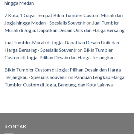
hingga Medan
7 Kota, 1 Gaya: Tempat Bikin Tumbler Custom Murah dari
Jogja hingga Medan - Spesialis Souvenir
on
Jual Tumbler
Murah di Jogja: Dapatkan Desain Unik dan Harga Bersaing
Jual Tumbler Murah di Jogja: Dapatkan Desain Unik dan
Harga Bersaing - Spesialis Souvenir
on
Bikin Tumbler
Custom di Jogja: Pilihan Desain dan Harga Terjangkau
Bikin Tumbler Custom di Jogja: Pilihan Desain dan Harga
Terjangkau - Spesialis Souvenir
on
Panduan Lengkap Harga
Tumbler Custom di Jogja, Bandung, dan Kota Lainnya
KONTAK