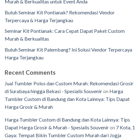
Murah & Berkualitas untuk Event Anda
Butuh Seminar Kit Pontianak? Rekomendasi Vendor
Terpercaya & Harga Terjangkau
Seminar Kit Pontianak: Cara Cepat Dapat Paket Custom
Murah & Berkualitas
Butuh Seminar Kit Palembang? Ini Solusi Vendor Terpercaya
Harga Terjangkau
Recent Comments
Jual Tumbler Polos dan Custom Murah: Rekomendasi Grosir
di Surabaya hingga Bekasi - Spesialis Souvenir
on
Harga
Tumbler Custom di Bandung dan Kota Lainnya: Tips Dapat
Harga Grosir & Murah
Harga Tumbler Custom di Bandung dan Kota Lainnya: Tips
Dapat Harga Grosir & Murah - Spesialis Souvenir
on
7 Kota, 1
Gaya: Tempat Bikin Tumbler Custom Murah dari Jogja