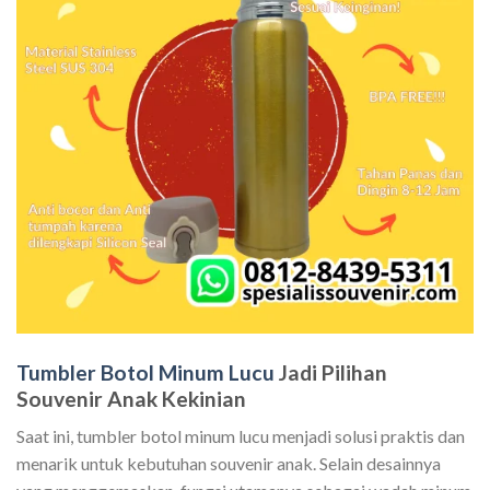
Tumbler Botol Minum Lucu
Jadi Pilihan
Souvenir Anak Kekinian
Saat ini, tumbler botol minum lucu menjadi solusi praktis dan
menarik untuk kebutuhan souvenir anak. Selain desainnya