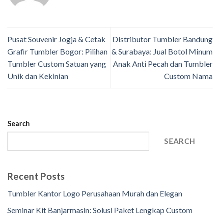
Pusat Souvenir Jogja & Cetak
Distributor Tumbler Bandung
Grafir Tumbler Bogor: Pilihan
& Surabaya: Jual Botol Minum
Tumbler Custom Satuan yang
Anak Anti Pecah dan Tumbler
Unik dan Kekinian
Custom Nama
Search
SEARCH
Recent Posts
Tumbler Kantor Logo Perusahaan Murah dan Elegan
Seminar Kit Banjarmasin: Solusi Paket Lengkap Custom