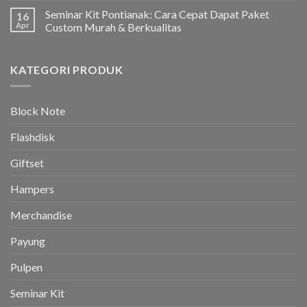
Seminar Kit Pontianak: Cara Cepat Dapat Paket
16
Apr
Custom Murah & Berkualitas
KATEGORI PRODUK
Block Note
Flashdisk
Giftset
Hampers
Merchandise
Payung
Pulpen
Seminar Kit