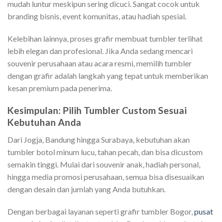
mudah luntur meskipun sering dicuci. Sangat cocok untuk
branding bisnis, event komunitas, atau hadiah spesial.
Kelebihan lainnya, proses grafir membuat tumbler terlihat
lebih elegan dan profesional. Jika Anda sedang mencari
souvenir perusahaan atau acara resmi, memilih tumbler
dengan grafir adalah langkah yang tepat untuk memberikan
kesan premium pada penerima.
Kesimpulan: Pilih Tumbler Custom Sesuai
Kebutuhan Anda
Dari Jogja, Bandung hingga Surabaya, kebutuhan akan
tumbler botol minum lucu, tahan pecah, dan bisa dicustom
semakin tinggi. Mulai dari souvenir anak, hadiah personal,
hingga media promosi perusahaan, semua bisa disesuaikan
dengan desain dan jumlah yang Anda butuhkan.
Dengan berbagai layanan seperti grafir tumbler Bogor,
pusat