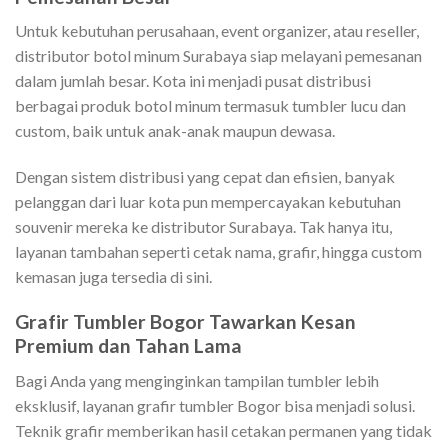
Untuk kebutuhan perusahaan, event organizer, atau reseller,
distributor botol minum Surabaya siap melayani pemesanan
dalam jumlah besar. Kota ini menjadi pusat distribusi
berbagai produk botol minum termasuk tumbler lucu dan
custom, baik untuk anak-anak maupun dewasa.
Dengan sistem distribusi yang cepat dan efisien, banyak
pelanggan dari luar kota pun mempercayakan kebutuhan
souvenir mereka ke distributor Surabaya. Tak hanya itu,
layanan tambahan seperti cetak nama, grafir, hingga custom
kemasan juga tersedia di sini.
Grafir Tumbler Bogor Tawarkan Kesan
Premium dan Tahan Lama
Bagi Anda yang menginginkan tampilan tumbler lebih
eksklusif, layanan grafir tumbler Bogor bisa menjadi solusi.
Teknik grafir memberikan hasil cetakan permanen yang tidak