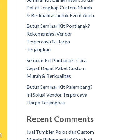
Paket Lengkap Custom Murah
& Berkualitas untuk Event Anda
Butuh Seminar Kit Pontianak?
Rekomendasi Vendor
Terpercaya & Harga
Terjangkau
Seminar Kit Pontianak: Cara
Cepat Dapat Paket Custom
Murah & Berkualitas
Butuh Seminar Kit Palembang?
Ini Solusi Vendor Terpercaya
Harga Terjangkau
Recent Comments
Jual Tumbler Polos dan Custom
Murah: Rekomendasi Grosir di