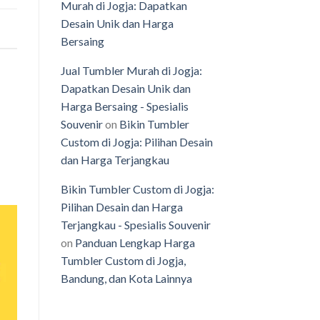
Murah di Jogja: Dapatkan
Desain Unik dan Harga
Bersaing
Jual Tumbler Murah di Jogja:
Dapatkan Desain Unik dan
Harga Bersaing - Spesialis
Souvenir
on
Bikin Tumbler
Custom di Jogja: Pilihan Desain
dan Harga Terjangkau
Bikin Tumbler Custom di Jogja:
Pilihan Desain dan Harga
Terjangkau - Spesialis Souvenir
on
Panduan Lengkap Harga
Tumbler Custom di Jogja,
Bandung, dan Kota Lainnya