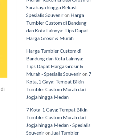
Surabaya hingga Bekasi -
Spesialis Souvenir
on
Harga
Tumbler Custom di Bandung
dan Kota Lainnya: Tips Dapat
Harga Grosir & Murah
Harga Tumbler Custom di
Bandung dan Kota Lainnya:
Tips Dapat Harga Grosir &
Murah - Spesialis Souvenir
on
7
Kota, 1 Gaya: Tempat Bikin
 di
Tumbler Custom Murah dari
Jogja hingga Medan
7 Kota, 1 Gaya: Tempat Bikin
Tumbler Custom Murah dari
Jogja hingga Medan - Spesialis
Souvenir
on
Jual Tumbler