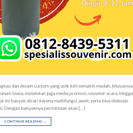
gkau dan desain custom yang unik kini semakin mudah, khususnya
inum biasa, melainkan juga media promosi, souvenir acara, hingga
 ini banyak dicari karena multifungsi, awet, serta bisa didesain
an. Dengan banyaknya permintaan akan […]
CONTINUE READING
→