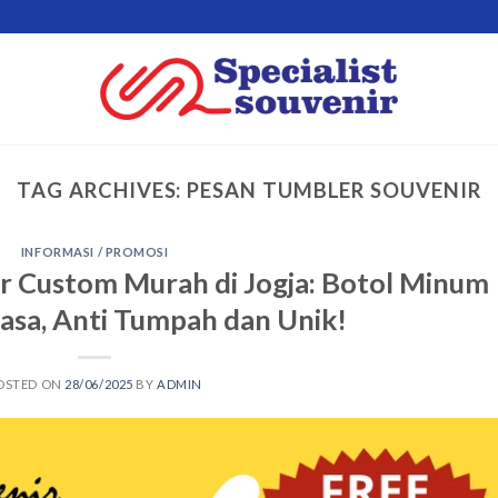
TAG ARCHIVES:
PESAN TUMBLER SOUVENIR
INFORMASI / PROMOSI
r Custom Murah di Jogja: Botol Minum
sa, Anti Tumpah dan Unik!
OSTED ON
28/06/2025
BY
ADMIN