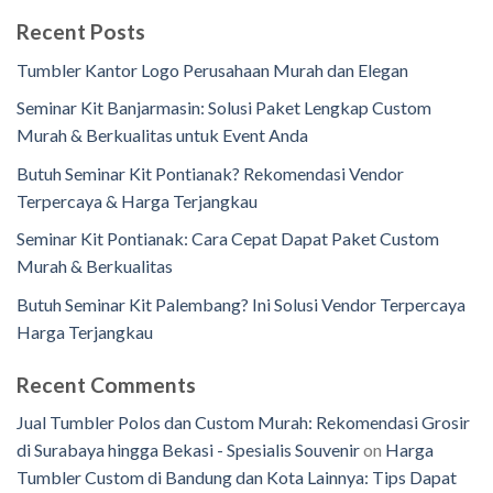
Recent Posts
Tumbler Kantor Logo Perusahaan Murah dan Elegan
Seminar Kit Banjarmasin: Solusi Paket Lengkap Custom
Murah & Berkualitas untuk Event Anda
Butuh Seminar Kit Pontianak? Rekomendasi Vendor
Terpercaya & Harga Terjangkau
Seminar Kit Pontianak: Cara Cepat Dapat Paket Custom
Murah & Berkualitas
Butuh Seminar Kit Palembang? Ini Solusi Vendor Terpercaya
Harga Terjangkau
Recent Comments
Jual Tumbler Polos dan Custom Murah: Rekomendasi Grosir
di Surabaya hingga Bekasi - Spesialis Souvenir
on
Harga
Tumbler Custom di Bandung dan Kota Lainnya: Tips Dapat