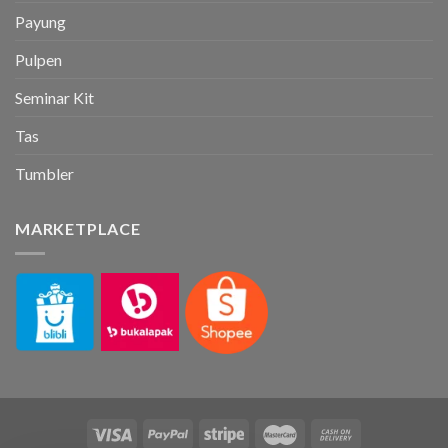
Payung
Pulpen
Seminar Kit
Tas
Tumbler
MARKETPLACE