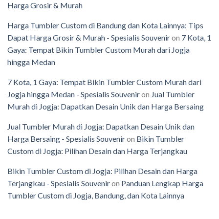
Harga Grosir & Murah
Harga Tumbler Custom di Bandung dan Kota Lainnya: Tips
Dapat Harga Grosir & Murah - Spesialis Souvenir
on
7 Kota, 1
Gaya: Tempat Bikin Tumbler Custom Murah dari Jogja
hingga Medan
7 Kota, 1 Gaya: Tempat Bikin Tumbler Custom Murah dari
Jogja hingga Medan - Spesialis Souvenir
on
Jual Tumbler
Murah di Jogja: Dapatkan Desain Unik dan Harga Bersaing
Jual Tumbler Murah di Jogja: Dapatkan Desain Unik dan
Harga Bersaing - Spesialis Souvenir
on
Bikin Tumbler
Custom di Jogja: Pilihan Desain dan Harga Terjangkau
Bikin Tumbler Custom di Jogja: Pilihan Desain dan Harga
Terjangkau - Spesialis Souvenir
on
Panduan Lengkap Harga
Tumbler Custom di Jogja, Bandung, dan Kota Lainnya