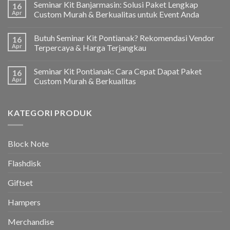
Seminar Kit Banjarmasin: Solusi Paket Lengkap
16
Apr
Custom Murah & Berkualitas untuk Event Anda
Butuh Seminar Kit Pontianak? Rekomendasi Vendor
16
Apr
Terpercaya & Harga Terjangkau
Seminar Kit Pontianak: Cara Cepat Dapat Paket
16
Apr
Custom Murah & Berkualitas
KATEGORI PRODUK
Block Note
Flashdisk
Giftset
Hampers
Merchandise