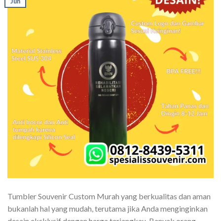
Jun
Tumbler Souvenir Custom Murah yang berkualitas dan aman
bukanlah hal yang mudah, terutama jika Anda menginginkan
desain eksklusif dengan harga terjangkau. Banyak orang