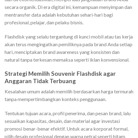
secara organik. Di era digital ini, kemampuan menyimpan dan
mentransfer data adalah kebutuhan sehari-hari bagi
profesional, pelajar, dan pelaku bisnis.
Flashdisk yang selalu tergantung di kunci mobil atau tas kerja
akan terus mengingatkan pemiliknya pada brand Anda setiap
hari, menciptakan brand awareness yang konsisten dan
natural tanpa terkesan memaksa seperti iklan konvensional.
Strategi Memilih Souvenir Flashdisk agar
Anggaran Tidak Terbuang
Kesalahan umum adalah memilih berdasarkan harga termurah
tanpa mempertimbangkan konteks penggunaan.
Tentukan tujuan acara, profil penerima, dan pesan brand, lalu
sesuaikan kapasitas, desain, dan material agar investasi
promosi benar-benar efektif. Untuk acara korporat formal,
pilih desain profesional dengan warna netral seperti hitam,