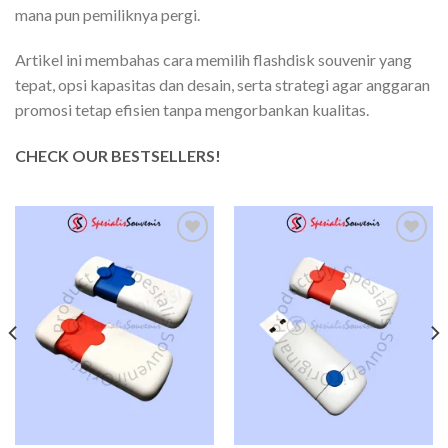
mana pun pemiliknya pergi.
Artikel ini membahas cara memilih flashdisk souvenir yang
tepat, opsi kapasitas dan desain, serta strategi agar anggaran
promosi tetap efisien tanpa mengorbankan kualitas.
CHECK OUR BESTSELLERS!
Add to
Add to
wishlist
wishlist