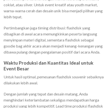
coklat, atau silver. Untuk event kreatif atau youth market,
warna-warna cerah dan desain unik bisa menjadi pilihan yang
lebih tepat.
Pertimbangkan juga timing distribusi: flashdisk yang
dibagikan di awal acara memungkinkan peserta langsung
menyimpan materi digital, sementara flashdisk sebagai
goodie bag akhir acara akan menjadi kenang-kenangan yang
dibawa pulang dengan pengalaman positif dari acara Anda.
Waktu Produksi dan Kuantitas Ideal untuk
Event Besar
Untuk hasil optimal, pemesanan flashdisk souvenir sebaiknya
dilakukan lebih awal.
Dengan jumlah yang tepat dan desain matang, Anda
menghindari keterlambatan sekaligus mendapatkan harga
produksi yang lebih kompetitif. Lead time produksi flashdisk