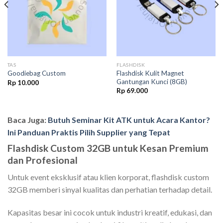
TAS
FLASHDISK
Flashdisk Kulit Magnet
Goodiebag Custom
Gantungan Kunci (8GB)
Rp
10.000
Rp
69.000
Baca Juga:
Butuh Seminar Kit ATK untuk Acara Kantor?
Ini Panduan Praktis Pilih Supplier yang Tepat
Flashdisk Custom 32GB untuk Kesan Premium
dan Profesional
Untuk event eksklusif atau klien korporat, flashdisk custom
32GB memberi sinyal kualitas dan perhatian terhadap detail.
Kapasitas besar ini cocok untuk industri kreatif, edukasi, dan