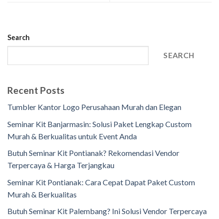
Search
SEARCH
Recent Posts
Tumbler Kantor Logo Perusahaan Murah dan Elegan
Seminar Kit Banjarmasin: Solusi Paket Lengkap Custom
Murah & Berkualitas untuk Event Anda
Butuh Seminar Kit Pontianak? Rekomendasi Vendor
Terpercaya & Harga Terjangkau
Seminar Kit Pontianak: Cara Cepat Dapat Paket Custom
Murah & Berkualitas
Butuh Seminar Kit Palembang? Ini Solusi Vendor Terpercaya