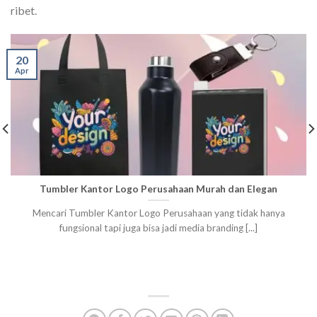
ribet.
20
Apr
Tumbler Kantor Logo Perusahaan Murah dan Elegan
Mencari Tumbler Kantor Logo Perusahaan yang tidak hanya
fungsional tapi juga bisa jadi media branding [...]