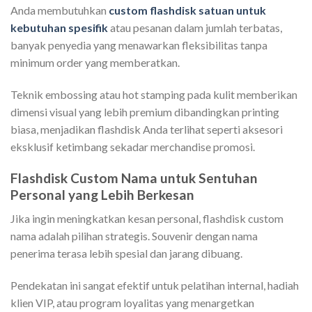
Anda membutuhkan
custom flashdisk satuan untuk
kebutuhan spesifik
atau pesanan dalam jumlah terbatas,
banyak penyedia yang menawarkan fleksibilitas tanpa
minimum order yang memberatkan.
Teknik embossing atau hot stamping pada kulit memberikan
dimensi visual yang lebih premium dibandingkan printing
biasa, menjadikan flashdisk Anda terlihat seperti aksesori
eksklusif ketimbang sekadar merchandise promosi.
Flashdisk Custom Nama untuk Sentuhan
Personal yang Lebih Berkesan
Jika ingin meningkatkan kesan personal, flashdisk custom
nama adalah pilihan strategis. Souvenir dengan nama
penerima terasa lebih spesial dan jarang dibuang.
Pendekatan ini sangat efektif untuk pelatihan internal, hadiah
klien VIP, atau program loyalitas yang menargetkan