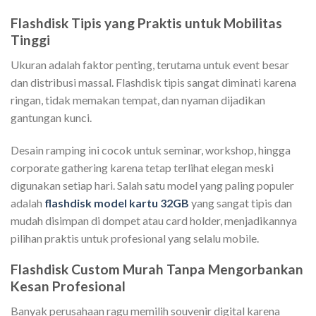
Flashdisk Tipis yang Praktis untuk Mobilitas
Tinggi
Ukuran adalah faktor penting, terutama untuk event besar
dan distribusi massal. Flashdisk tipis sangat diminati karena
ringan, tidak memakan tempat, dan nyaman dijadikan
gantungan kunci.
Desain ramping ini cocok untuk seminar, workshop, hingga
corporate gathering karena tetap terlihat elegan meski
digunakan setiap hari. Salah satu model yang paling populer
adalah
flashdisk model kartu 32GB
yang sangat tipis dan
mudah disimpan di dompet atau card holder, menjadikannya
pilihan praktis untuk profesional yang selalu mobile.
Flashdisk Custom Murah Tanpa Mengorbankan
Kesan Profesional
Banyak perusahaan ragu memilih souvenir digital karena