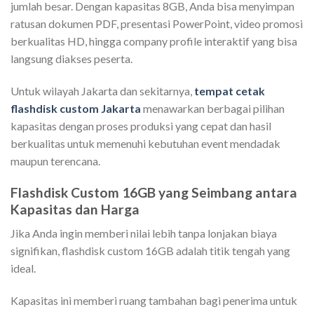
jumlah besar. Dengan kapasitas 8GB, Anda bisa menyimpan
ratusan dokumen PDF, presentasi PowerPoint, video promosi
berkualitas HD, hingga company profile interaktif yang bisa
langsung diakses peserta.
Untuk wilayah Jakarta dan sekitarnya,
tempat cetak
flashdisk custom Jakarta
menawarkan berbagai pilihan
kapasitas dengan proses produksi yang cepat dan hasil
berkualitas untuk memenuhi kebutuhan event mendadak
maupun terencana.
Flashdisk Custom 16GB yang Seimbang antara
Kapasitas dan Harga
Jika Anda ingin memberi nilai lebih tanpa lonjakan biaya
signifikan, flashdisk custom 16GB adalah titik tengah yang
ideal.
Kapasitas ini memberi ruang tambahan bagi penerima untuk