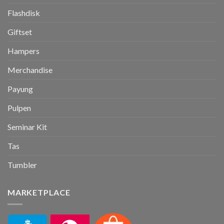
Flashdisk
Giftset
Hampers
Merchandise
Payung
Pulpen
Seminar Kit
Tas
Tumbler
MARKETPLACE