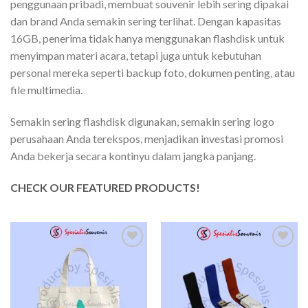
penggunaan pribadi, membuat souvenir lebih sering dipakai
dan brand Anda semakin sering terlihat. Dengan kapasitas
16GB, penerima tidak hanya menggunakan flashdisk untuk
menyimpan materi acara, tetapi juga untuk kebutuhan
personal mereka seperti backup foto, dokumen penting, atau
file multimedia.
Semakin sering flashdisk digunakan, semakin sering logo
perusahaan Anda terekspos, menjadikan investasi promosi
Anda bekerja secara kontinyu dalam jangka panjang.
CHECK OUR FEATURED PRODUCTS!
Add to
Add to
wishlist
wishlist