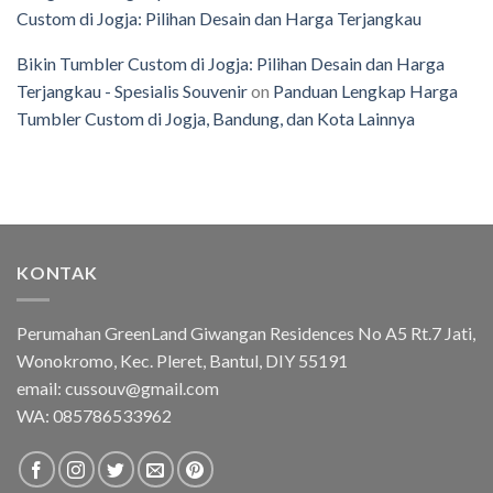
Custom di Jogja: Pilihan Desain dan Harga Terjangkau
Bikin Tumbler Custom di Jogja: Pilihan Desain dan Harga
Terjangkau - Spesialis Souvenir
on
Panduan Lengkap Harga
Tumbler Custom di Jogja, Bandung, dan Kota Lainnya
KONTAK
Perumahan GreenLand Giwangan Residences No A5 Rt.7 Jati,
Wonokromo, Kec. Pleret, Bantul, DIY 55191
email: cussouv@gmail.com
WA:
085786533962