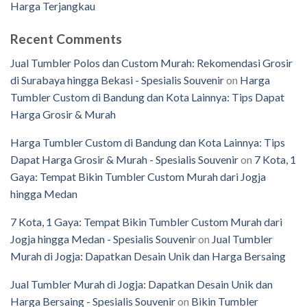
Harga Terjangkau
Recent Comments
Jual Tumbler Polos dan Custom Murah: Rekomendasi Grosir
di Surabaya hingga Bekasi - Spesialis Souvenir
on
Harga
Tumbler Custom di Bandung dan Kota Lainnya: Tips Dapat
Harga Grosir & Murah
Harga Tumbler Custom di Bandung dan Kota Lainnya: Tips
Dapat Harga Grosir & Murah - Spesialis Souvenir
on
7 Kota, 1
Gaya: Tempat Bikin Tumbler Custom Murah dari Jogja
hingga Medan
7 Kota, 1 Gaya: Tempat Bikin Tumbler Custom Murah dari
Jogja hingga Medan - Spesialis Souvenir
on
Jual Tumbler
Murah di Jogja: Dapatkan Desain Unik dan Harga Bersaing
Jual Tumbler Murah di Jogja: Dapatkan Desain Unik dan
Harga Bersaing - Spesialis Souvenir
on
Bikin Tumbler