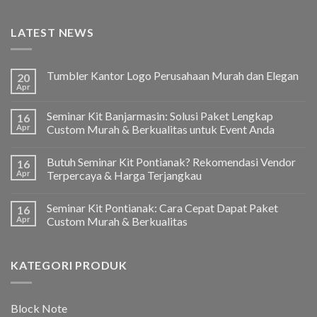
LATEST NEWS
Tumbler Kantor Logo Perusahaan Murah dan Elegan
20
Apr
Seminar Kit Banjarmasin: Solusi Paket Lengkap
16
Apr
Custom Murah & Berkualitas untuk Event Anda
Butuh Seminar Kit Pontianak? Rekomendasi Vendor
16
Apr
Terpercaya & Harga Terjangkau
Seminar Kit Pontianak: Cara Cepat Dapat Paket
16
Apr
Custom Murah & Berkualitas
KATEGORI PRODUK
Block Note