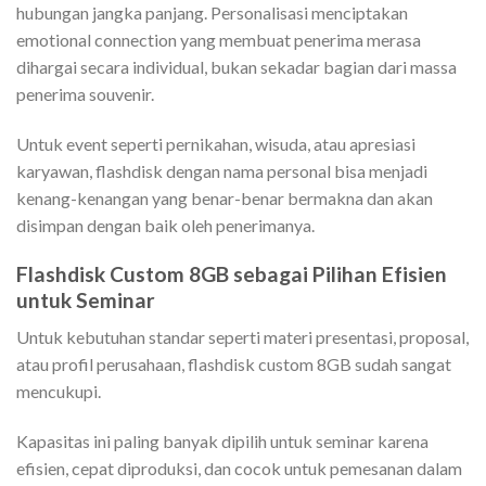
hubungan jangka panjang. Personalisasi menciptakan
emotional connection yang membuat penerima merasa
dihargai secara individual, bukan sekadar bagian dari massa
penerima souvenir.
Untuk event seperti pernikahan, wisuda, atau apresiasi
karyawan, flashdisk dengan nama personal bisa menjadi
kenang-kenangan yang benar-benar bermakna dan akan
disimpan dengan baik oleh penerimanya.
Flashdisk Custom 8GB sebagai Pilihan Efisien
untuk Seminar
Untuk kebutuhan standar seperti materi presentasi, proposal,
atau profil perusahaan, flashdisk custom 8GB sudah sangat
mencukupi.
Kapasitas ini paling banyak dipilih untuk seminar karena
efisien, cepat diproduksi, dan cocok untuk pemesanan dalam