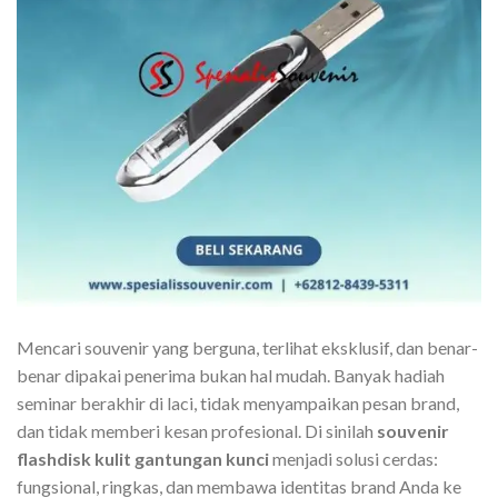
Mencari souvenir yang berguna, terlihat eksklusif, dan benar-
benar dipakai penerima bukan hal mudah. Banyak hadiah
seminar berakhir di laci, tidak menyampaikan pesan brand,
dan tidak memberi kesan profesional. Di sinilah
souvenir
flashdisk kulit gantungan kunci
menjadi solusi cerdas:
fungsional, ringkas, dan membawa identitas brand Anda ke