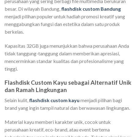
perusahaan yang sering berbagi file multimedia berukuran
besar. Di wilayah Bandung,
flashdisk custom Bandung
menjadi pilihan populer untuk hadiah promosi kreatif yang
menggabungkan fungsi dan estetika dalam satu produk
berkelas.
Kapasitas 32GB juga menunjukkan bahwa perusahaan Anda
tidak tanggung-tanggung dalam memberikan apresiasi,
mencerminkan standar kualitas dan profesionalisme yang
tinggi.
Flashdisk Custom Kayu sebagai Alternatif Unik
dan Ramah Lingkungan
Selain kulit,
flashdisk custom kayu
menjadi pilihan bagi
brand yang ingin tampil natural dan berwawasan lingkungan.
Material kayu memberi karakter unik, cocok untuk
perusahaan kreatif, eco-brand, atau event bertema