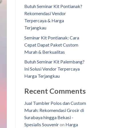
Butuh Seminar Kit Pontianak?
Rekomendasi Vendor
Terpercaya & Harga
Terjangkau
Seminar Kit Pontianak: Cara
Cepat Dapat Paket Custom
Murah & Berkualitas
Butuh Seminar Kit Palembang?
Ini Solusi Vendor Terpercaya
Harga Terjangkau
Recent Comments
Jual Tumbler Polos dan Custom
Murah: Rekomendasi Grosir di
Surabaya hingga Bekasi -
Spesialis Souvenir
on
Harga