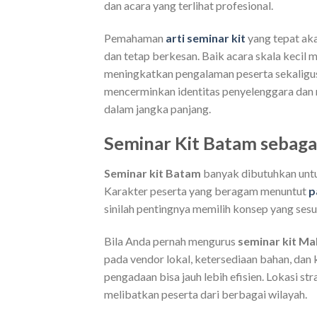
dan acara yang terlihat profesional.
Pemahaman
arti seminar kit
yang tepat ak
dan tetap berkesan. Baik acara skala kecil
meningkatkan pengalaman peserta sekaligus
mencerminkan identitas penyelenggara dan 
dalam jangka panjang.
Seminar Kit Batam sebagai
Seminar kit Batam
banyak dibutuhkan untuk
Karakter peserta yang beragam menuntut
p
sinilah pentingnya memilih konsep yang sesu
Bila Anda pernah mengurus
seminar kit Ma
pada vendor lokal, ketersediaan bahan, dan
pengadaan bisa jauh lebih efisien. Lokasi s
melibatkan peserta dari berbagai wilayah.