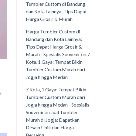
Tumbler Custom di Bandung
dan Kota Lainnya: Tips Dapat
Harga Grosir & Murah
Harga Tumbler Custom di
Bandung dan Kota Lainnya:
Tips Dapat Harga Grosir &
Murah - Spesialis Souvenir
on
7
Kota, 1 Gaya: Tempat Bikin
Tumbler Custom Murah dari
Jogja hingga Medan
a
7 Kota, 1 Gaya: Tempat Bikin
a
Tumbler Custom Murah dari
Jogja hingga Medan - Spesialis
Souvenir
on
Jual Tumbler
Murah di Jogja: Dapatkan
Desain Unik dan Harga
Bersaing