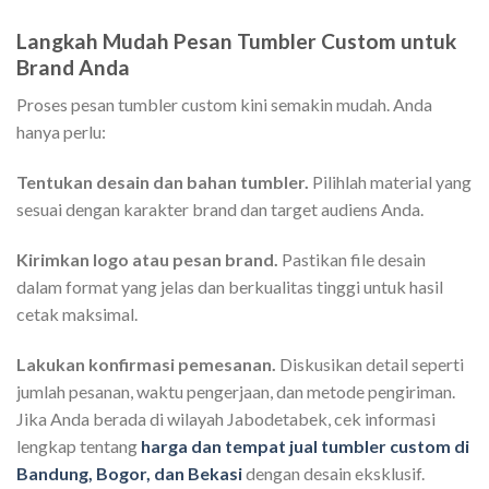
Langkah Mudah Pesan Tumbler Custom untuk
Brand Anda
Proses pesan tumbler custom kini semakin mudah. Anda
hanya perlu:
Tentukan desain dan bahan tumbler.
Pilihlah material yang
sesuai dengan karakter brand dan target audiens Anda.
Kirimkan logo atau pesan brand.
Pastikan file desain
dalam format yang jelas dan berkualitas tinggi untuk hasil
cetak maksimal.
Lakukan konfirmasi pemesanan.
Diskusikan detail seperti
jumlah pesanan, waktu pengerjaan, dan metode pengiriman.
Jika Anda berada di wilayah Jabodetabek, cek informasi
lengkap tentang
harga dan tempat jual tumbler custom di
Bandung, Bogor, dan Bekasi
dengan desain eksklusif.