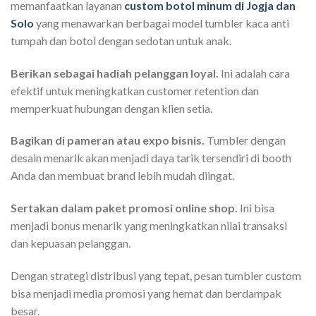
memanfaatkan layanan
custom botol minum di Jogja dan
Solo
yang menawarkan berbagai model tumbler kaca anti
tumpah dan botol dengan sedotan untuk anak.
Berikan sebagai hadiah pelanggan loyal.
Ini adalah cara
efektif untuk meningkatkan customer retention dan
memperkuat hubungan dengan klien setia.
Bagikan di pameran atau expo bisnis.
Tumbler dengan
desain menarik akan menjadi daya tarik tersendiri di booth
Anda dan membuat brand lebih mudah diingat.
Sertakan dalam paket promosi online shop.
Ini bisa
menjadi bonus menarik yang meningkatkan nilai transaksi
dan kepuasan pelanggan.
Dengan strategi distribusi yang tepat, pesan tumbler custom
bisa menjadi media promosi yang hemat dan berdampak
besar.