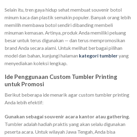
Selain itu, tren gaya hidup sehat membuat souvenir botol
minum kaca dan plastik semakin populer. Banyak orang lebih
memilih membawa botol sendiri dibanding membeli
minuman kemasan. Artinya, produk Anda memiliki peluang
besar untuk terus digunakan — dan terus mempromosikan
brand Anda secara alami. Untuk melihat berbagai pilihan
model dan bahan, kunjungi halaman
kategori tumbler
yang
menyediakan koleksi lengkap.
Ide Penggunaan Custom Tumbler Printing
untuk Promosi
Berikut beberapa ide menarik agar custom tumbler printing
Anda lebih efektif:
Gunakan sebagai souvenir acara kantor atau gathering.
Tumbler adalah hadiah praktis yang akan selalu digunakan
peserta acara. Untuk wilayah Jawa Tengah, Anda bisa