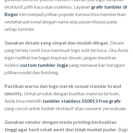
eksklusif, pilih kaca atau stainless. Layanan
grafir tumbler di
Bogor
kini menjadi pilihan populer karena bisa memberikan
sentuhan personal dengan nama atau pesan khusus pada
setiap tumbler.
Gunakan desain yang simpel dan mudah diingat.
Desain
yang terlalu rumit bisa membuat logo sulit terbaca. Jika Anda
ingin melihat berbagai inspirasi desain, jangan lewatkan
koleksi
custom tumbler Jogja
yang menawarkan beragam
pilihan model dan finishing.
Pastikan warna dan logo merek sesuai standar brand
identity.
Untuk produk dengan kualitas material terbaik,
Anda bisa memilih
tumbler stainless SS0013 free grafir
yang cocok untuk hadiah eksklusif atau souvenir perusahaan.
Gunakan vendor dengan mesin printing berkualitas
tinggi agar hasil cetak awet dan tidak mudah pudar.
Bagi