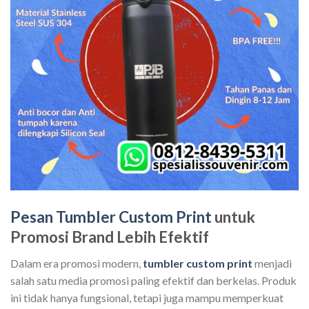
Pesan Tumbler Custom Print
untuk
Promosi Brand Lebih Efektif
Dalam era promosi modern,
tumbler custom print
menjadi
salah satu media promosi paling efektif dan berkelas. Produk
ini tidak hanya fungsional, tetapi juga mampu memperkuat