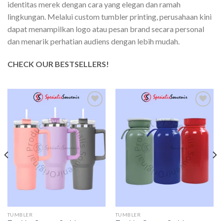
identitas merek dengan cara yang elegan dan ramah
lingkungan. Melalui custom tumbler printing, perusahaan kini
dapat menampilkan logo atau pesan brand secara personal
dan menarik perhatian audiens dengan lebih mudah.
CHECK OUR BESTSELLERS!
Add to
Add to
wishlist
wishlist
TUMBLER
TUMBLER