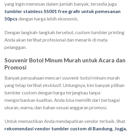
yang ingin memesan dalam jumlah banyak, tersedia juga
tumbler stainless SS001 free grafir untuk pemesanan
50pcs
dengan harga lebih ekonomis.
Dengan langkah-langkah tersebut, custom tumbler printing
Anda akan terlihat profesional dan menarik di mata
pelanggan.
Souvenir Botol Minum Murah untuk Acara dan
Promosi
Banyak perusahaan mencari souvenir botol minum murah
yang tetap terlihat eksklusif. Untungnya, kini banyak pilihan
tumbler custom dengan harga terjangkau tanpa
mengorbankan kualitas. Anda bisa memilih dari berbagai
ukuran, warna, dan bahan sesuai anggaran promosi.
Untuk memastikan Anda mendapatkan vendor terbaik, lihat
rekomendasi vendor tumbler custom di Bandung, Jogja,