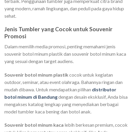
terbaik. Penggunaan tumbler juga memperkuat citra brand
yang modern, ramah lingkungan, dan peduli pada gaya hidup
sehat.
Jenis Tumbler yang Cocok untuk Souvenir
Promosi
Dalam memilih media promosi, penting memahami jenis
souvenir botol minum plastik dan souvenir botol minum kaca
yang sesuai dengan target audiens.
Souvenir botol minum plastik
cocok untuk kegiatan
outdoor, seminar, atau event olahraga. Bahannya ringan dan
mudah dibawa. Untuk mendapatkan pilihan
distributor
botol minum di Bandung
dengan desain eksklusif, Anda bisa
mengakses katalog lengkap yang menyediakan berbagai
model tumbler kaca bening dan botol anak.
Souvenir botol minum kaca
lebih berkesan premium, cocok