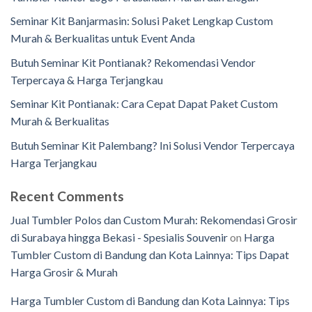
Seminar Kit Banjarmasin: Solusi Paket Lengkap Custom
Murah & Berkualitas untuk Event Anda
Butuh Seminar Kit Pontianak? Rekomendasi Vendor
Terpercaya & Harga Terjangkau
Seminar Kit Pontianak: Cara Cepat Dapat Paket Custom
Murah & Berkualitas
Butuh Seminar Kit Palembang? Ini Solusi Vendor Terpercaya
Harga Terjangkau
Recent Comments
Jual Tumbler Polos dan Custom Murah: Rekomendasi Grosir
di Surabaya hingga Bekasi - Spesialis Souvenir
on
Harga
Tumbler Custom di Bandung dan Kota Lainnya: Tips Dapat
Harga Grosir & Murah
Harga Tumbler Custom di Bandung dan Kota Lainnya: Tips