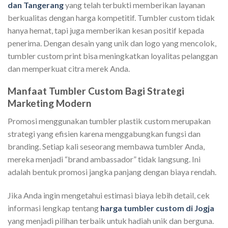
dan Tangerang
yang telah terbukti memberikan layanan
berkualitas dengan harga kompetitif. Tumbler custom tidak
hanya hemat, tapi juga memberikan kesan positif kepada
penerima. Dengan desain yang unik dan logo yang mencolok,
tumbler custom print bisa meningkatkan loyalitas pelanggan
dan memperkuat citra merek Anda.
Manfaat Tumbler Custom Bagi Strategi
Marketing Modern
Promosi menggunakan tumbler plastik custom merupakan
strategi yang efisien karena menggabungkan fungsi dan
branding. Setiap kali seseorang membawa tumbler Anda,
mereka menjadi “brand ambassador” tidak langsung. Ini
adalah bentuk promosi jangka panjang dengan biaya rendah.
Jika Anda ingin mengetahui estimasi biaya lebih detail, cek
informasi lengkap tentang
harga tumbler custom di Jogja
yang menjadi pilihan terbaik untuk hadiah unik dan berguna.