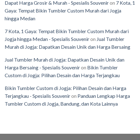
Dapat Harga Grosir & Murah - Spesialis Souvenir
on
7 Kota, 1
Gaya: Tempat Bikin Tumbler Custom Murah dari Jogja
hingga Medan
7 Kota, 1 Gaya: Tempat Bikin Tumbler Custom Murah dari
Jogja hingga Medan - Spesialis Souvenir
on
Jual Tumbler
Murah di Jogja: Dapatkan Desain Unik dan Harga Bersaing
Jual Tumbler Murah di Jogja: Dapatkan Desain Unik dan
Harga Bersaing - Spesialis Souvenir
on
Bikin Tumbler
Custom di Jogja: Pilihan Desain dan Harga Terjangkau
Bikin Tumbler Custom di Jogja: Pilihan Desain dan Harga
Terjangkau - Spesialis Souvenir
on
Panduan Lengkap Harga
Tumbler Custom di Jogja, Bandung, dan Kota Lainnya