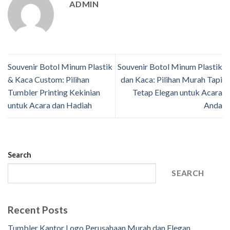
ADMIN
Souvenir Botol Minum Plastik
Souvenir Botol Minum Plastik
& Kaca Custom: Pilihan
dan Kaca: Pilihan Murah Tapi
Tumbler Printing Kekinian
Tetap Elegan untuk Acara
untuk Acara dan Hadiah
Anda
Search
SEARCH
Recent Posts
Tumbler Kantor Logo Perusahaan Murah dan Elegan