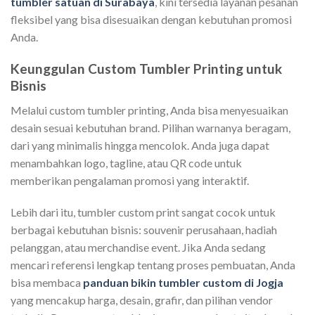
tumbler satuan di Surabaya
, kini tersedia layanan pesanan
fleksibel yang bisa disesuaikan dengan kebutuhan promosi
Anda.
Keunggulan Custom Tumbler Printing untuk
Bisnis
Melalui custom tumbler printing, Anda bisa menyesuaikan
desain sesuai kebutuhan brand. Pilihan warnanya beragam,
dari yang minimalis hingga mencolok. Anda juga dapat
menambahkan logo, tagline, atau QR code untuk
memberikan pengalaman promosi yang interaktif.
Lebih dari itu, tumbler custom print sangat cocok untuk
berbagai kebutuhan bisnis: souvenir perusahaan, hadiah
pelanggan, atau merchandise event. Jika Anda sedang
mencari referensi lengkap tentang proses pembuatan, Anda
bisa membaca
panduan bikin tumbler custom di Jogja
yang mencakup harga, desain, grafir, dan pilihan vendor