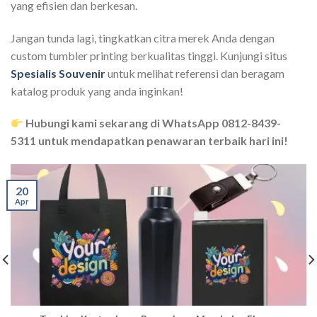
yang efisien dan berkesan.
Jangan tunda lagi, tingkatkan citra merek Anda dengan
custom tumbler printing berkualitas tinggi. Kunjungi situs
Spesialis Souvenir
untuk melihat referensi dan beragam
katalog produk yang anda inginkan!
Hubungi kami sekarang di WhatsApp 0812-8439-
5311 untuk mendapatkan penawaran terbaik hari ini!
20
Apr