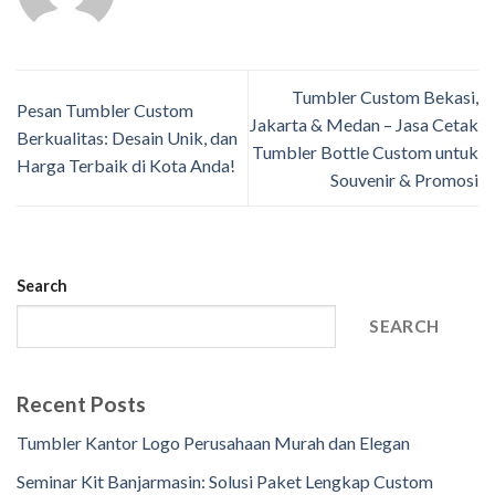
Tumbler Custom Bekasi,
Pesan Tumbler Custom
Jakarta & Medan – Jasa Cetak
Berkualitas: Desain Unik, dan
Tumbler Bottle Custom untuk
Harga Terbaik di Kota Anda!
Souvenir & Promosi
Search
SEARCH
Recent Posts
Tumbler Kantor Logo Perusahaan Murah dan Elegan
Seminar Kit Banjarmasin: Solusi Paket Lengkap Custom