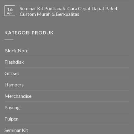
Seminar Kit Pontianak: Cara Cepat Dapat Paket
16
Apr
Custom Murah & Berkualitas
KATEGORI PRODUK
Block Note
Flashdisk
Giftset
Hampers
Merchandise
Payung
Pulpen
Seminar Kit