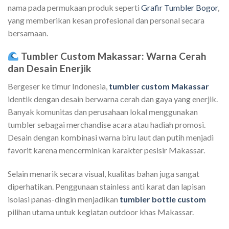
nama pada permukaan produk seperti
Grafir Tumbler Bogor
,
yang memberikan kesan profesional dan personal secara
bersamaan.
Tumbler Custom Makassar: Warna Cerah
dan Desain Enerjik
Bergeser ke timur Indonesia,
tumbler custom Makassar
identik dengan desain berwarna cerah dan gaya yang enerjik.
Banyak komunitas dan perusahaan lokal menggunakan
tumbler sebagai merchandise acara atau hadiah promosi.
Desain dengan kombinasi warna biru laut dan putih menjadi
favorit karena mencerminkan karakter pesisir Makassar.
Selain menarik secara visual, kualitas bahan juga sangat
diperhatikan. Penggunaan stainless anti karat dan lapisan
isolasi panas-dingin menjadikan
tumbler bottle custom
pilihan utama untuk kegiatan outdoor khas Makassar.