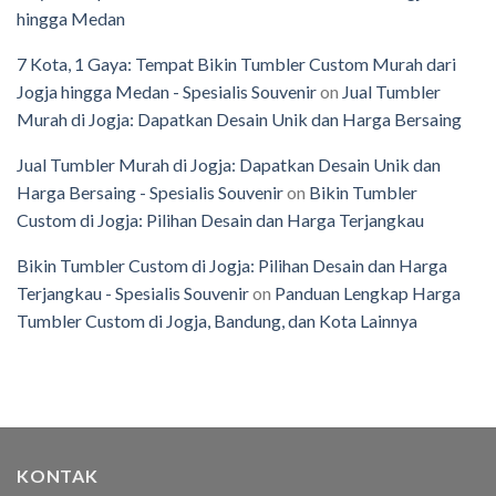
hingga Medan
7 Kota, 1 Gaya: Tempat Bikin Tumbler Custom Murah dari
Jogja hingga Medan - Spesialis Souvenir
on
Jual Tumbler
Murah di Jogja: Dapatkan Desain Unik dan Harga Bersaing
Jual Tumbler Murah di Jogja: Dapatkan Desain Unik dan
Harga Bersaing - Spesialis Souvenir
on
Bikin Tumbler
Custom di Jogja: Pilihan Desain dan Harga Terjangkau
Bikin Tumbler Custom di Jogja: Pilihan Desain dan Harga
Terjangkau - Spesialis Souvenir
on
Panduan Lengkap Harga
Tumbler Custom di Jogja, Bandung, dan Kota Lainnya
KONTAK