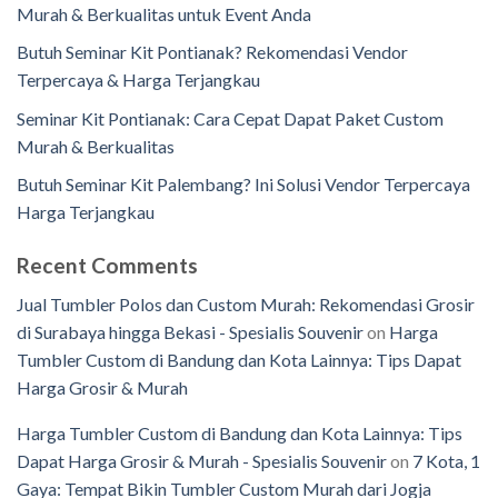
Murah & Berkualitas untuk Event Anda
Butuh Seminar Kit Pontianak? Rekomendasi Vendor
Terpercaya & Harga Terjangkau
Seminar Kit Pontianak: Cara Cepat Dapat Paket Custom
Murah & Berkualitas
Butuh Seminar Kit Palembang? Ini Solusi Vendor Terpercaya
Harga Terjangkau
Recent Comments
Jual Tumbler Polos dan Custom Murah: Rekomendasi Grosir
di Surabaya hingga Bekasi - Spesialis Souvenir
on
Harga
Tumbler Custom di Bandung dan Kota Lainnya: Tips Dapat
Harga Grosir & Murah
Harga Tumbler Custom di Bandung dan Kota Lainnya: Tips
Dapat Harga Grosir & Murah - Spesialis Souvenir
on
7 Kota, 1
Gaya: Tempat Bikin Tumbler Custom Murah dari Jogja