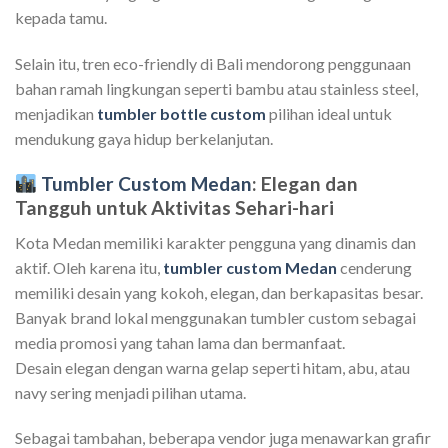
kepada tamu.
Selain itu, tren eco-friendly di Bali mendorong penggunaan
bahan ramah lingkungan seperti bambu atau stainless steel,
menjadikan
tumbler bottle custom
pilihan ideal untuk
mendukung gaya hidup berkelanjutan.
Tumbler Custom Medan
: Elegan dan
Tangguh untuk Aktivitas Sehari-hari
Kota Medan memiliki karakter pengguna yang dinamis dan
aktif. Oleh karena itu,
tumbler custom Medan
cenderung
memiliki desain yang kokoh, elegan, dan berkapasitas besar.
Banyak brand lokal menggunakan tumbler custom sebagai
media promosi yang tahan lama dan bermanfaat.
Desain elegan dengan warna gelap seperti hitam, abu, atau
navy sering menjadi pilihan utama.
Sebagai tambahan, beberapa vendor juga menawarkan grafir