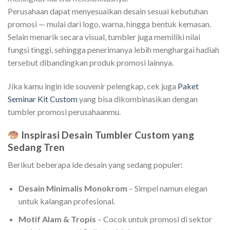
Perusahaan dapat menyesuaikan desain sesuai kebutuhan
promosi — mulai dari logo, warna, hingga bentuk kemasan.
Selain menarik secara visual, tumbler juga memiliki nilai
fungsi tinggi, sehingga penerimanya lebih menghargai hadiah
tersebut dibandingkan produk promosi lainnya.
Jika kamu ingin ide souvenir pelengkap, cek juga
Paket
Seminar Kit Custom
yang bisa dikombinasikan dengan
tumbler promosi perusahaanmu.
Inspirasi Desain Tumbler Custom yang
Sedang Tren
Berikut beberapa ide desain yang sedang populer:
Desain Minimalis Monokrom
– Simpel namun elegan
untuk kalangan profesional.
Motif Alam & Tropis
– Cocok untuk promosi di sektor