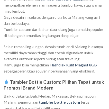
menonjolkan elemen alami seperti bambu, kayu, atau warna
hijau lembut.
Gaya desain ini selaras dengan citra kota Malang yang asri
dan berbudaya.
Tumbler custom dari bahan daur ulang juga semakin populer
di kalangan komunitas lingkungan dan pelajar.
Selain ramah lingkungan, desain tumbler di Malang biasanya
memiliki daya tahan tinggi dan cocok digunakan untuk
aktivitas outdoor seperti hiking atau traveling.
Kamu juga bisa menjadikan
Flashdisk Kulit Magnet 8GB
sebagai pelengkap souvenir perusahaan yang eksklusif.
Tumbler Bottle Custom: Pilihan Tepat untuk
Promosi Brand Modern
Baik di Jakarta, Bali, Medan, Makassar, Bekasi, maupun
Malang, penggunaan
tumbler bottle custom
terus
meningkat karena fleksibilitasnya.