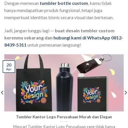
Dengan memesan
tumbler bottle custom
, kamu tidak
hanya mendapatkan produk fungsional, tetapi juga
memperkuat identitas bisnis secara visual dan berkesan.
Jadi, jangan tunggu lagi —
buat desain tumbler custom
kerenmu sekarang dan
hubungi kami di WhatsApp 0812-
8439-5311
untuk pemesanan langsung!
20
Apr
Tumbler Kantor Logo Perusahaan Murah dan Elegan
Mencari Tumbler Kantor Logo Perusahaan yang tidak hanya