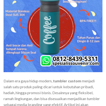
Dalam era gaya hidup modern,
tumbler custom
menjadi
salah satu produk paling dicari untuk kebutuhan pribadi,
hadiah, hingga promosi bisnis. Desainnya yang fleksibel,
ramah lingkungan, dan bisa disesuaikan menjadikan tumbler
sebagai media branding yang efektif. Artikel ini akan