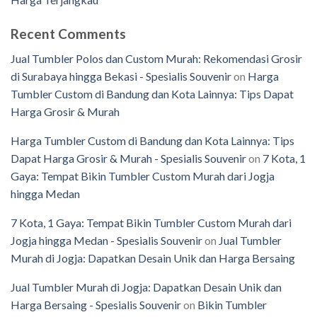
Recent Comments
Jual Tumbler Polos dan Custom Murah: Rekomendasi Grosir
di Surabaya hingga Bekasi - Spesialis Souvenir
on
Harga
Tumbler Custom di Bandung dan Kota Lainnya: Tips Dapat
Harga Grosir & Murah
Harga Tumbler Custom di Bandung dan Kota Lainnya: Tips
Dapat Harga Grosir & Murah - Spesialis Souvenir
on
7 Kota, 1
Gaya: Tempat Bikin Tumbler Custom Murah dari Jogja
hingga Medan
7 Kota, 1 Gaya: Tempat Bikin Tumbler Custom Murah dari
Jogja hingga Medan - Spesialis Souvenir
on
Jual Tumbler
Murah di Jogja: Dapatkan Desain Unik dan Harga Bersaing
Jual Tumbler Murah di Jogja: Dapatkan Desain Unik dan
Harga Bersaing - Spesialis Souvenir
on
Bikin Tumbler