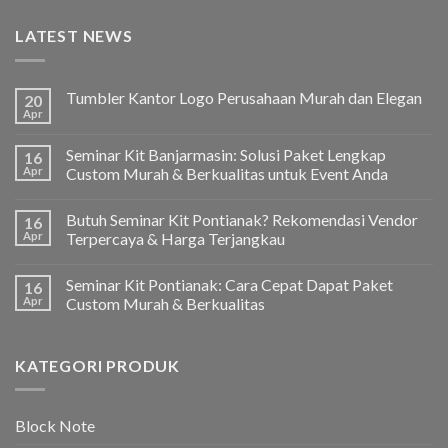
LATEST NEWS
Tumbler Kantor Logo Perusahaan Murah dan Elegan
20
Apr
Seminar Kit Banjarmasin: Solusi Paket Lengkap
16
Apr
Custom Murah & Berkualitas untuk Event Anda
Butuh Seminar Kit Pontianak? Rekomendasi Vendor
16
Apr
Terpercaya & Harga Terjangkau
Seminar Kit Pontianak: Cara Cepat Dapat Paket
16
Apr
Custom Murah & Berkualitas
KATEGORI PRODUK
Block Note