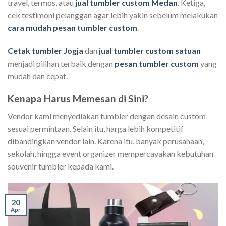
travel, termos, atau
jual tumbler custom Medan
. Ketiga,
cek testimoni pelanggan agar lebih yakin sebelum melakukan
cara mudah pesan tumbler custom
.
Cetak tumbler Jogja
dan
jual tumbler custom satuan
menjadi pilihan terbaik dengan
pesan tumbler custom
yang
mudah dan cepat.
Kenapa Harus Memesan di Sini?
Vendor kami menyediakan tumbler dengan desain custom
sesuai permintaan. Selain itu, harga lebih kompetitif
dibandingkan vendor lain. Karena itu, banyak perusahaan,
sekolah, hingga event organizer mempercayakan kebutuhan
souvenir tumbler kepada kami.
20
Apr