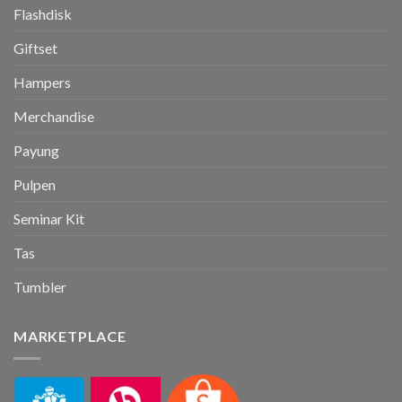
Flashdisk
Giftset
Hampers
Merchandise
Payung
Pulpen
Seminar Kit
Tas
Tumbler
MARKETPLACE