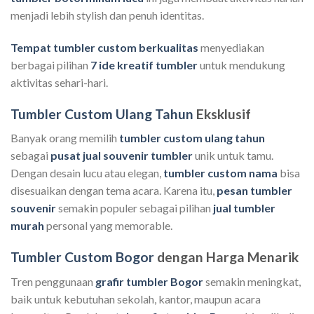
menjadi lebih stylish dan penuh identitas.
Tempat tumbler custom berkualitas
menyediakan
berbagai pilihan
7 ide kreatif tumbler
untuk mendukung
aktivitas sehari-hari.
Tumbler Custom Ulang Tahun
Eksklusif
Banyak orang memilih
tumbler custom ulang tahun
sebagai
pusat jual souvenir tumbler
unik untuk tamu.
Dengan desain lucu atau elegan,
tumbler custom nama
bisa
disesuaikan dengan tema acara. Karena itu,
pesan tumbler
souvenir
semakin populer sebagai pilihan
jual tumbler
murah
personal yang memorable.
Tumbler Custom Bogor
dengan Harga Menarik
Tren penggunaan
grafir tumbler Bogor
semakin meningkat,
baik untuk kebutuhan sekolah, kantor, maupun acara