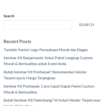
Search
SEARCH
Recent Posts
Tumbler Kantor Logo Perusahaan Murah dan Elegan
Seminar Kit Banjarmasin: Solusi Paket Lengkap Custom
Murah & Berkualitas untuk Event Anda
Butuh Seminar Kit Pontianak? Rekomendasi Vendor
Terpercaya & Harga Terjangkau
Seminar Kit Pontianak: Cara Cepat Dapat Paket Custom
Murah & Berkualitas
Butuh Seminar Kit Palembang? Ini Solusi Vendor Terpercaya
Harga Terjangkau