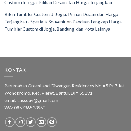
Custom di Jogja: Pilihan Desain dan Harga Terjangkau
Bikin Tumbler Custom di Jogja: Pilihan Desain dan Harga
Terjangkau - Spesialis Souvenir
on
Panduan Lengkap Harga
Tumbler Custom di Jogja, Bandung, dan Kota Lainnya
KONTAK
Perumahan GreenLand Giwangan Residences No A5 Rt.7 Jati,
Wonokromo, Kec. Pleret, Bantul, DIY 55191
email: cussouv@gmail.com
WA:
085786533962