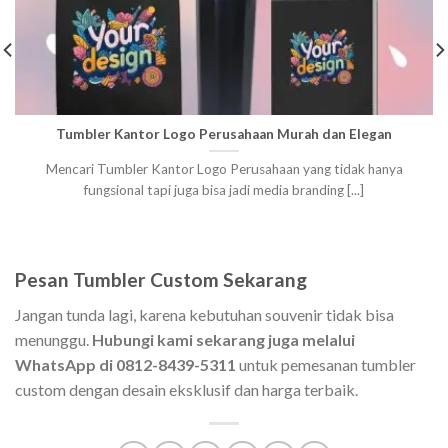
Tumbler Kantor Logo Perusahaan Murah dan Elegan
Mencari Tumbler Kantor Logo Perusahaan yang tidak hanya
fungsional tapi juga bisa jadi media branding [...]
Pesan Tumbler Custom Sekarang
Jangan tunda lagi, karena kebutuhan souvenir tidak bisa
menunggu.
Hubungi kami sekarang juga melalui
WhatsApp di 0812-8439-5311
untuk pemesanan tumbler
custom dengan desain eksklusif dan harga terbaik.