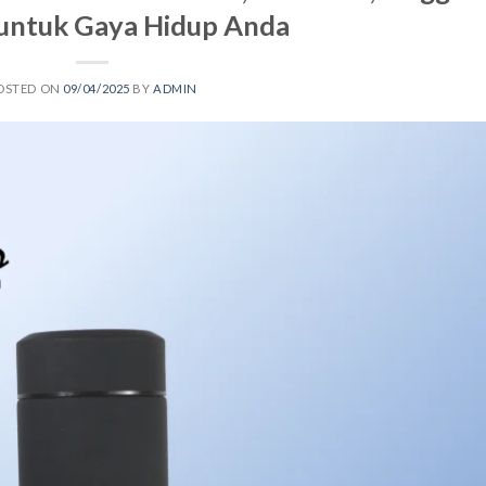
untuk Gaya Hidup Anda
OSTED ON
09/04/2025
BY
ADMIN