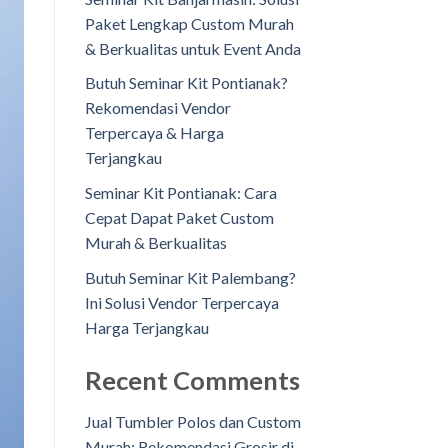
Paket Lengkap Custom Murah
& Berkualitas untuk Event Anda
Butuh Seminar Kit Pontianak?
Rekomendasi Vendor
Terpercaya & Harga
Terjangkau
Seminar Kit Pontianak: Cara
Cepat Dapat Paket Custom
Murah & Berkualitas
Butuh Seminar Kit Palembang?
Ini Solusi Vendor Terpercaya
Harga Terjangkau
Recent Comments
Jual Tumbler Polos dan Custom
Murah: Rekomendasi Grosir di