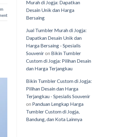
Murah di Jogja: Dapatkan
om
Desain Unik dan Harga
ent
Bersaing
Jual Tumbler Murah di Jogja:
Dapatkan Desain Unik dan
Harga Bersaing - Spesialis
Souvenir
on
Bikin Tumbler
Custom di Jogja: Pilihan Desain
dan Harga Terjangkau
Bikin Tumbler Custom di Jogja:
Pilihan Desain dan Harga
Terjangkau - Spesialis Souvenir
on
Panduan Lengkap Harga
Tumbler Custom di Jogja,
Bandung, dan Kota Lainnya