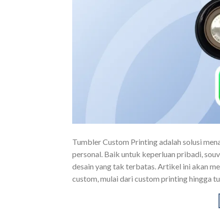
Tumbler Custom Printing adalah solusi mena
personal. Baik untuk keperluan pribadi, souv
desain yang tak terbatas. Artikel ini akan
custom, mulai dari custom printing hingga 