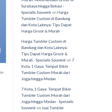
Surabaya hingga Bekasi -
Spesialis Souvenir
on
Harga
Tumbler Custom di Bandung
dan Kota Lainnya: Tips Dapat
Harga Grosir & Murah
Harga Tumbler Custom di
Bandung dan Kota Lainnya:
Tips Dapat Harga Grosir &
Murah - Spesialis Souvenir
on
7
Kota, 1 Gaya: Tempat Bikin
in
Tumbler Custom Murah dari
Jogja hingga Medan
7 Kota, 1 Gaya: Tempat Bikin
Tumbler Custom Murah dari
Jogja hingga Medan - Spesialis
Souvenir
on
Jual Tumbler