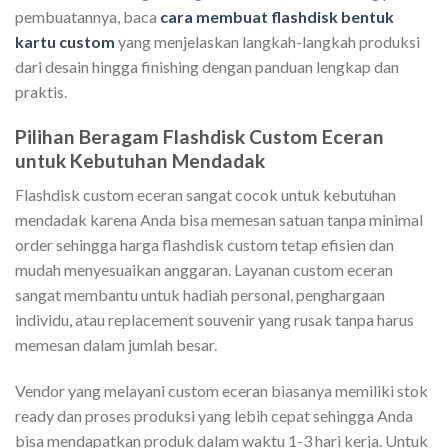
pembuatannya, baca
cara membuat flashdisk bentuk
kartu custom
yang menjelaskan langkah-langkah produksi
dari desain hingga finishing dengan panduan lengkap dan
praktis.
Pilihan Beragam Flashdisk Custom Eceran
untuk Kebutuhan Mendadak
Flashdisk custom eceran sangat cocok untuk kebutuhan
mendadak karena Anda bisa memesan satuan tanpa minimal
order sehingga harga flashdisk custom tetap efisien dan
mudah menyesuaikan anggaran. Layanan custom eceran
sangat membantu untuk hadiah personal, penghargaan
individu, atau replacement souvenir yang rusak tanpa harus
memesan dalam jumlah besar.
Vendor yang melayani custom eceran biasanya memiliki stok
ready dan proses produksi yang lebih cepat sehingga Anda
bisa mendapatkan produk dalam waktu 1-3 hari kerja. Untuk