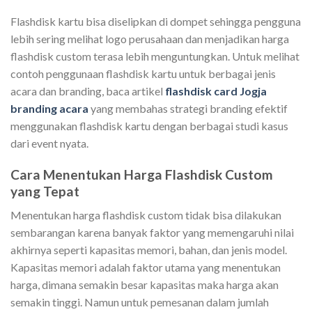
Flashdisk kartu bisa diselipkan di dompet sehingga pengguna
lebih sering melihat logo perusahaan dan menjadikan harga
flashdisk custom terasa lebih menguntungkan. Untuk melihat
contoh penggunaan flashdisk kartu untuk berbagai jenis
acara dan branding, baca artikel
flashdisk card Jogja
branding acara
yang membahas strategi branding efektif
menggunakan flashdisk kartu dengan berbagai studi kasus
dari event nyata.
Cara Menentukan Harga Flashdisk Custom
yang Tepat
Menentukan harga flashdisk custom tidak bisa dilakukan
sembarangan karena banyak faktor yang memengaruhi nilai
akhirnya seperti kapasitas memori, bahan, dan jenis model.
Kapasitas memori adalah faktor utama yang menentukan
harga, dimana semakin besar kapasitas maka harga akan
semakin tinggi. Namun untuk pemesanan dalam jumlah