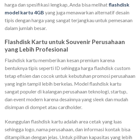
harga dan spesifikasi lengkap, Anda bisa melihat
flashdisk
model kartu 4GB
yang juga menawarkan alternatif desain
tipis dengan harga yang sangat terjangkau untuk pemesanan
dalam jumlah besar.
Flashdisk Kartu untuk Souvenir Perusahaan
yang Lebih Profesional
Flashdisk kartu memberikan kesan premium karena
bentuknya tipis seperti ID sehingga harga flashdisk custom
tetap efisien dan cocok untuk kebutuhan promosi perusahaan
yang ingin tampil lebih berkelas. Model flashdisk kartu
sangat populer di kalangan perusahaan teknologi, startup,
dan event modern karena desainnya yang sleek dan mudah
disimpan di dompet atau cardholder.
Keunggulan flashdisk kartu adalah area cetak yang luas
sehingga logo, nama perusahaan, dan informasi kontak bisa
ditampilkan dengan jelas. Untuk pilihan kapasitas yang lebih