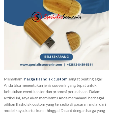
Memahami
harga flashdisk custom
sangat penting agar
Anda bisa menentukan jenis souvenir yang tepat untuk
kebutuhan event kantor dan promosi perusahaan. Dalam
artikel ini, saya akan membantu Anda memahami berbagai
pilihan flashdisk custom yang tersedia di pasaran, mulai dari
model kayu, kartu, kunci, hingga ID card dengan harga yang