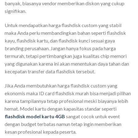
banyak, biasanya vendor memberikan diskon yang cukup
signifikan.
Untuk mendapatkan harga flashdisk custom yang stabil
maka Anda perlu membandingkan bahan seperti flashdisk
kayu, flashdisk kartu, dan flashdisk kunci sesuai gaya
branding perusahaan. Jangan hanya fokus pada harga
termurah, tetapi pertimbangkan juga kualitas chip memori
yang digunakan karena ini akan menentukan daya tahan dan
kecepatan transfer data flashdisk tersebut.
Jika Anda membutuhkan harga flashdisk custom yang
ekonomis maka ID card flashdisk murah bisa menjadi pilihan
karena tampilannya tetap profesional meski biayanya lebih
hemat. Model kartu dengan kapasitas standar seperti
flashdisk model kartu 4GB
sangat cocok untuk event
dengan budget terbatas namun tetap ingin memberikan
kesan profesional kepada peserta.