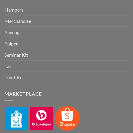
Hampers
Merchandise
Payung
Pulpen
Seminar Kit
Tas
Tumbler
MARKETPLACE