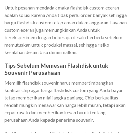
Untuk pesanan mendadak maka flashdisk custom eceran
adalah solusi karena Anda tidak perlu order banyak sehingga
harga flashdisk custom tetap aman dalam anggaran. Layanan
custom eceran juga memungkinkan Anda untuk
bereksperimen dengan beberapa desain berbeda sebelum
memutuskan untuk produksi massal, sehingga risiko
kesalahan desain bisa diminimalkan.
Tips Sebelum Memesan Flashdisk untuk
Souvenir Perusahaan
Memilih flashdisk souvenir harus mempertimbangkan
kualitas chip agar harga flashdisk custom yang Anda bayar
tetap memberikan nilai jangka panjang. Chip berkualitas
rendah mungkin menawarkan harga lebih murah, tetapi akan
cepat rusak dan memberikan kesan buruk tentang
perusahaan Anda kepada penerima souvenir.