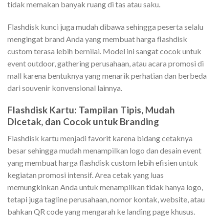
tidak memakan banyak ruang di tas atau saku.
Flashdisk kunci juga mudah dibawa sehingga peserta selalu
mengingat brand Anda yang membuat harga flashdisk
custom terasa lebih bernilai. Model ini sangat cocok untuk
event outdoor, gathering perusahaan, atau acara promosi di
mall karena bentuknya yang menarik perhatian dan berbeda
dari souvenir konvensional lainnya.
Flashdisk Kartu: Tampilan Tipis, Mudah
Dicetak, dan Cocok untuk Branding
Flashdisk kartu menjadi favorit karena bidang cetaknya
besar sehingga mudah menampilkan logo dan desain event
yang membuat harga flashdisk custom lebih efisien untuk
kegiatan promosi intensif. Area cetak yang luas
memungkinkan Anda untuk menampilkan tidak hanya logo,
tetapi juga tagline perusahaan, nomor kontak, website, atau
bahkan QR code yang mengarah ke landing page khusus.