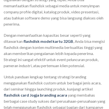
memanfaatkan flashdisk sebagai media untuk menyimpan
company profile digital, katalog produk, video presentasi,
atau bahkan software demo yang bisa langsung diakses oleh
penerima.
Dengan memanfaatkan kapasitas besar seperti yang
ditawarkan
flashdisk model kartu 32GB
, Anda bisa mengisi
flashdisk dengan konten multimedia berkualitas tinggi yang
akan memberikan pengalaman lebih kepada penerima.
Strategi ini sangat efektif untuk event peluncuran produk,
pameran industri, atau pertemuan klien potensial.
Untuk panduan lengkap tentang strategi branding
menggunakan flashdisk custom untuk berbagai jenis acara,
dari seminar hingga launching produk, kunjungi artikel
flashdisk card Jogja branding acara
yang membahas
berbagai case study sukses dari perusahaan-perusahaan yang
telah menggunakan flashdisk sebagai bagian dari kampanye