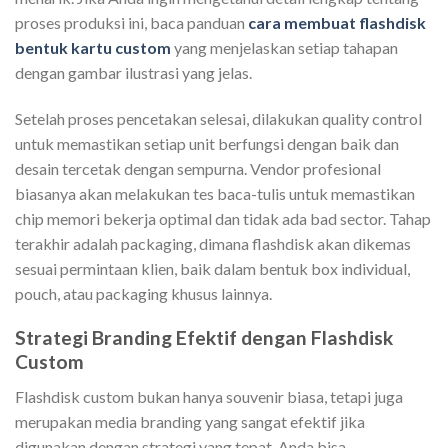
proses produksi ini, baca panduan
cara membuat flashdisk
bentuk kartu custom
yang menjelaskan setiap tahapan
dengan gambar ilustrasi yang jelas.
Setelah proses pencetakan selesai, dilakukan quality control
untuk memastikan setiap unit berfungsi dengan baik dan
desain tercetak dengan sempurna. Vendor profesional
biasanya akan melakukan tes baca-tulis untuk memastikan
chip memori bekerja optimal dan tidak ada bad sector. Tahap
terakhir adalah packaging, dimana flashdisk akan dikemas
sesuai permintaan klien, baik dalam bentuk box individual,
pouch, atau packaging khusus lainnya.
Strategi Branding Efektif dengan Flashdisk
Custom
Flashdisk custom bukan hanya souvenir biasa, tetapi juga
merupakan media branding yang sangat efektif jika
digunakan dengan strategi yang tepat. Anda bisa