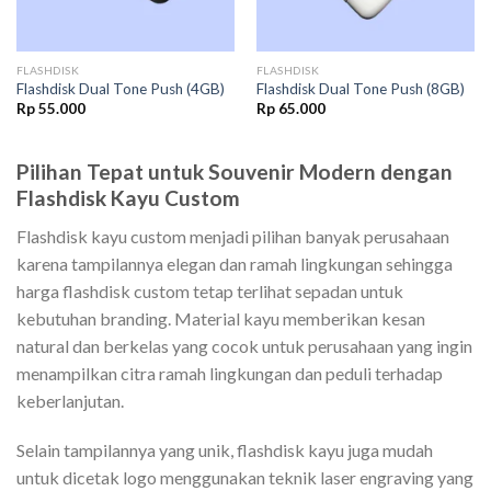
FLASHDISK
FLASHDISK
Flashdisk Dual Tone Push (4GB)
Flashdisk Dual Tone Push (8GB)
Rp
55.000
Rp
65.000
Pilihan Tepat untuk Souvenir Modern dengan
Flashdisk Kayu Custom
Flashdisk kayu custom menjadi pilihan banyak perusahaan
karena tampilannya elegan dan ramah lingkungan sehingga
harga flashdisk custom tetap terlihat sepadan untuk
kebutuhan branding. Material kayu memberikan kesan
natural dan berkelas yang cocok untuk perusahaan yang ingin
menampilkan citra ramah lingkungan dan peduli terhadap
keberlanjutan.
Selain tampilannya yang unik, flashdisk kayu juga mudah
untuk dicetak logo menggunakan teknik laser engraving yang