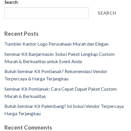
Search
SEARCH
Recent Posts
Tumbler Kantor Logo Perusahaan Murah dan Elegan
Seminar Kit Banjarmasin: Solusi Paket Lengkap Custom
Murah & Berkualitas untuk Event Anda
Butuh Seminar Kit Pontianak? Rekomendasi Vendor
Terpercaya & Harga Terjangkau
Seminar Kit Pontianak: Cara Cepat Dapat Paket Custom
Murah & Berkualitas
Butuh Seminar Kit Palembang? Ini Solusi Vendor Terpercaya
Harga Terjangkau
Recent Comments