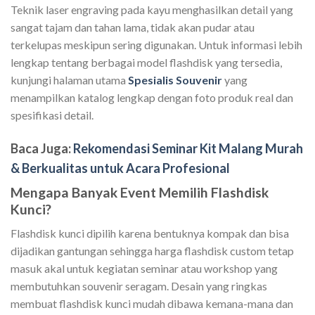
Teknik laser engraving pada kayu menghasilkan detail yang
sangat tajam dan tahan lama, tidak akan pudar atau
terkelupas meskipun sering digunakan. Untuk informasi lebih
lengkap tentang berbagai model flashdisk yang tersedia,
kunjungi halaman utama
Spesialis Souvenir
yang
menampilkan katalog lengkap dengan foto produk real dan
spesifikasi detail.
Baca Juga:
Rekomendasi Seminar Kit Malang Murah
& Berkualitas untuk Acara Profesional
Mengapa Banyak Event Memilih Flashdisk
Kunci?
Flashdisk kunci dipilih karena bentuknya kompak dan bisa
dijadikan gantungan sehingga harga flashdisk custom tetap
masuk akal untuk kegiatan seminar atau workshop yang
membutuhkan souvenir seragam. Desain yang ringkas
membuat flashdisk kunci mudah dibawa kemana-mana dan