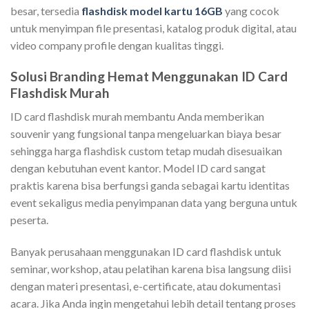
besar, tersedia
flashdisk model kartu 16GB
yang cocok
untuk menyimpan file presentasi, katalog produk digital, atau
video company profile dengan kualitas tinggi.
Solusi Branding Hemat Menggunakan ID Card
Flashdisk Murah
ID card flashdisk murah membantu Anda memberikan
souvenir yang fungsional tanpa mengeluarkan biaya besar
sehingga harga flashdisk custom tetap mudah disesuaikan
dengan kebutuhan event kantor. Model ID card sangat
praktis karena bisa berfungsi ganda sebagai kartu identitas
event sekaligus media penyimpanan data yang berguna untuk
peserta.
Banyak perusahaan menggunakan ID card flashdisk untuk
seminar, workshop, atau pelatihan karena bisa langsung diisi
dengan materi presentasi, e-certificate, atau dokumentasi
acara. Jika Anda ingin mengetahui lebih detail tentang proses