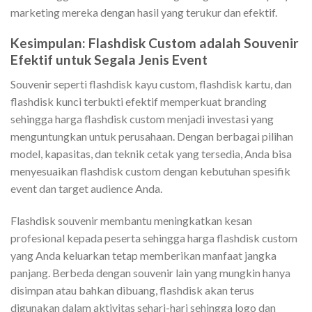
marketing mereka dengan hasil yang terukur dan efektif.
Kesimpulan: Flashdisk Custom adalah Souvenir
Efektif untuk Segala Jenis Event
Souvenir seperti flashdisk kayu custom, flashdisk kartu, dan
flashdisk kunci terbukti efektif memperkuat branding
sehingga harga flashdisk custom menjadi investasi yang
menguntungkan untuk perusahaan. Dengan berbagai pilihan
model, kapasitas, dan teknik cetak yang tersedia, Anda bisa
menyesuaikan flashdisk custom dengan kebutuhan spesifik
event dan target audience Anda.
Flashdisk souvenir membantu meningkatkan kesan
profesional kepada peserta sehingga harga flashdisk custom
yang Anda keluarkan tetap memberikan manfaat jangka
panjang. Berbeda dengan souvenir lain yang mungkin hanya
disimpan atau bahkan dibuang, flashdisk akan terus
digunakan dalam aktivitas sehari-hari sehingga logo dan