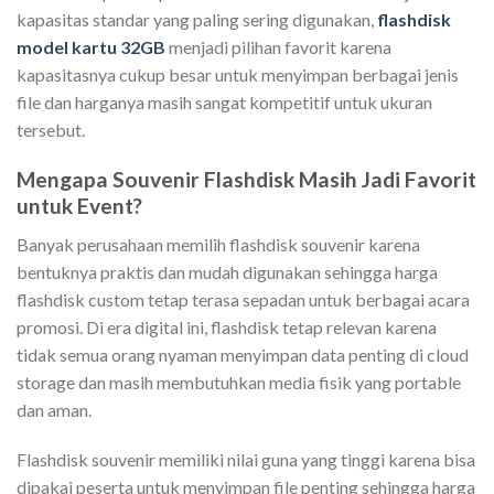
kapasitas standar yang paling sering digunakan,
flashdisk
model kartu 32GB
menjadi pilihan favorit karena
kapasitasnya cukup besar untuk menyimpan berbagai jenis
file dan harganya masih sangat kompetitif untuk ukuran
tersebut.
Mengapa Souvenir Flashdisk Masih Jadi Favorit
untuk Event?
Banyak perusahaan memilih flashdisk souvenir karena
bentuknya praktis dan mudah digunakan sehingga harga
flashdisk custom tetap terasa sepadan untuk berbagai acara
promosi. Di era digital ini, flashdisk tetap relevan karena
tidak semua orang nyaman menyimpan data penting di cloud
storage dan masih membutuhkan media fisik yang portable
dan aman.
Flashdisk souvenir memiliki nilai guna yang tinggi karena bisa
dipakai peserta untuk menyimpan file penting sehingga harga