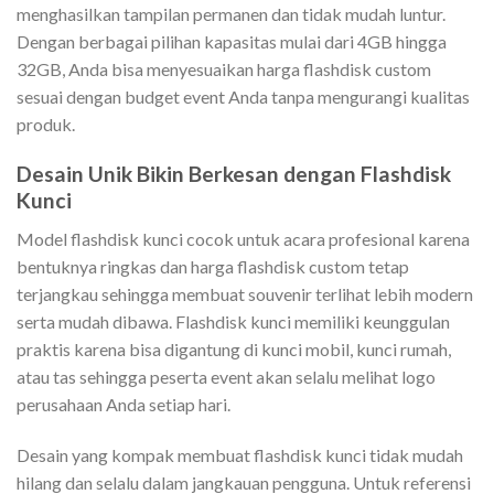
menghasilkan tampilan permanen dan tidak mudah luntur.
Dengan berbagai pilihan kapasitas mulai dari 4GB hingga
32GB, Anda bisa menyesuaikan harga flashdisk custom
sesuai dengan budget event Anda tanpa mengurangi kualitas
produk.
Desain Unik Bikin Berkesan dengan Flashdisk
Kunci
Model flashdisk kunci cocok untuk acara profesional karena
bentuknya ringkas dan harga flashdisk custom tetap
terjangkau sehingga membuat souvenir terlihat lebih modern
serta mudah dibawa. Flashdisk kunci memiliki keunggulan
praktis karena bisa digantung di kunci mobil, kunci rumah,
atau tas sehingga peserta event akan selalu melihat logo
perusahaan Anda setiap hari.
Desain yang kompak membuat flashdisk kunci tidak mudah
hilang dan selalu dalam jangkauan pengguna. Untuk referensi