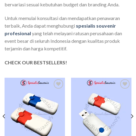
bervariasi sesuai kebutuhan budget dan branding Anda.
Untuk memulai konsultasi dan mendapatkan penawaran
terbaik, Anda dapat menghubungi
spesialis souvenir
profesional
yang telah melayani ratusan perusahaan dan
event besar di seluruh Indonesia dengan kualitas produk
terjamin dan harga kompetitif.
CHECK OUR BESTSELLERS!
Add to
Add to
wishlist
wishlist