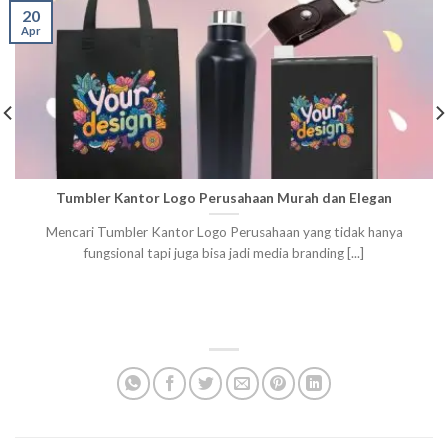
20
Apr
Tumbler Kantor Logo Perusahaan Murah dan Elegan
Mencari Tumbler Kantor Logo Perusahaan yang tidak hanya
fungsional tapi juga bisa jadi media branding [...]