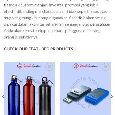
flashdisk custom menjadi investasi promosi yang lebih
efektif dibanding merchandise lain. Tidak seperti kaos atau
mug yang mungkin jarang digunakan, flashdisk akan sering
dipakai dalam aktivitas sehari-hari sehingga logo perusahaan
Anda akan terus terekspos kepada pengguna dan orang-
orang di sekitarnya.
CHECK OUR FEATURED PRODUCTS!
Add to
Add to
wishlist
wishlist