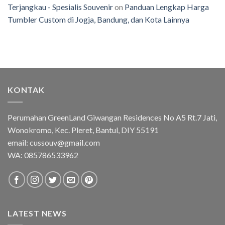
Terjangkau - Spesialis Souvenir
on
Panduan Lengkap Harga
Tumbler Custom di Jogja, Bandung, dan Kota Lainnya
KONTAK
Perumahan GreenLand Giwangan Residences No A5 Rt.7 Jati,
Wonokromo, Kec. Pleret, Bantul, DIY 55191
email: cussouv@gmail.com
WA:
085786533962
LATEST NEWS