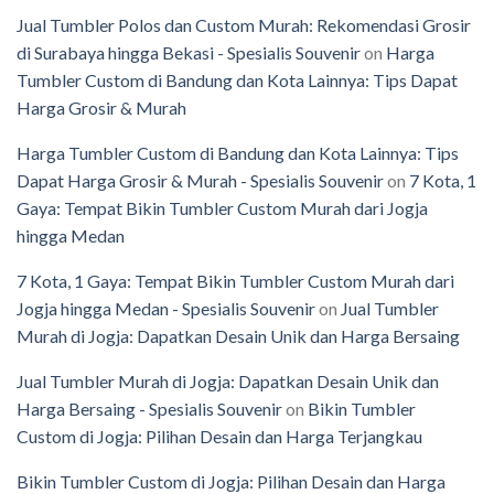
Jual Tumbler Polos dan Custom Murah: Rekomendasi Grosir
di Surabaya hingga Bekasi - Spesialis Souvenir
on
Harga
Tumbler Custom di Bandung dan Kota Lainnya: Tips Dapat
Harga Grosir & Murah
Harga Tumbler Custom di Bandung dan Kota Lainnya: Tips
Dapat Harga Grosir & Murah - Spesialis Souvenir
on
7 Kota, 1
Gaya: Tempat Bikin Tumbler Custom Murah dari Jogja
hingga Medan
7 Kota, 1 Gaya: Tempat Bikin Tumbler Custom Murah dari
Jogja hingga Medan - Spesialis Souvenir
on
Jual Tumbler
Murah di Jogja: Dapatkan Desain Unik dan Harga Bersaing
Jual Tumbler Murah di Jogja: Dapatkan Desain Unik dan
Harga Bersaing - Spesialis Souvenir
on
Bikin Tumbler
Custom di Jogja: Pilihan Desain dan Harga Terjangkau
Bikin Tumbler Custom di Jogja: Pilihan Desain dan Harga