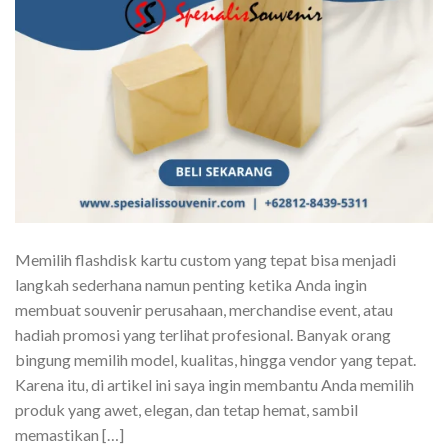
Memilih flashdisk kartu custom yang tepat bisa menjadi
langkah sederhana namun penting ketika Anda ingin
membuat souvenir perusahaan, merchandise event, atau
hadiah promosi yang terlihat profesional. Banyak orang
bingung memilih model, kualitas, hingga vendor yang tepat.
Karena itu, di artikel ini saya ingin membantu Anda memilih
produk yang awet, elegan, dan tetap hemat, sambil
memastikan […]