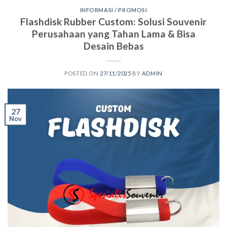
INFORMASI / PROMOSI
Flashdisk Rubber Custom: Solusi Souvenir
Perusahaan yang Tahan Lama & Bisa
Desain Bebas
POSTED ON
27/11/2025
BY
ADMIN
27
Nov