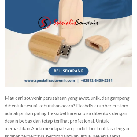
Mau cari souvenir perusahaan yang awet, unik, dan gampang
dibentuk sesuai kebutuhan acara? Flashdisk rubber custom
adalah pilihan paling fleksibel karena bisa dibentuk dengan
desain bebas dan tetap terlihat profesional. Untuk
memastikan Anda mendapatkan produk berkualitas dengan
layanan terpercaya, pertimbangkan untuk bekerja sama