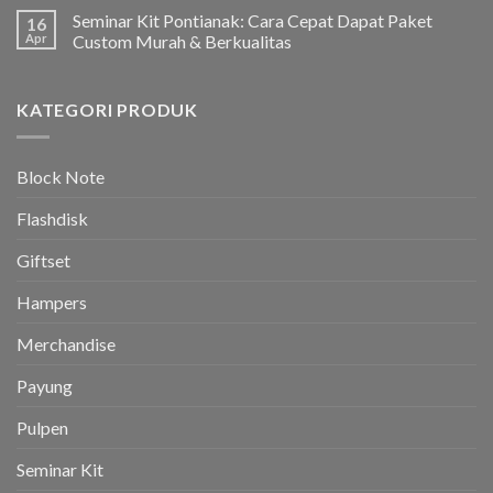
Seminar Kit Pontianak: Cara Cepat Dapat Paket
16
Apr
Custom Murah & Berkualitas
KATEGORI PRODUK
Block Note
Flashdisk
Giftset
Hampers
Merchandise
Payung
Pulpen
Seminar Kit