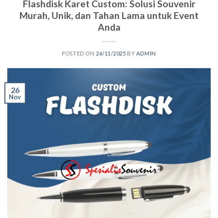
Flashdisk Karet Custom: Solusi Souvenir
Murah, Unik, dan Tahan Lama untuk Event
Anda
POSTED ON
26/11/2025
BY
ADMIN
26
Nov