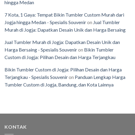
hingga Medan
7 Kota, 1 Gaya: Tempat Bikin Tumbler Custom Murah dari
Jogja hingga Medan - Spesialis Souvenir
on
Jual Tumbler
Murah di Jogja: Dapatkan Desain Unik dan Harga Bersaing
Jual Tumbler Murah di Jogja: Dapatkan Desain Unik dan
Harga Bersaing - Spesialis Souvenir
on
Bikin Tumbler
Custom di Jogja: Pilihan Desain dan Harga Terjangkau
Bikin Tumbler Custom di Jogja: Pilihan Desain dan Harga
Terjangkau - Spesialis Souvenir
on
Panduan Lengkap Harga
Tumbler Custom di Jogja, Bandung, dan Kota Lainnya
KONTAK