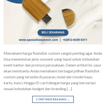
Memahami harga flashdisk custom sangat penting agar Anda
bisa menentukan jenis souvenir yang tepat untuk kebutuhan
event kantor dan promosi perusahaan. Dalam artikel ini, saya
akan membantu Anda memahami berbagai pilihan flashdisk
custom yang tersedia di pasaran, mulai dari model kayu,
kartu, kunci, hingga ID card dengan harga yang bervariasi
sesuai kebutuhan budget dan branding […]
CONTINUE READING
→