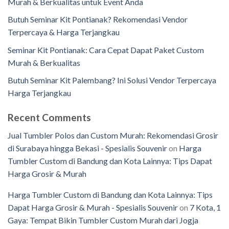
Murah & Berkualitas untuk Event Anda
Butuh Seminar Kit Pontianak? Rekomendasi Vendor
Terpercaya & Harga Terjangkau
Seminar Kit Pontianak: Cara Cepat Dapat Paket Custom
Murah & Berkualitas
Butuh Seminar Kit Palembang? Ini Solusi Vendor Terpercaya
Harga Terjangkau
Recent Comments
Jual Tumbler Polos dan Custom Murah: Rekomendasi Grosir
di Surabaya hingga Bekasi - Spesialis Souvenir
on
Harga
Tumbler Custom di Bandung dan Kota Lainnya: Tips Dapat
Harga Grosir & Murah
Harga Tumbler Custom di Bandung dan Kota Lainnya: Tips
Dapat Harga Grosir & Murah - Spesialis Souvenir
on
7 Kota, 1
Gaya: Tempat Bikin Tumbler Custom Murah dari Jogja