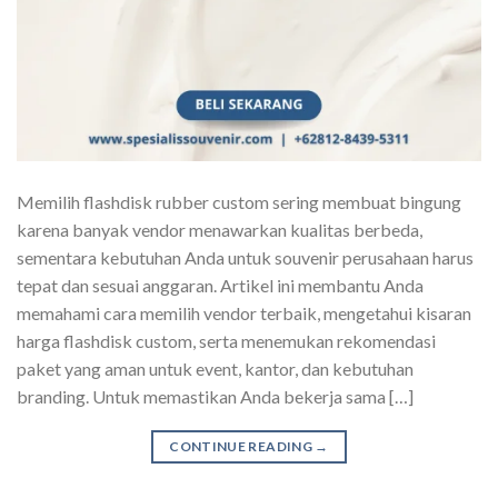
Memilih flashdisk rubber custom sering membuat bingung
karena banyak vendor menawarkan kualitas berbeda,
sementara kebutuhan Anda untuk souvenir perusahaan harus
tepat dan sesuai anggaran. Artikel ini membantu Anda
memahami cara memilih vendor terbaik, mengetahui kisaran
harga flashdisk custom, serta menemukan rekomendasi
paket yang aman untuk event, kantor, dan kebutuhan
branding. Untuk memastikan Anda bekerja sama […]
CONTINUE READING
→