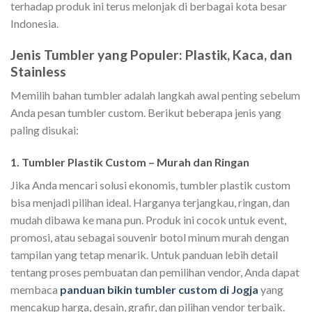
terhadap produk ini terus melonjak di berbagai kota besar
Indonesia.
Jenis Tumbler yang Populer: Plastik, Kaca, dan
Stainless
Memilih bahan tumbler adalah langkah awal penting sebelum
Anda pesan tumbler custom. Berikut beberapa jenis yang
paling disukai:
1. Tumbler Plastik Custom – Murah dan Ringan
Jika Anda mencari solusi ekonomis, tumbler plastik custom
bisa menjadi pilihan ideal. Harganya terjangkau, ringan, dan
mudah dibawa ke mana pun. Produk ini cocok untuk event,
promosi, atau sebagai souvenir botol minum murah dengan
tampilan yang tetap menarik. Untuk panduan lebih detail
tentang proses pembuatan dan pemilihan vendor, Anda dapat
membaca
panduan bikin tumbler custom di Jogja
yang
mencakup harga, desain, grafir, dan pilihan vendor terbaik.