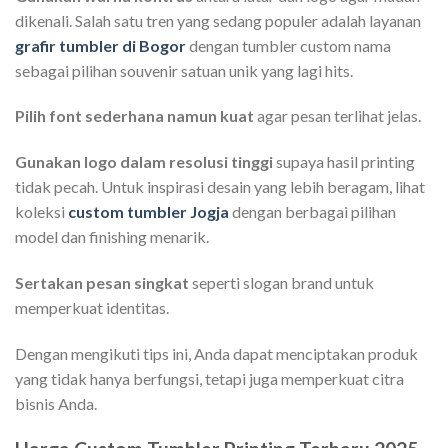
dikenali. Salah satu tren yang sedang populer adalah layanan
grafir tumbler di Bogor
dengan tumbler custom nama
sebagai pilihan souvenir satuan unik yang lagi hits.
Pilih font sederhana namun kuat
agar pesan terlihat jelas.
Gunakan logo dalam resolusi tinggi
supaya hasil printing
tidak pecah. Untuk inspirasi desain yang lebih beragam, lihat
koleksi
custom tumbler Jogja
dengan berbagai pilihan
model dan finishing menarik.
Sertakan pesan singkat
seperti slogan brand untuk
memperkuat identitas.
Dengan mengikuti tips ini, Anda dapat menciptakan produk
yang tidak hanya berfungsi, tetapi juga memperkuat citra
bisnis Anda.