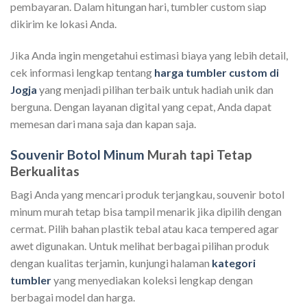
pembayaran. Dalam hitungan hari, tumbler custom siap
dikirim ke lokasi Anda.
Jika Anda ingin mengetahui estimasi biaya yang lebih detail,
cek informasi lengkap tentang
harga tumbler custom di
Jogja
yang menjadi pilihan terbaik untuk hadiah unik dan
berguna. Dengan layanan digital yang cepat, Anda dapat
memesan dari mana saja dan kapan saja.
Souvenir Botol Minum
Murah tapi Tetap
Berkualitas
Bagi Anda yang mencari produk terjangkau, souvenir botol
minum murah tetap bisa tampil menarik jika dipilih dengan
cermat. Pilih bahan plastik tebal atau kaca tempered agar
awet digunakan. Untuk melihat berbagai pilihan produk
dengan kualitas terjamin, kunjungi halaman
kategori
tumbler
yang menyediakan koleksi lengkap dengan
berbagai model dan harga.