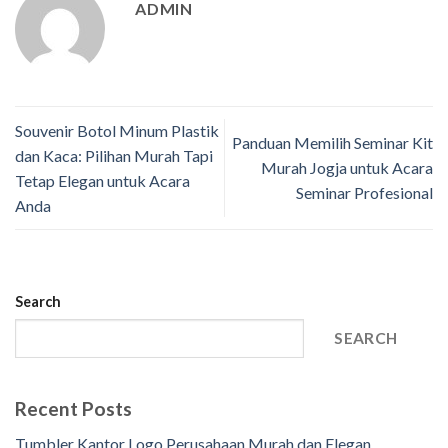
ADMIN
Souvenir Botol Minum Plastik
Panduan Memilih Seminar Kit
dan Kaca: Pilihan Murah Tapi
Murah Jogja untuk Acara
Tetap Elegan untuk Acara
Seminar Profesional
Anda
Search
SEARCH
Recent Posts
Tumbler Kantor Logo Perusahaan Murah dan Elegan