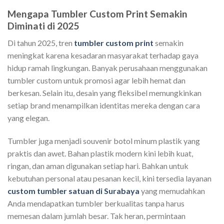
Mengapa Tumbler Custom Print Semakin
Diminati di 2025
Di tahun 2025, tren
tumbler custom print
semakin
meningkat karena kesadaran masyarakat terhadap gaya
hidup ramah lingkungan. Banyak perusahaan menggunakan
tumbler custom untuk promosi agar lebih hemat dan
berkesan. Selain itu, desain yang fleksibel memungkinkan
setiap brand menampilkan identitas mereka dengan cara
yang elegan.
Tumbler juga menjadi souvenir botol minum plastik yang
praktis dan awet. Bahan plastik modern kini lebih kuat,
ringan, dan aman digunakan setiap hari. Bahkan untuk
kebutuhan personal atau pesanan kecil, kini tersedia layanan
custom tumbler satuan di Surabaya
yang memudahkan
Anda mendapatkan tumbler berkualitas tanpa harus
memesan dalam jumlah besar. Tak heran, permintaan