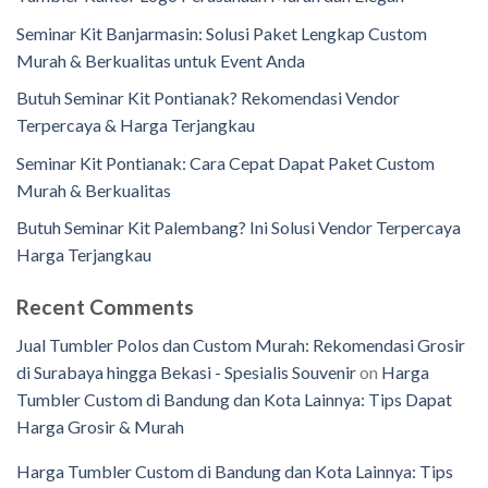
Seminar Kit Banjarmasin: Solusi Paket Lengkap Custom
Murah & Berkualitas untuk Event Anda
Butuh Seminar Kit Pontianak? Rekomendasi Vendor
Terpercaya & Harga Terjangkau
Seminar Kit Pontianak: Cara Cepat Dapat Paket Custom
Murah & Berkualitas
Butuh Seminar Kit Palembang? Ini Solusi Vendor Terpercaya
Harga Terjangkau
Recent Comments
Jual Tumbler Polos dan Custom Murah: Rekomendasi Grosir
di Surabaya hingga Bekasi - Spesialis Souvenir
on
Harga
Tumbler Custom di Bandung dan Kota Lainnya: Tips Dapat
Harga Grosir & Murah
Harga Tumbler Custom di Bandung dan Kota Lainnya: Tips