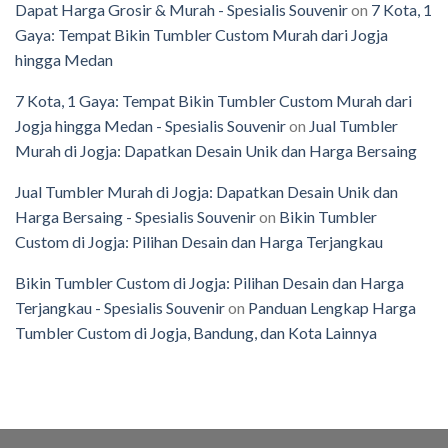
Dapat Harga Grosir & Murah - Spesialis Souvenir
on
7 Kota, 1
Gaya: Tempat Bikin Tumbler Custom Murah dari Jogja
hingga Medan
7 Kota, 1 Gaya: Tempat Bikin Tumbler Custom Murah dari
Jogja hingga Medan - Spesialis Souvenir
on
Jual Tumbler
Murah di Jogja: Dapatkan Desain Unik dan Harga Bersaing
Jual Tumbler Murah di Jogja: Dapatkan Desain Unik dan
Harga Bersaing - Spesialis Souvenir
on
Bikin Tumbler
Custom di Jogja: Pilihan Desain dan Harga Terjangkau
Bikin Tumbler Custom di Jogja: Pilihan Desain dan Harga
Terjangkau - Spesialis Souvenir
on
Panduan Lengkap Harga
Tumbler Custom di Jogja, Bandung, dan Kota Lainnya