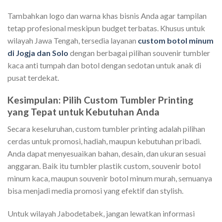
Tambahkan logo dan warna khas bisnis Anda agar tampilan
tetap profesional meskipun budget terbatas. Khusus untuk
wilayah Jawa Tengah, tersedia layanan
custom botol minum
di Jogja dan Solo
dengan berbagai pilihan souvenir tumbler
kaca anti tumpah dan botol dengan sedotan untuk anak di
pusat terdekat.
Kesimpulan: Pilih Custom Tumbler Printing
yang Tepat untuk Kebutuhan Anda
Secara keseluruhan, custom tumbler printing adalah pilihan
cerdas untuk promosi, hadiah, maupun kebutuhan pribadi.
Anda dapat menyesuaikan bahan, desain, dan ukuran sesuai
anggaran. Baik itu tumbler plastik custom, souvenir botol
minum kaca, maupun souvenir botol minum murah, semuanya
bisa menjadi media promosi yang efektif dan stylish.
Untuk wilayah Jabodetabek, jangan lewatkan informasi