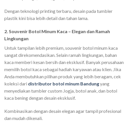
Dengan teknologi printing terbaru, desain pada tumbler
plastik kini bisa lebih detail dan tahan lama.
2. Souvenir Botol Minum Kaca – Elegan dan Ramah
Lingkungan
Untuk tampilan lebih premium, souvenir botol minum kaca
sangat direkomendasikan. Selain ramah lingkungan, bahan
kaca memberi kesan bersih dan eksklusif. Banyak perusahaan
memilih botol kaca sebagai hadiah karyawan atau klien. Jika
Anda membutuhkan pilihan produk yang lebih beragam, cek
koleksi dari
distributor botol minum Bandung
yang
menyediakan tumbler custom Jogja, botol anak, dan botol
kaca bening dengan desain eksklusif.
Kombinasikan dengan desain elegan agar tampil profesional
dan mudah dikenali.