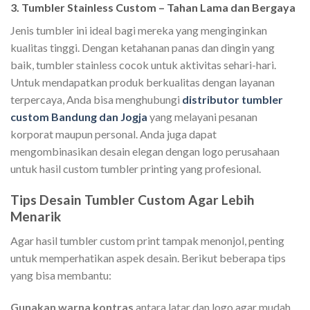
3. Tumbler Stainless Custom – Tahan Lama dan Bergaya
Jenis tumbler ini ideal bagi mereka yang menginginkan
kualitas tinggi. Dengan ketahanan panas dan dingin yang
baik, tumbler stainless cocok untuk aktivitas sehari-hari.
Untuk mendapatkan produk berkualitas dengan layanan
terpercaya, Anda bisa menghubungi
distributor tumbler
custom Bandung dan Jogja
yang melayani pesanan
korporat maupun personal. Anda juga dapat
mengombinasikan desain elegan dengan logo perusahaan
untuk hasil custom tumbler printing yang profesional.
Tips Desain Tumbler Custom Agar Lebih
Menarik
Agar hasil tumbler custom print tampak menonjol, penting
untuk memperhatikan aspek desain. Berikut beberapa tips
yang bisa membantu:
Gunakan warna kontras
antara latar dan logo agar mudah