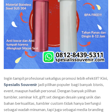
Ingin tampil profesional sekaligus promosi lebih efektif? Kini,
Spesialis Souvenir
jadi pilihan populer bagi banyak bisnis,
event, maupun hadiah personal. Dengan banyak pilihan
tumbler, seminar kit, gift set dengan desain yang unik dan
bahan berkualitas, tumbler custom tidak hanya berfungsi
sebagai wadah minuman, tapi juga sebagai media branding