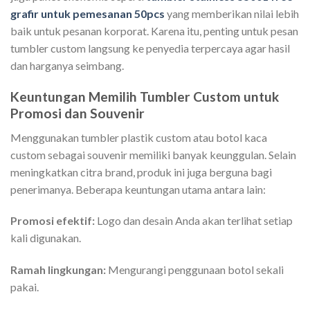
grafir untuk pemesanan 50pcs
yang memberikan nilai lebih
baik untuk pesanan korporat. Karena itu, penting untuk pesan
tumbler custom langsung ke penyedia terpercaya agar hasil
dan harganya seimbang.
Keuntungan Memilih Tumbler Custom untuk
Promosi dan Souvenir
Menggunakan tumbler plastik custom atau botol kaca
custom sebagai souvenir memiliki banyak keunggulan. Selain
meningkatkan citra brand, produk ini juga berguna bagi
penerimanya. Beberapa keuntungan utama antara lain:
Promosi efektif:
Logo dan desain Anda akan terlihat setiap
kali digunakan.
Ramah lingkungan:
Mengurangi penggunaan botol sekali
pakai.