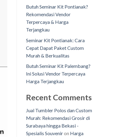
Butuh Seminar Kit Pontianak?
Rekomendasi Vendor
Terpercaya & Harga
Terjangkau
Seminar Kit Pontianak: Cara
Cepat Dapat Paket Custom
Murah & Berkualitas
Butuh Seminar Kit Palembang?
Ini Solusi Vendor Terpercaya
Harga Terjangkau
Recent Comments
Jual Tumbler Polos dan Custom
Murah: Rekomendasi Grosir di
Surabaya hingga Bekasi -
Spesialis Souvenir
on
Harga