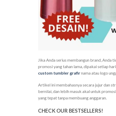
Jika Anda serius membangun brand, Anda ti
promosi yang tahan lama, dipakai setiap hari
custom tumbler grafir
nama atau logo ungg
Artikel ini membahasnya secara jujur dan str
bernilai, dan lebih masuk akal untuk promos
yang tepat tanpa membuang anggaran.
CHECK OUR BESTSELLERS!