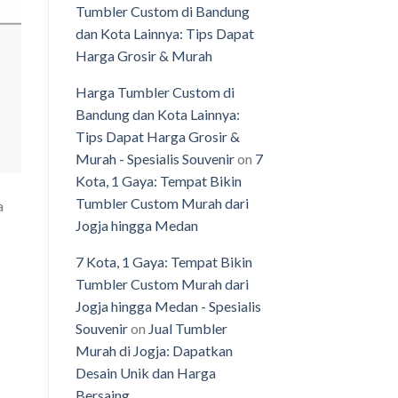
Tumbler Custom di Bandung
dan Kota Lainnya: Tips Dapat
Harga Grosir & Murah
Harga Tumbler Custom di
Bandung dan Kota Lainnya:
Tips Dapat Harga Grosir &
Murah - Spesialis Souvenir
on
7
Kota, 1 Gaya: Tempat Bikin
Tumbler Custom Murah dari
a
Jogja hingga Medan
7 Kota, 1 Gaya: Tempat Bikin
Tumbler Custom Murah dari
Jogja hingga Medan - Spesialis
Souvenir
on
Jual Tumbler
Murah di Jogja: Dapatkan
Desain Unik dan Harga
Bersaing