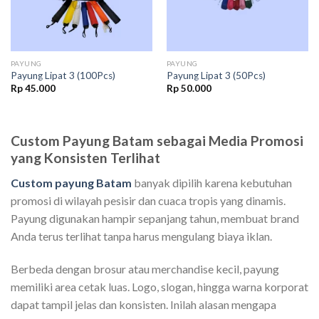
PAYUNG
PAYUNG
Payung Lipat 3 (100Pcs)
Payung Lipat 3 (50Pcs)
Rp
45.000
Rp
50.000
Custom Payung Batam sebagai Media Promosi
yang Konsisten Terlihat
Custom payung Batam
banyak dipilih karena kebutuhan
promosi di wilayah pesisir dan cuaca tropis yang dinamis.
Payung digunakan hampir sepanjang tahun, membuat brand
Anda terus terlihat tanpa harus mengulang biaya iklan.
Berbeda dengan brosur atau merchandise kecil, payung
memiliki area cetak luas. Logo, slogan, hingga warna korporat
dapat tampil jelas dan konsisten. Inilah alasan mengapa