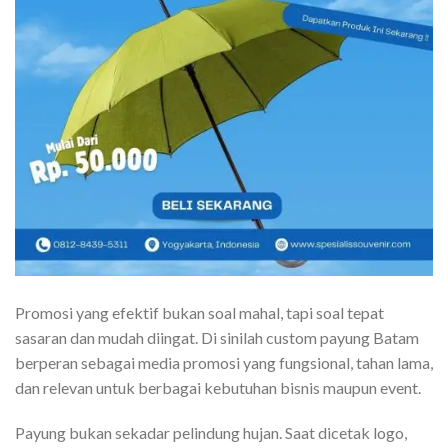
Promosi yang efektif bukan soal mahal, tapi soal tepat
sasaran dan mudah diingat. Di sinilah custom payung Batam
berperan sebagai media promosi yang fungsional, tahan lama,
dan relevan untuk berbagai kebutuhan bisnis maupun event.
Payung bukan sekadar pelindung hujan. Saat dicetak logo,