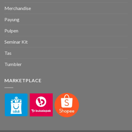
Merchandise
Payung
Pulpen
Seminar Kit
Tas
Tumbler
MARKETPLACE