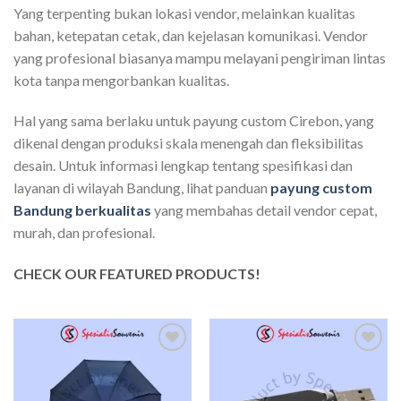
Yang terpenting bukan lokasi vendor, melainkan kualitas
bahan, ketepatan cetak, dan kejelasan komunikasi. Vendor
yang profesional biasanya mampu melayani pengiriman lintas
kota tanpa mengorbankan kualitas.
Hal yang sama berlaku untuk payung custom Cirebon, yang
dikenal dengan produksi skala menengah dan fleksibilitas
desain. Untuk informasi lengkap tentang spesifikasi dan
layanan di wilayah Bandung, lihat panduan
payung custom
Bandung berkualitas
yang membahas detail vendor cepat,
murah, dan profesional.
CHECK OUR FEATURED PRODUCTS!
Add to
Add to