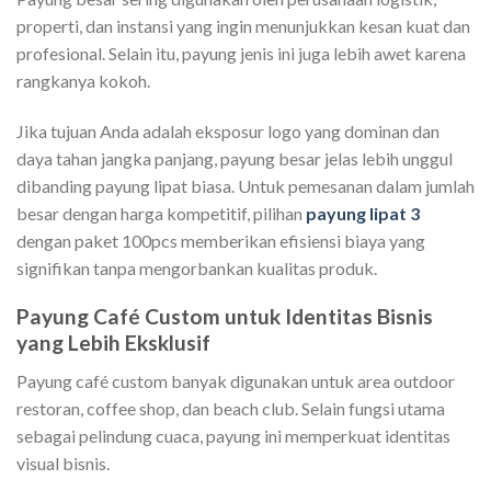
properti, dan instansi yang ingin menunjukkan kesan kuat dan
profesional. Selain itu, payung jenis ini juga lebih awet karena
rangkanya kokoh.
Jika tujuan Anda adalah eksposur logo yang dominan dan
daya tahan jangka panjang, payung besar jelas lebih unggul
dibanding payung lipat biasa. Untuk pemesanan dalam jumlah
besar dengan harga kompetitif, pilihan
payung lipat 3
dengan paket 100pcs memberikan efisiensi biaya yang
signifikan tanpa mengorbankan kualitas produk.
Payung Café Custom untuk Identitas Bisnis
yang Lebih Eksklusif
Payung café custom banyak digunakan untuk area outdoor
restoran, coffee shop, dan beach club. Selain fungsi utama
sebagai pelindung cuaca, payung ini memperkuat identitas
visual bisnis.