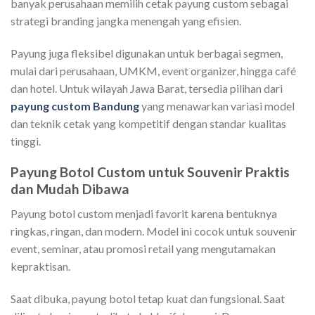
banyak perusahaan memilih cetak payung custom sebagai
strategi branding jangka menengah yang efisien.
Payung juga fleksibel digunakan untuk berbagai segmen,
mulai dari perusahaan, UMKM, event organizer, hingga café
dan hotel. Untuk wilayah Jawa Barat, tersedia pilihan dari
payung custom Bandung
yang menawarkan variasi model
dan teknik cetak yang kompetitif dengan standar kualitas
tinggi.
Payung Botol Custom untuk Souvenir Praktis
dan Mudah Dibawa
Payung botol custom menjadi favorit karena bentuknya
ringkas, ringan, dan modern. Model ini cocok untuk souvenir
event, seminar, atau promosi retail yang mengutamakan
kepraktisan.
Saat dibuka, payung botol tetap kuat dan fungsional. Saat