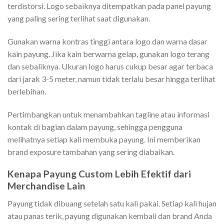
terdistorsi. Logo sebaiknya ditempatkan pada panel payung
yang paling sering terlihat saat digunakan.
Gunakan warna kontras tinggi antara logo dan warna dasar
kain payung. Jika kain berwarna gelap, gunakan logo terang
dan sebaliknya. Ukuran logo harus cukup besar agar terbaca
dari jarak 3-5 meter, namun tidak terlalu besar hingga terlihat
berlebihan.
Pertimbangkan untuk menambahkan tagline atau informasi
kontak di bagian dalam payung, sehingga pengguna
melihatnya setiap kali membuka payung. Ini memberikan
brand exposure tambahan yang sering diabaikan.
Kenapa Payung Custom Lebih Efektif dari
Merchandise Lain
Payung tidak dibuang setelah satu kali pakai. Setiap kali hujan
atau panas terik, payung digunakan kembali dan brand Anda