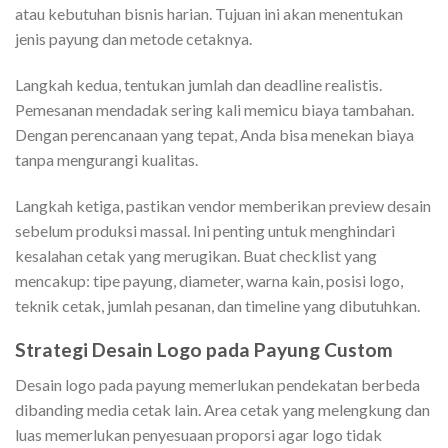
atau kebutuhan bisnis harian. Tujuan ini akan menentukan
jenis payung dan metode cetaknya.
Langkah kedua, tentukan jumlah dan deadline realistis.
Pemesanan mendadak sering kali memicu biaya tambahan.
Dengan perencanaan yang tepat, Anda bisa menekan biaya
tanpa mengurangi kualitas.
Langkah ketiga, pastikan vendor memberikan preview desain
sebelum produksi massal. Ini penting untuk menghindari
kesalahan cetak yang merugikan. Buat checklist yang
mencakup: tipe payung, diameter, warna kain, posisi logo,
teknik cetak, jumlah pesanan, dan timeline yang dibutuhkan.
Strategi Desain Logo pada Payung Custom
Desain logo pada payung memerlukan pendekatan berbeda
dibanding media cetak lain. Area cetak yang melengkung dan
luas memerlukan penyesuaan proporsi agar logo tidak