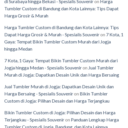
di Surabaya hingga Bekasi - Spesialis Souvenir
on
Harga
Tumbler Custom di Bandung dan Kota Lainnya: Tips Dapat
Harga Grosir & Murah
Harga Tumbler Custom di Bandung dan Kota Lainnya: Tips
Dapat Harga Grosir & Murah - Spesialis Souvenir
on
7 Kota, 1
Gaya: Tempat Bikin Tumbler Custom Murah dari Jogja
hingga Medan
7 Kota, 1 Gaya: Tempat Bikin Tumbler Custom Murah dari
Jogja hingga Medan - Spesialis Souvenir
on
Jual Tumbler
Murah di Jogja: Dapatkan Desain Unik dan Harga Bersaing
Jual Tumbler Murah di Jogja: Dapatkan Desain Unik dan
Harga Bersaing - Spesialis Souvenir
on
Bikin Tumbler
Custom di Jogja: Pilihan Desain dan Harga Terjangkau
Bikin Tumbler Custom di Jogja: Pilihan Desain dan Harga
Terjangkau - Spesialis Souvenir
on
Panduan Lengkap Harga
Tumbler Custom di Jogja, Bandung, dan Kota Lainnya