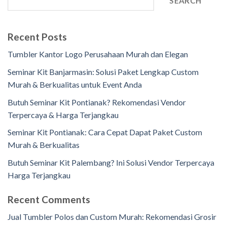
SEARCH
Recent Posts
Tumbler Kantor Logo Perusahaan Murah dan Elegan
Seminar Kit Banjarmasin: Solusi Paket Lengkap Custom
Murah & Berkualitas untuk Event Anda
Butuh Seminar Kit Pontianak? Rekomendasi Vendor
Terpercaya & Harga Terjangkau
Seminar Kit Pontianak: Cara Cepat Dapat Paket Custom
Murah & Berkualitas
Butuh Seminar Kit Palembang? Ini Solusi Vendor Terpercaya
Harga Terjangkau
Recent Comments
Jual Tumbler Polos dan Custom Murah: Rekomendasi Grosir