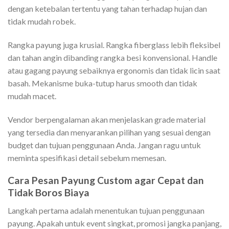
dengan ketebalan tertentu yang tahan terhadap hujan dan
tidak mudah robek.
Rangka payung juga krusial. Rangka fiberglass lebih fleksibel
dan tahan angin dibanding rangka besi konvensional. Handle
atau gagang payung sebaiknya ergonomis dan tidak licin saat
basah. Mekanisme buka-tutup harus smooth dan tidak
mudah macet.
Vendor berpengalaman akan menjelaskan grade material
yang tersedia dan menyarankan pilihan yang sesuai dengan
budget dan tujuan penggunaan Anda. Jangan ragu untuk
meminta spesifikasi detail sebelum memesan.
Cara Pesan Payung Custom agar Cepat dan
Tidak Boros Biaya
Langkah pertama adalah menentukan tujuan penggunaan
payung. Apakah untuk event singkat, promosi jangka panjang,