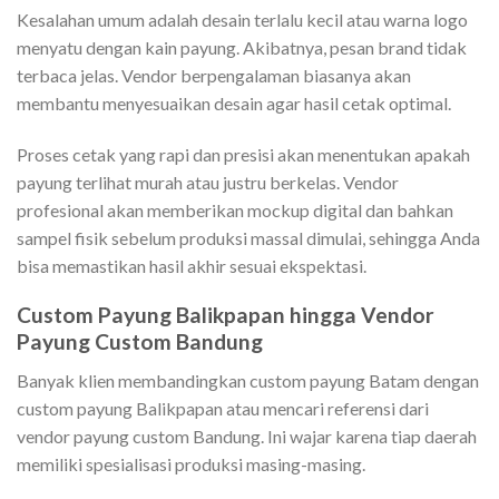
Kesalahan umum adalah desain terlalu kecil atau warna logo
menyatu dengan kain payung. Akibatnya, pesan brand tidak
terbaca jelas. Vendor berpengalaman biasanya akan
membantu menyesuaikan desain agar hasil cetak optimal.
Proses cetak yang rapi dan presisi akan menentukan apakah
payung terlihat murah atau justru berkelas. Vendor
profesional akan memberikan mockup digital dan bahkan
sampel fisik sebelum produksi massal dimulai, sehingga Anda
bisa memastikan hasil akhir sesuai ekspektasi.
Custom Payung Balikpapan hingga Vendor
Payung Custom Bandung
Banyak klien membandingkan custom payung Batam dengan
custom payung Balikpapan atau mencari referensi dari
vendor payung custom Bandung. Ini wajar karena tiap daerah
memiliki spesialisasi produksi masing-masing.