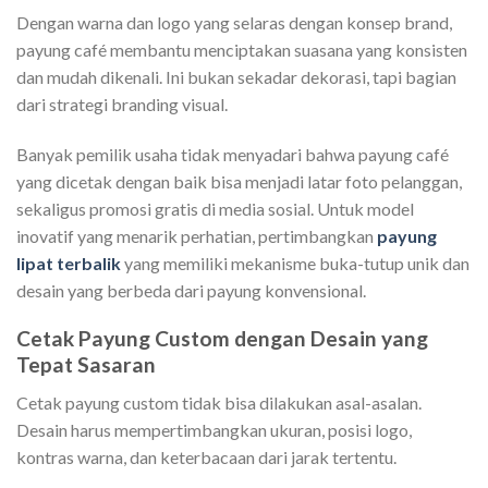
Dengan warna dan logo yang selaras dengan konsep brand,
payung café membantu menciptakan suasana yang konsisten
dan mudah dikenali. Ini bukan sekadar dekorasi, tapi bagian
dari strategi branding visual.
Banyak pemilik usaha tidak menyadari bahwa payung café
yang dicetak dengan baik bisa menjadi latar foto pelanggan,
sekaligus promosi gratis di media sosial. Untuk model
inovatif yang menarik perhatian, pertimbangkan
payung
lipat terbalik
yang memiliki mekanisme buka-tutup unik dan
desain yang berbeda dari payung konvensional.
Cetak Payung Custom dengan Desain yang
Tepat Sasaran
Cetak payung custom tidak bisa dilakukan asal-asalan.
Desain harus mempertimbangkan ukuran, posisi logo,
kontras warna, dan keterbacaan dari jarak tertentu.