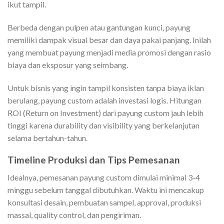
ikut tampil.
Berbeda dengan pulpen atau gantungan kunci, payung
memiliki dampak visual besar dan daya pakai panjang. Inilah
yang membuat payung menjadi media promosi dengan rasio
biaya dan eksposur yang seimbang.
Untuk bisnis yang ingin tampil konsisten tanpa biaya iklan
berulang, payung custom adalah investasi logis. Hitungan
ROI (Return on Investment) dari payung custom jauh lebih
tinggi karena durability dan visibility yang berkelanjutan
selama bertahun-tahun.
Timeline Produksi dan Tips Pemesanan
Idealnya, pemesanan payung custom dimulai minimal 3-4
minggu sebelum tanggal dibutuhkan. Waktu ini mencakup
konsultasi desain, pembuatan sampel, approval, produksi
massal, quality control, dan pengiriman.