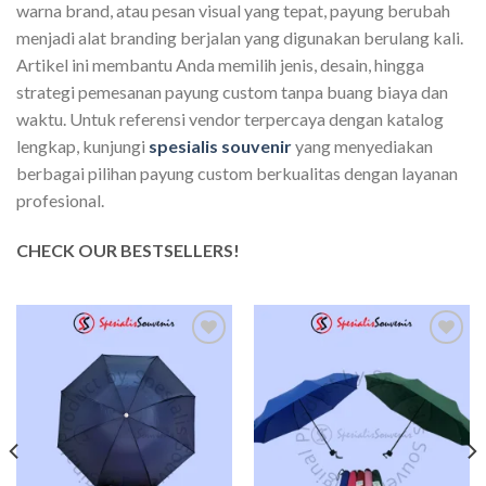
warna brand, atau pesan visual yang tepat, payung berubah
menjadi alat branding berjalan yang digunakan berulang kali.
Artikel ini membantu Anda memilih jenis, desain, hingga
strategi pemesanan payung custom tanpa buang biaya dan
waktu. Untuk referensi vendor terpercaya dengan katalog
lengkap, kunjungi
spesialis souvenir
yang menyediakan
berbagai pilihan payung custom berkualitas dengan layanan
profesional.
CHECK OUR BESTSELLERS!
Add to
Add to
wishlist
wishlist