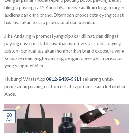
hingga payung café, Anda bisa menyesuaikan dengan target
audiens dan citra brand. Ditambah proses cetak yang tepat,
hasilnya akan terasa profesional dan bernilai.
Jika Anda ingin promosi yang dipakai, dilihat, dan diingat,
payung custom adalah jawabannya. Investasi pada payung
custom berkualitas akan memberikan brand exposure yang
konsisten dan jangka panjang dengan biaya per impression
yang sangat efisien.
Hubungi WhatsApp
0812-8439-5311
sekarang untuk
pemesanan payung custom cepat, rapi, dan sesuai kebutuhan
Anda.
20
Apr