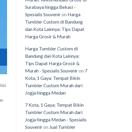
Surabaya hingga Bekasi -
Spesialis Souvenir
on
Harga
Tumbler Custom di Bandung
dan Kota Lainnya: Tips Dapat
Harga Grosir & Murah
Harga Tumbler Custom di
Bandung dan Kota Lainnya:
Tips Dapat Harga Grosir &
Murah - Spesialis Souvenir
on
7
Kota, 1 Gaya: Tempat Bikin
lai
Tumbler Custom Murah dari
Jogja hingga Medan
an
7 Kota, 1 Gaya: Tempat Bikin
Tumbler Custom Murah dari
Jogja hingga Medan - Spesialis
Souvenir
on
Jual Tumbler