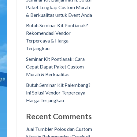
Paket Lengkap Custom Murah
& Berkualitas untuk Event Anda
Butuh Seminar Kit Pontianak?
Rekomendasi Vendor
Terpercaya & Harga
Terjangkau
Seminar Kit Pontianak: Cara
Cepat Dapat Paket Custom
Murah & Berkualitas
Butuh Seminar Kit Palembang?
Ini Solusi Vendor Terpercaya
Harga Terjangkau
Recent Comments
Jual Tumbler Polos dan Custom
Murah: Rekomendasi Grosir di