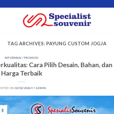
TAG ARCHIVES:
PAYUNG CUSTOM JOGJA
INFORMASI / PROMOSI
ualitas: Cara Pilih Desain, Bahan, dan
Harga Terbaik
OSTED ON
02/02/2026
BY
ADMIN