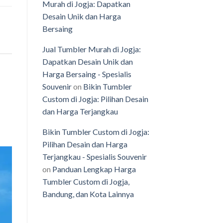
Murah di Jogja: Dapatkan
Desain Unik dan Harga
Bersaing
Jual Tumbler Murah di Jogja:
Dapatkan Desain Unik dan
Harga Bersaing - Spesialis
Souvenir
on
Bikin Tumbler
Custom di Jogja: Pilihan Desain
dan Harga Terjangkau
Bikin Tumbler Custom di Jogja:
Pilihan Desain dan Harga
Terjangkau - Spesialis Souvenir
on
Panduan Lengkap Harga
Tumbler Custom di Jogja,
Bandung, dan Kota Lainnya