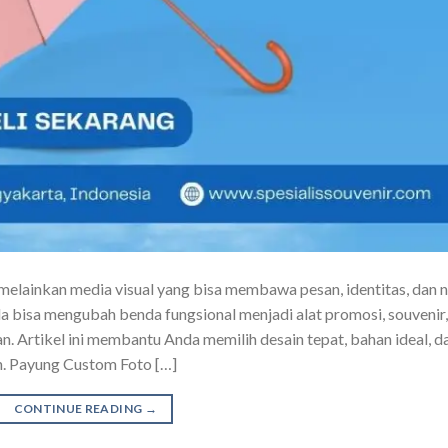
melainkan media visual yang bisa membawa pesan, identitas, dan ni
a bisa mengubah benda fungsional menjadi alat promosi, souvenir,
. Artikel ini membantu Anda memilih desain tepat, bahan ideal, d
n. Payung Custom Foto […]
CONTINUE READING
→