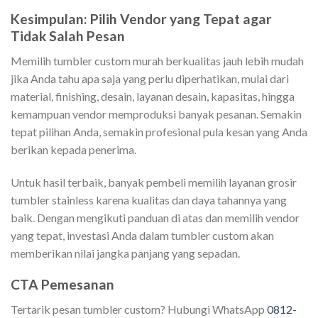
Kesimpulan: Pilih Vendor yang Tepat agar
Tidak Salah Pesan
Memilih tumbler custom murah berkualitas jauh lebih mudah
jika Anda tahu apa saja yang perlu diperhatikan, mulai dari
material, finishing, desain, layanan desain, kapasitas, hingga
kemampuan vendor memproduksi banyak pesanan. Semakin
tepat pilihan Anda, semakin profesional pula kesan yang Anda
berikan kepada penerima.
Untuk hasil terbaik, banyak pembeli memilih layanan grosir
tumbler stainless karena kualitas dan daya tahannya yang
baik. Dengan mengikuti panduan di atas dan memilih vendor
yang tepat, investasi Anda dalam tumbler custom akan
memberikan nilai jangka panjang yang sepadan.
CTA Pemesanan
Tertarik pesan tumbler custom? Hubungi WhatsApp
0812-