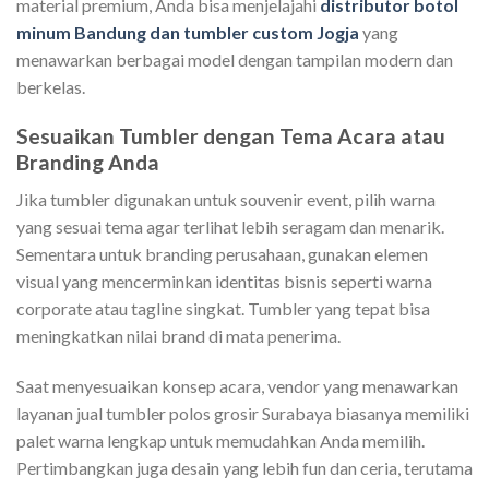
material premium, Anda bisa menjelajahi
distributor botol
minum Bandung dan tumbler custom Jogja
yang
menawarkan berbagai model dengan tampilan modern dan
berkelas.
Sesuaikan Tumbler dengan Tema Acara atau
Branding Anda
Jika tumbler digunakan untuk souvenir event, pilih warna
yang sesuai tema agar terlihat lebih seragam dan menarik.
Sementara untuk branding perusahaan, gunakan elemen
visual yang mencerminkan identitas bisnis seperti warna
corporate atau tagline singkat. Tumbler yang tepat bisa
meningkatkan nilai brand di mata penerima.
Saat menyesuaikan konsep acara, vendor yang menawarkan
layanan jual tumbler polos grosir Surabaya biasanya memiliki
palet warna lengkap untuk memudahkan Anda memilih.
Pertimbangkan juga desain yang lebih fun dan ceria, terutama