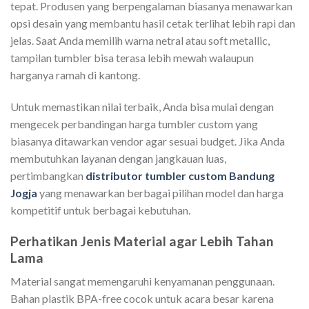
tepat. Produsen yang berpengalaman biasanya menawarkan
opsi desain yang membantu hasil cetak terlihat lebih rapi dan
jelas. Saat Anda memilih warna netral atau soft metallic,
tampilan tumbler bisa terasa lebih mewah walaupun
harganya ramah di kantong.
Untuk memastikan nilai terbaik, Anda bisa mulai dengan
mengecek perbandingan harga tumbler custom yang
biasanya ditawarkan vendor agar sesuai budget. Jika Anda
membutuhkan layanan dengan jangkauan luas,
pertimbangkan
distributor tumbler custom Bandung
Jogja
yang menawarkan berbagai pilihan model dan harga
kompetitif untuk berbagai kebutuhan.
Perhatikan Jenis Material agar Lebih Tahan
Lama
Material sangat memengaruhi kenyamanan penggunaan.
Bahan plastik BPA-free cocok untuk acara besar karena