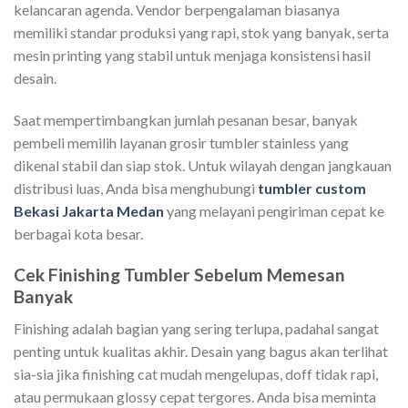
kelancaran agenda. Vendor berpengalaman biasanya
memiliki standar produksi yang rapi, stok yang banyak, serta
mesin printing yang stabil untuk menjaga konsistensi hasil
desain.
Saat mempertimbangkan jumlah pesanan besar, banyak
pembeli memilih layanan grosir tumbler stainless yang
dikenal stabil dan siap stok. Untuk wilayah dengan jangkauan
distribusi luas, Anda bisa menghubungi
tumbler custom
Bekasi Jakarta Medan
yang melayani pengiriman cepat ke
berbagai kota besar.
Cek Finishing Tumbler Sebelum Memesan
Banyak
Finishing adalah bagian yang sering terlupa, padahal sangat
penting untuk kualitas akhir. Desain yang bagus akan terlihat
sia-sia jika finishing cat mudah mengelupas, doff tidak rapi,
atau permukaan glossy cepat tergores. Anda bisa meminta