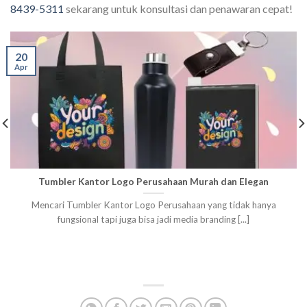
8439-5311
sekarang untuk konsultasi dan penawaran cepat!
20
Apr
Tumbler Kantor Logo Perusahaan Murah dan Elegan
Mencari Tumbler Kantor Logo Perusahaan yang tidak hanya
fungsional tapi juga bisa jadi media branding [...]