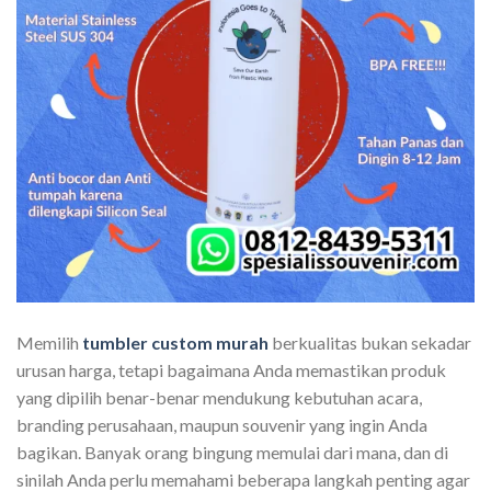
Memilih
tumbler custom murah
berkualitas bukan sekadar
urusan harga, tetapi bagaimana Anda memastikan produk
yang dipilih benar-benar mendukung kebutuhan acara,
branding perusahaan, maupun souvenir yang ingin Anda
bagikan. Banyak orang bingung memulai dari mana, dan di
sinilah Anda perlu memahami beberapa langkah penting agar