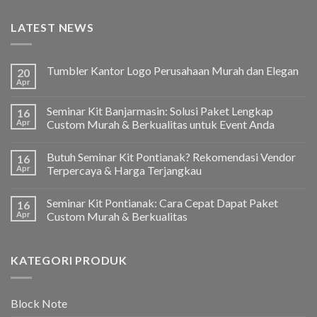
LATEST NEWS
Tumbler Kantor Logo Perusahaan Murah dan Elegan
20
Apr
Seminar Kit Banjarmasin: Solusi Paket Lengkap
16
Apr
Custom Murah & Berkualitas untuk Event Anda
Butuh Seminar Kit Pontianak? Rekomendasi Vendor
16
Apr
Terpercaya & Harga Terjangkau
Seminar Kit Pontianak: Cara Cepat Dapat Paket
16
Apr
Custom Murah & Berkualitas
KATEGORI PRODUK
Block Note