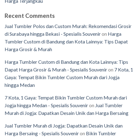
Harga Terjangkau
Recent Comments
Jual Tumbler Polos dan Custom Murah: Rekomendasi Grosir
di Surabaya hingga Bekasi - Spesialis Souvenir
on
Harga
Tumbler Custom di Bandung dan Kota Lainnya: Tips Dapat
Harga Grosir & Murah
Harga Tumbler Custom di Bandung dan Kota Lainnya: Tips
Dapat Harga Grosir & Murah - Spesialis Souvenir
on
7 Kota, 1
Gaya: Tempat Bikin Tumbler Custom Murah dari Jogja
hingga Medan
7 Kota, 1 Gaya: Tempat Bikin Tumbler Custom Murah dari
Jogja hingga Medan - Spesialis Souvenir
on
Jual Tumbler
Murah di Jogja: Dapatkan Desain Unik dan Harga Bersaing
Jual Tumbler Murah di Jogja: Dapatkan Desain Unik dan
Harga Bersaing - Spesialis Souvenir
on
Bikin Tumbler