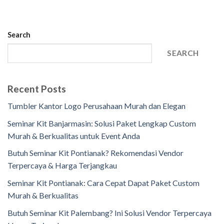
Search
SEARCH
Recent Posts
Tumbler Kantor Logo Perusahaan Murah dan Elegan
Seminar Kit Banjarmasin: Solusi Paket Lengkap Custom
Murah & Berkualitas untuk Event Anda
Butuh Seminar Kit Pontianak? Rekomendasi Vendor
Terpercaya & Harga Terjangkau
Seminar Kit Pontianak: Cara Cepat Dapat Paket Custom
Murah & Berkualitas
Butuh Seminar Kit Palembang? Ini Solusi Vendor Terpercaya