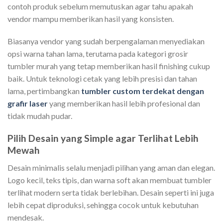
contoh produk sebelum memutuskan agar tahu apakah
vendor mampu memberikan hasil yang konsisten.
Biasanya vendor yang sudah berpengalaman menyediakan
opsi warna tahan lama, terutama pada kategori grosir
tumbler murah yang tetap memberikan hasil finishing cukup
baik. Untuk teknologi cetak yang lebih presisi dan tahan
lama, pertimbangkan
tumbler custom terdekat dengan
grafir laser
yang memberikan hasil lebih profesional dan
tidak mudah pudar.
Pilih Desain yang Simple agar Terlihat Lebih
Mewah
Desain minimalis selalu menjadi pilihan yang aman dan elegan.
Logo kecil, teks tipis, dan warna soft akan membuat tumbler
terlihat modern serta tidak berlebihan. Desain seperti ini juga
lebih cepat diproduksi, sehingga cocok untuk kebutuhan
mendesak.