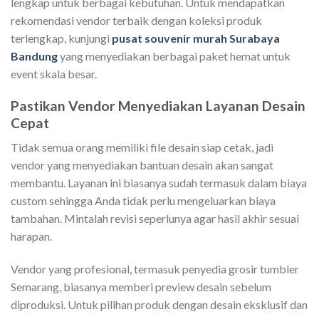
lengkap untuk berbagai kebutuhan. Untuk mendapatkan
rekomendasi vendor terbaik dengan koleksi produk
terlengkap, kunjungi
pusat souvenir murah Surabaya
Bandung
yang menyediakan berbagai paket hemat untuk
event skala besar.
Pastikan Vendor Menyediakan Layanan Desain
Cepat
Tidak semua orang memiliki file desain siap cetak, jadi
vendor yang menyediakan bantuan desain akan sangat
membantu. Layanan ini biasanya sudah termasuk dalam biaya
custom sehingga Anda tidak perlu mengeluarkan biaya
tambahan. Mintalah revisi seperlunya agar hasil akhir sesuai
harapan.
Vendor yang profesional, termasuk penyedia grosir tumbler
Semarang, biasanya memberi preview desain sebelum
diproduksi. Untuk pilihan produk dengan desain eksklusif dan