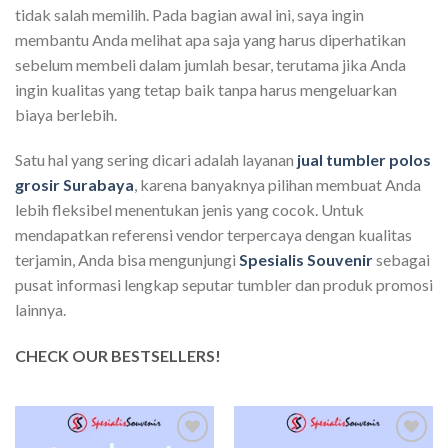
tidak salah memilih. Pada bagian awal ini, saya ingin
membantu Anda melihat apa saja yang harus diperhatikan
sebelum membeli dalam jumlah besar, terutama jika Anda
ingin kualitas yang tetap baik tanpa harus mengeluarkan
biaya berlebih.
Satu hal yang sering dicari adalah layanan
jual tumbler polos
grosir Surabaya
, karena banyaknya pilihan membuat Anda
lebih fleksibel menentukan jenis yang cocok. Untuk
mendapatkan referensi vendor terpercaya dengan kualitas
terjamin, Anda bisa mengunjungi
Spesialis Souvenir
sebagai
pusat informasi lengkap seputar tumbler dan produk promosi
lainnya.
CHECK OUR BESTSELLERS!