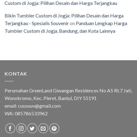
Custom di Jogja: Pilihan Desain dan Harga Terjangkau
Bikin Tumbler Custom di Jogja: Pilihan Desain dan Harga
Terjangkau - Spesialis Souvenir
on
Panduan Lengkap Harga
Tumbler Custom di Jogja, Bandung, dan Kota Lainnya
KONTAK
Perumahan GreenLand Giwangan Residences No A5 Rt.7 Jati,
Wonokromo, Kec. Pleret, Bantul, DIY 55191
email: cussouv@gmail.com
WA:
085786533962