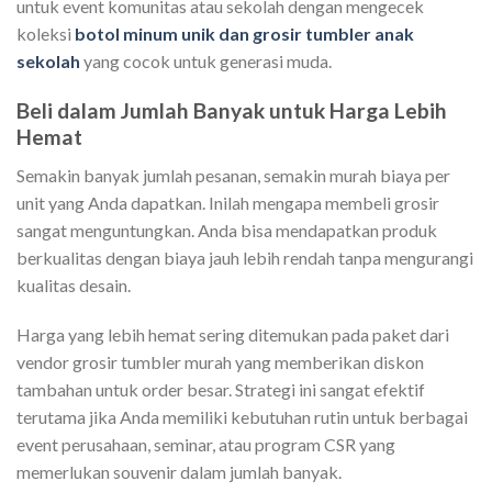
untuk event komunitas atau sekolah dengan mengecek
koleksi
botol minum unik dan grosir tumbler anak
sekolah
yang cocok untuk generasi muda.
Beli dalam Jumlah Banyak untuk Harga Lebih
Hemat
Semakin banyak jumlah pesanan, semakin murah biaya per
unit yang Anda dapatkan. Inilah mengapa membeli grosir
sangat menguntungkan. Anda bisa mendapatkan produk
berkualitas dengan biaya jauh lebih rendah tanpa mengurangi
kualitas desain.
Harga yang lebih hemat sering ditemukan pada paket dari
vendor grosir tumbler murah yang memberikan diskon
tambahan untuk order besar. Strategi ini sangat efektif
terutama jika Anda memiliki kebutuhan rutin untuk berbagai
event perusahaan, seminar, atau program CSR yang
memerlukan souvenir dalam jumlah banyak.