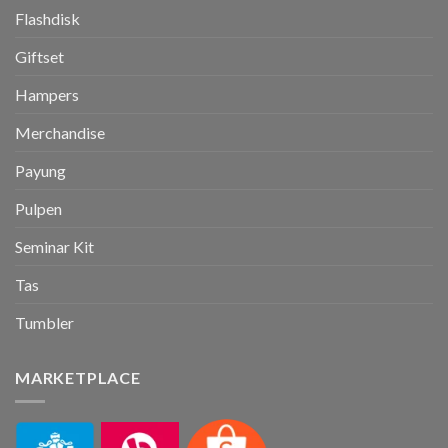
Flashdisk
Giftset
Hampers
Merchandise
Payung
Pulpen
Seminar Kit
Tas
Tumbler
MARKETPLACE