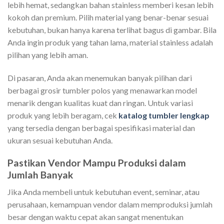
lebih hemat, sedangkan bahan stainless memberi kesan lebih
kokoh dan premium. Pilih material yang benar-benar sesuai
kebutuhan, bukan hanya karena terlihat bagus di gambar. Bila
Anda ingin produk yang tahan lama, material stainless adalah
pilihan yang lebih aman.
Di pasaran, Anda akan menemukan banyak pilihan dari
berbagai grosir tumbler polos yang menawarkan model
menarik dengan kualitas kuat dan ringan. Untuk variasi
produk yang lebih beragam, cek
katalog tumbler lengkap
yang tersedia dengan berbagai spesifikasi material dan
ukuran sesuai kebutuhan Anda.
Pastikan Vendor Mampu Produksi dalam
Jumlah Banyak
Jika Anda membeli untuk kebutuhan event, seminar, atau
perusahaan, kemampuan vendor dalam memproduksi jumlah
besar dengan waktu cepat akan sangat menentukan