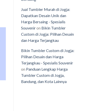
Jual Tumbler Murah di Jogja:
Dapatkan Desain Unik dan
Harga Bersaing - Spesialis
Souvenir
on
Bikin Tumbler
Custom di Jogja: Pilihan Desain
dan Harga Terjangkau
o
Bikin Tumbler Custom di Jogja:
st
Pilihan Desain dan Harga
Terjangkau - Spesialis Souvenir
on
Panduan Lengkap Harga
Tumbler Custom di Jogja,
Bandung, dan Kota Lainnya