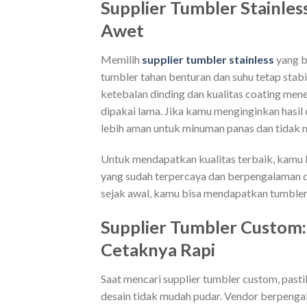
Supplier Tumbler Stainle
Awet
Memilih
supplier tumbler stainless
yang b
tumbler tahan benturan dan suhu tetap stabil
ketebalan dinding dan kualitas coating men
dipakai lama. Jika kamu menginginkan hasil 
lebih aman untuk minuman panas dan tidak 
Untuk mendapatkan kualitas terbaik, kamu 
yang sudah terpercaya dan berpengalaman 
sejak awal, kamu bisa mendapatkan tumbler 
Supplier Tumbler Custom:
Cetaknya Rapi
Saat mencari supplier tumbler custom, pasti
desain tidak mudah pudar. Vendor berpen