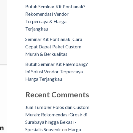
Butuh Seminar Kit Pontianak?
Rekomendasi Vendor
Terpercaya & Harga
Terjangkau
Seminar Kit Pontianak: Cara
Cepat Dapat Paket Custom
Murah & Berkualitas
Butuh Seminar Kit Palembang?
Ini Solusi Vendor Terpercaya
Harga Terjangkau
Recent Comments
Jual Tumbler Polos dan Custom
Murah: Rekomendasi Grosir di
Surabaya hingga Bekasi -
Spesialis Souvenir
on
Harga