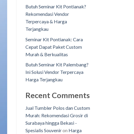
Butuh Seminar Kit Pontianak?
Rekomendasi Vendor
Terpercaya & Harga
Terjangkau
Seminar Kit Pontianak: Cara
Cepat Dapat Paket Custom
Murah & Berkualitas
Butuh Seminar Kit Palembang?
Ini Solusi Vendor Terpercaya
Harga Terjangkau
Recent Comments
Jual Tumbler Polos dan Custom
Murah: Rekomendasi Grosir di
Surabaya hingga Bekasi -
Spesialis Souvenir
on
Harga