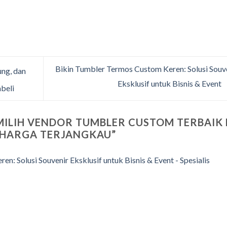
Bikin Tumbler Termos Custom Keren: Solusi Souv
ng, dan
Eksklusif untuk Bisnis & Event
beli
MILIH VENDOR TUMBLER CUSTOM TERBAIK 
 HARGA TERJANGKAU
”
: Solusi Souvenir Eksklusif untuk Bisnis & Event - Spesialis