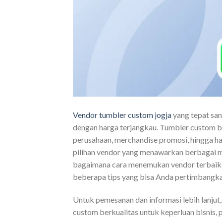
Vendor tumbler custom jogja
yang tepat san
dengan harga terjangkau. Tumbler custom b
perusahaan, merchandise promosi, hingga ha
pilihan vendor yang menawarkan berbagai m
bagaimana cara menemukan vendor terbaik y
beberapa tips yang bisa Anda pertimbangk
Untuk pemesanan dan informasi lebih lanjut
custom berkualitas untuk keperluan bisnis, 