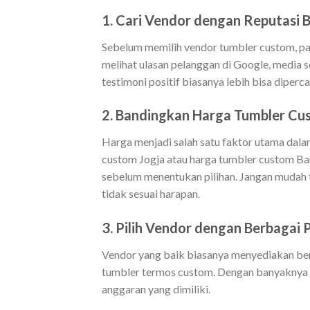
1. Cari Vendor dengan Reputasi B
Sebelum memilih vendor tumbler custom, pa
melihat ulasan pelanggan di Google, media s
testimoni positif biasanya lebih bisa diperc
2. Bandingkan Harga Tumbler Cu
Harga menjadi salah satu faktor utama dal
custom Jogja atau harga tumbler custom Ba
sebelum menentukan pilihan. Jangan mudah te
tidak sesuai harapan.
3. Pilih Vendor dengan Berbagai 
Vendor yang baik biasanya menyediakan berba
tumbler termos custom. Dengan banyaknya 
anggaran yang dimiliki.