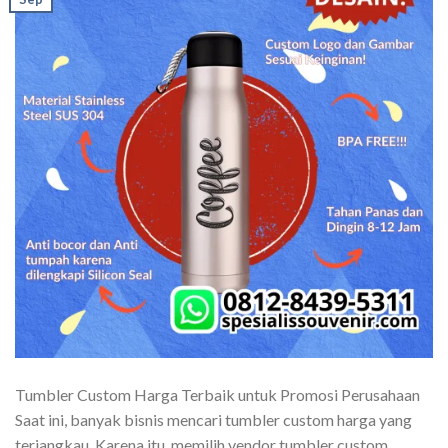
Tumbler Custom Harga Terbaik untuk Promosi Perusahaan
Saat ini, banyak bisnis mencari tumbler custom harga yang
terjangkau. Karena itu, memilih vendor tumbler custom