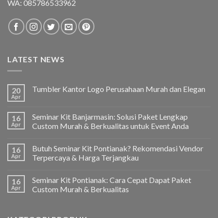
WA:
085786533962
LATEST NEWS
Tumbler Kantor Logo Perusahaan Murah dan Elegan
20
Apr
Seminar Kit Banjarmasin: Solusi Paket Lengkap
16
Apr
Custom Murah & Berkualitas untuk Event Anda
Butuh Seminar Kit Pontianak? Rekomendasi Vendor
16
Apr
Terpercaya & Harga Terjangkau
Seminar Kit Pontianak: Cara Cepat Dapat Paket
16
Apr
Custom Murah & Berkualitas