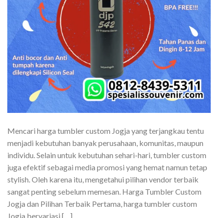
Mencari harga tumbler custom Jogja yang terjangkau tentu
menjadi kebutuhan banyak perusahaan, komunitas, maupun
individu. Selain untuk kebutuhan sehari-hari, tumbler custom
juga efektif sebagai media promosi yang hemat namun tetap
stylish. Oleh karena itu, mengetahui pilihan vendor terbaik
sangat penting sebelum memesan. Harga Tumbler Custom
Jogja dan Pilihan Terbaik Pertama, harga tumbler custom
Jogja bervariasi […]