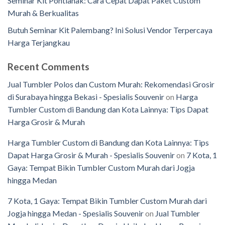
Seminar Kit Pontianak: Cara Cepat Dapat Paket Custom
Murah & Berkualitas
Butuh Seminar Kit Palembang? Ini Solusi Vendor Terpercaya
Harga Terjangkau
Recent Comments
Jual Tumbler Polos dan Custom Murah: Rekomendasi Grosir
di Surabaya hingga Bekasi - Spesialis Souvenir
on
Harga
Tumbler Custom di Bandung dan Kota Lainnya: Tips Dapat
Harga Grosir & Murah
Harga Tumbler Custom di Bandung dan Kota Lainnya: Tips
Dapat Harga Grosir & Murah - Spesialis Souvenir
on
7 Kota, 1
Gaya: Tempat Bikin Tumbler Custom Murah dari Jogja
hingga Medan
7 Kota, 1 Gaya: Tempat Bikin Tumbler Custom Murah dari
Jogja hingga Medan - Spesialis Souvenir
on
Jual Tumbler