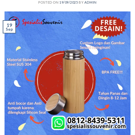
POSTED ON
19/09/2025
BY
ADMIN
19
Sep