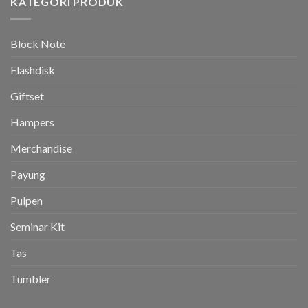
KATEGORI PRODUK
Block Note
Flashdisk
Giftset
Hampers
Merchandise
Payung
Pulpen
Seminar Kit
Tas
Tumbler