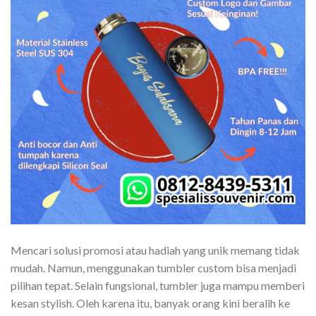
Mencari solusi promosi atau hadiah yang unik memang tidak
mudah. Namun, menggunakan tumbler custom bisa menjadi
pilihan tepat. Selain fungsional, tumbler juga mampu memberi
kesan stylish. Oleh karena itu, banyak orang kini beralih ke