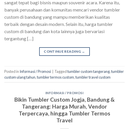
sangat tepat bagi bisnis maupun souvenir acara. Karena itu,
banyak perusahaan dan komunitas mencari vendor tumbler
custom di bandung yang mampu memberikan kualitas
terbaik dengan desain modern. Selain itu, harga tumbler
custom di bandung dan kota lainnya juga bervariasi
tergantung […]
CONTINUE READING
→
Posted in
Informasi / Promosi
|
Tagged
tumbler custom tangerang
,
tumbler
custom ulang tahun
,
tumbler termos custom
,
tumbler travel custom
INFORMASI / PROMOSI
Bikin Tumbler Custom Jogja, Bandung &
Tangerang: Harga Murah, Vendor
Terpercaya, hingga Tumbler Termos
Travel