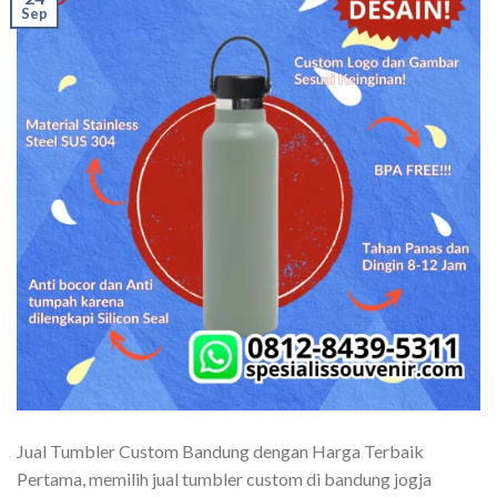
Sep
Jual Tumbler Custom Bandung dengan Harga Terbaik
Pertama, memilih jual tumbler custom di bandung jogja