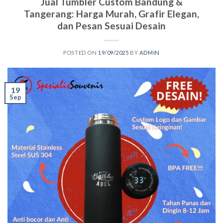
Jual Tumbler Custom Bandung &
Tangerang: Harga Murah, Grafir Elegan,
dan Pesan Sesuai Desain
POSTED ON
19/09/2025
BY
ADMIN
19
Sep