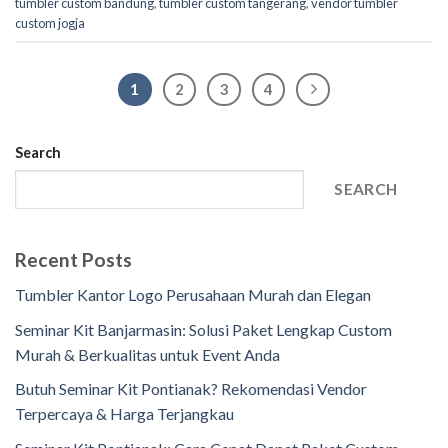
tumbler custom bandung
,
tumbler custom tangerang
,
vendor tumbler
custom jogja
1
2
3
4
Search
SEARCH
Recent Posts
Tumbler Kantor Logo Perusahaan Murah dan Elegan
Seminar Kit Banjarmasin: Solusi Paket Lengkap Custom
Murah & Berkualitas untuk Event Anda
Butuh Seminar Kit Pontianak? Rekomendasi Vendor
Terpercaya & Harga Terjangkau