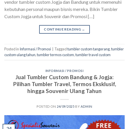
vendor tumbler custom Jogja dan Bandung untuk memenuhi
kebutuhan personal maupun bisnis mereka. Bikin Tumbler
Custom Jogja untuk Souvenir dan Promosi […]
CONTINUE READING
→
Posted in
Informasi / Promosi
|
Tagged
tumbler custom tangerang
,
tumbler
custom ulang tahun
,
tumbler termos custom
,
tumbler travel custom
INFORMASI / PROMOSI
Jual Tumbler Custom Bandung & Jogja:
Pilihan Tumbler Travel, Termos Eksklusif,
hingga Souvenir Ulang Tahun
POSTED ON
24/09/2025
BY
ADMIN
24