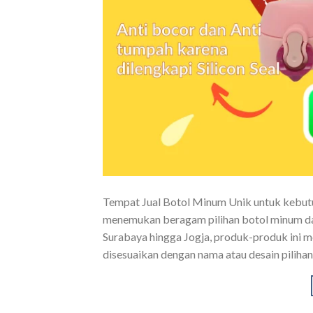
Tempat Jual Botol Minum Unik untuk kebutuh
menemukan beragam pilihan botol minum dan
Surabaya hingga Jogja, produk-produk ini me
disesuaikan dengan nama atau desain pilihan