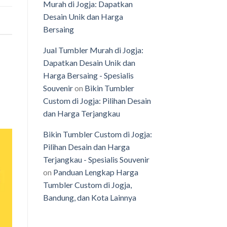
Murah di Jogja: Dapatkan
Desain Unik dan Harga
Bersaing
Jual Tumbler Murah di Jogja:
Dapatkan Desain Unik dan
Harga Bersaing - Spesialis
Souvenir
on
Bikin Tumbler
Custom di Jogja: Pilihan Desain
dan Harga Terjangkau
Bikin Tumbler Custom di Jogja:
Pilihan Desain dan Harga
Terjangkau - Spesialis Souvenir
on
Panduan Lengkap Harga
Tumbler Custom di Jogja,
Bandung, dan Kota Lainnya