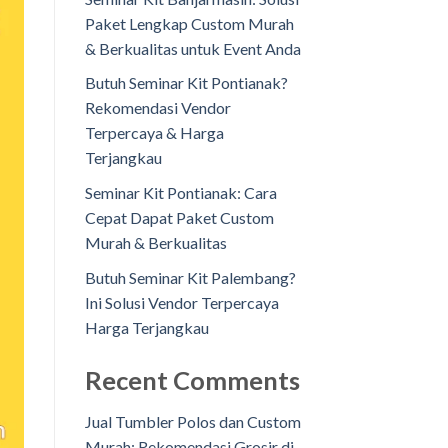
Paket Lengkap Custom Murah
& Berkualitas untuk Event Anda
Butuh Seminar Kit Pontianak?
Rekomendasi Vendor
Terpercaya & Harga
Terjangkau
Seminar Kit Pontianak: Cara
Cepat Dapat Paket Custom
Murah & Berkualitas
Butuh Seminar Kit Palembang?
Ini Solusi Vendor Terpercaya
Harga Terjangkau
Recent Comments
Jual Tumbler Polos dan Custom
Murah: Rekomendasi Grosir di