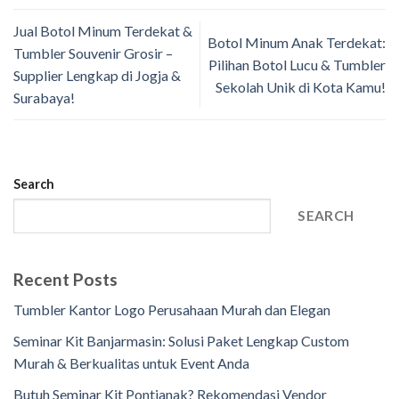
Jual Botol Minum Terdekat &
Botol Minum Anak Terdekat:
Tumbler Souvenir Grosir –
Pilihan Botol Lucu & Tumbler
Supplier Lengkap di Jogja &
Sekolah Unik di Kota Kamu!
Surabaya!
Search
SEARCH
Recent Posts
Tumbler Kantor Logo Perusahaan Murah dan Elegan
Seminar Kit Banjarmasin: Solusi Paket Lengkap Custom
Murah & Berkualitas untuk Event Anda
Butuh Seminar Kit Pontianak? Rekomendasi Vendor