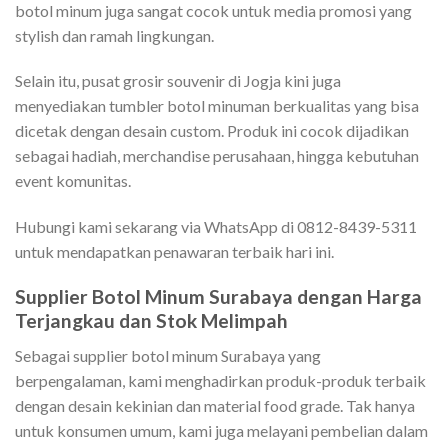
botol minum juga sangat cocok untuk media promosi yang
stylish dan ramah lingkungan.
Selain itu, pusat grosir souvenir di Jogja kini juga
menyediakan tumbler botol minuman berkualitas yang bisa
dicetak dengan desain custom. Produk ini cocok dijadikan
sebagai hadiah, merchandise perusahaan, hingga kebutuhan
event komunitas.
Hubungi kami sekarang via WhatsApp di 0812-8439-5311
untuk mendapatkan penawaran terbaik hari ini.
Supplier Botol Minum Surabaya dengan Harga
Terjangkau dan Stok Melimpah
Sebagai supplier botol minum Surabaya yang
berpengalaman, kami menghadirkan produk-produk terbaik
dengan desain kekinian dan material food grade. Tak hanya
untuk konsumen umum, kami juga melayani pembelian dalam