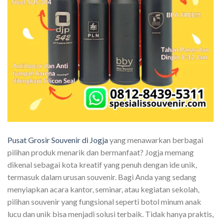
Pusat Grosir Souvenir di Jogja
yang menawarkan berbagai
pilihan produk menarik dan bermanfaat? Jogja memang
dikenal sebagai kota kreatif yang penuh dengan ide unik,
termasuk dalam urusan souvenir. Bagi Anda yang sedang
menyiapkan acara kantor, seminar, atau kegiatan sekolah,
pilihan souvenir yang fungsional seperti botol minum anak
lucu dan unik bisa menjadi solusi terbaik. Tidak hanya praktis,