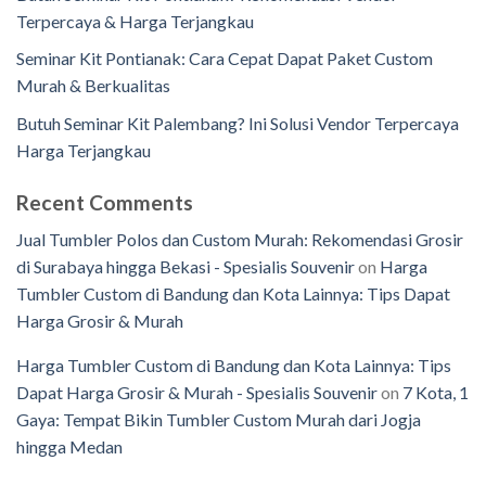
Terpercaya & Harga Terjangkau
Seminar Kit Pontianak: Cara Cepat Dapat Paket Custom
Murah & Berkualitas
Butuh Seminar Kit Palembang? Ini Solusi Vendor Terpercaya
Harga Terjangkau
Recent Comments
Jual Tumbler Polos dan Custom Murah: Rekomendasi Grosir
di Surabaya hingga Bekasi - Spesialis Souvenir
on
Harga
Tumbler Custom di Bandung dan Kota Lainnya: Tips Dapat
Harga Grosir & Murah
Harga Tumbler Custom di Bandung dan Kota Lainnya: Tips
Dapat Harga Grosir & Murah - Spesialis Souvenir
on
7 Kota, 1
Gaya: Tempat Bikin Tumbler Custom Murah dari Jogja
hingga Medan