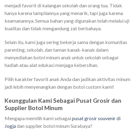
menjadi favorit di kalangan sekolah dan orang tua. Tidak
hanya karena tampilannya yang menarik, tapi juga karena
keamanannya. Semua bahan yang digunakan telah melalui uji
kualitas dan tidak mengandung zat berbahaya.
Selain itu, kami juga sering bekerja sama dengan komunitas
parenting, sekolah, dan taman kanak-kanak dalam
menyediakan botol minum anak untuk sekolah sebagai
hadiah atau alat edukasi menjaga kebersihan.
Pilih karakter favorit anak Anda dan jadikan aktivitas minum
jadi lebih menyenangkan dengan botol custom kami!
Keunggulan Kami Sebagai Pusat Grosir dan
Supplier Botol Minum
Mengapa memilih kami sebagai
pusat grosir souvenir di
Jogja
dan supplier botol minum Surabaya?