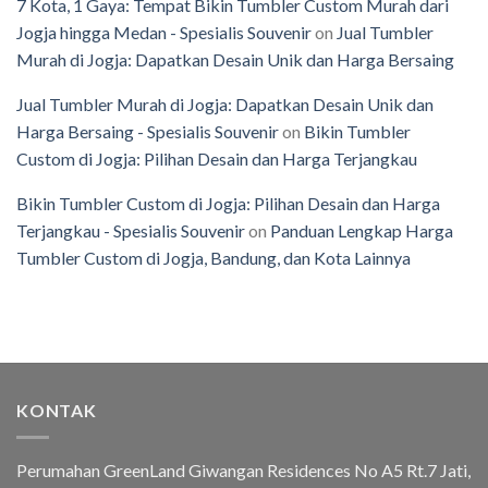
7 Kota, 1 Gaya: Tempat Bikin Tumbler Custom Murah dari
Jogja hingga Medan - Spesialis Souvenir
on
Jual Tumbler
Murah di Jogja: Dapatkan Desain Unik dan Harga Bersaing
Jual Tumbler Murah di Jogja: Dapatkan Desain Unik dan
Harga Bersaing - Spesialis Souvenir
on
Bikin Tumbler
Custom di Jogja: Pilihan Desain dan Harga Terjangkau
Bikin Tumbler Custom di Jogja: Pilihan Desain dan Harga
Terjangkau - Spesialis Souvenir
on
Panduan Lengkap Harga
Tumbler Custom di Jogja, Bandung, dan Kota Lainnya
KONTAK
Perumahan GreenLand Giwangan Residences No A5 Rt.7 Jati,