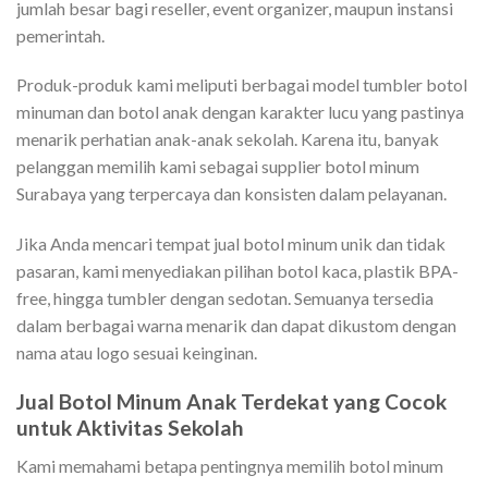
jumlah besar bagi reseller, event organizer, maupun instansi
pemerintah.
Produk-produk kami meliputi berbagai model tumbler botol
minuman dan botol anak dengan karakter lucu yang pastinya
menarik perhatian anak-anak sekolah. Karena itu, banyak
pelanggan memilih kami sebagai supplier botol minum
Surabaya yang terpercaya dan konsisten dalam pelayanan.
Jika Anda mencari tempat jual botol minum unik dan tidak
pasaran, kami menyediakan pilihan botol kaca, plastik BPA-
free, hingga tumbler dengan sedotan. Semuanya tersedia
dalam berbagai warna menarik dan dapat dikustom dengan
nama atau logo sesuai keinginan.
Jual Botol Minum Anak Terdekat yang Cocok
untuk Aktivitas Sekolah
Kami memahami betapa pentingnya memilih botol minum