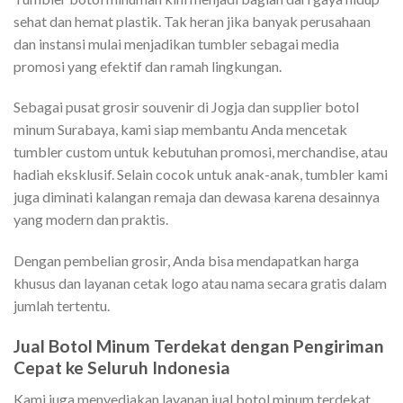
sehat dan hemat plastik. Tak heran jika banyak perusahaan
dan instansi mulai menjadikan tumbler sebagai media
promosi yang efektif dan ramah lingkungan.
Sebagai pusat grosir souvenir di Jogja dan supplier botol
minum Surabaya, kami siap membantu Anda mencetak
tumbler custom untuk kebutuhan promosi, merchandise, atau
hadiah eksklusif. Selain cocok untuk anak-anak, tumbler kami
juga diminati kalangan remaja dan dewasa karena desainnya
yang modern dan praktis.
Dengan pembelian grosir, Anda bisa mendapatkan harga
khusus dan layanan cetak logo atau nama secara gratis dalam
jumlah tertentu.
Jual Botol Minum Terdekat dengan Pengiriman
Cepat ke Seluruh Indonesia
Kami juga menyediakan layanan jual botol minum terdekat