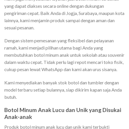
yang dapat diakses secara online dengan dukungan
pengiriman cepat. Baik Anda di Jogja, Surabaya, maupun kota
lainnya, kami menjamin produk sampai dengan aman dan
sesuai pesanan.
Dengan sistem pemesanan yang fleksibel dan pelayanan
ramah, kami menjadi pilihan utama bagi Anda yang
membutuhkan botol minum anak untuk sekolah atau souvenir
dalam waktu cepat. Tidak perlu lagi repot mencari toko fisik,
cukup pesan lewat WhatsApp dan kami akan urus sisanya.
Kami menyediakan banyak stok botol dan tumbler dengan
model terbaru setiap bulannya, siap dikirim kapan saja Anda
butuh.
Botol Minum Anak Lucu dan Unik yang Disukai
Anak-anak
Produk botol minum anak lucu dan unik kami terbukti