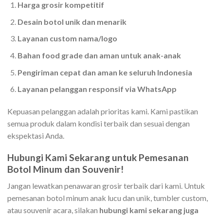
Harga grosir kompetitif
Desain botol unik dan menarik
Layanan custom nama/logo
Bahan food grade dan aman untuk anak-anak
Pengiriman cepat dan aman ke seluruh Indonesia
Layanan pelanggan responsif via WhatsApp
Kepuasan pelanggan adalah prioritas kami. Kami pastikan
semua produk dalam kondisi terbaik dan sesuai dengan
ekspektasi Anda.
Hubungi Kami Sekarang untuk Pemesanan
Botol Minum dan Souvenir!
Jangan lewatkan penawaran grosir terbaik dari kami. Untuk
pemesanan botol minum anak lucu dan unik, tumbler custom,
atau souvenir acara, silakan
hubungi kami sekarang juga