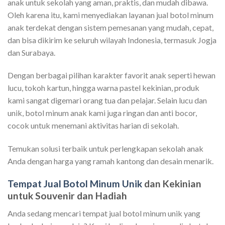
anak untuk sekolah yang aman, praktis, dan mudah dibawa.
Oleh karena itu, kami menyediakan layanan jual botol minum
anak terdekat dengan sistem pemesanan yang mudah, cepat,
dan bisa dikirim ke seluruh wilayah Indonesia, termasuk Jogja
dan Surabaya.
Dengan berbagai pilihan karakter favorit anak seperti hewan
lucu, tokoh kartun, hingga warna pastel kekinian, produk
kami sangat digemari orang tua dan pelajar. Selain lucu dan
unik, botol minum anak kami juga ringan dan anti bocor,
cocok untuk menemani aktivitas harian di sekolah.
Temukan solusi terbaik untuk perlengkapan sekolah anak
Anda dengan harga yang ramah kantong dan desain menarik.
Tempat Jual Botol Minum Unik
dan Kekinian
untuk Souvenir dan Hadiah
Anda sedang mencari tempat jual botol minum unik yang