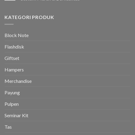
KATEGORI PRODUK
Block Note
Flashdisk
Giftset
Hampers
Merchandise
Payung
Pulpen
Seminar Kit
Tas