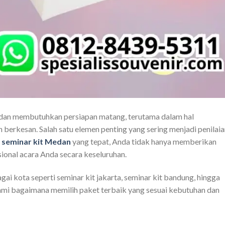
dan membutuhkan persiapan matang, terutama dalam hal
 berkesan. Salah satu elemen penting yang sering menjadi penilai
h
seminar kit Medan
yang tepat, Anda tidak hanya memberikan
sional acara Anda secara keseluruhan.
gai kota seperti seminar kit jakarta, seminar kit bandung, hingga
ami bagaimana memilih paket terbaik yang sesuai kebutuhan dan