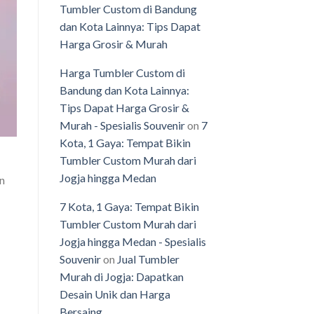
Tumbler Custom di Bandung
dan Kota Lainnya: Tips Dapat
Harga Grosir & Murah
Harga Tumbler Custom di
Bandung dan Kota Lainnya:
Tips Dapat Harga Grosir &
Murah - Spesialis Souvenir
on
7
Kota, 1 Gaya: Tempat Bikin
Tumbler Custom Murah dari
Jogja hingga Medan
an
7 Kota, 1 Gaya: Tempat Bikin
Tumbler Custom Murah dari
Jogja hingga Medan - Spesialis
Souvenir
on
Jual Tumbler
Murah di Jogja: Dapatkan
Desain Unik dan Harga
Bersaing