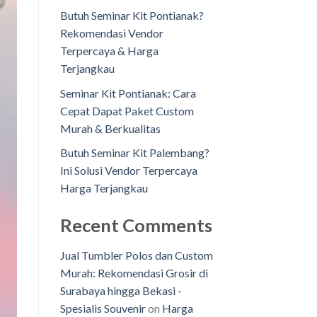
Butuh Seminar Kit Pontianak?
Rekomendasi Vendor
Terpercaya & Harga
Terjangkau
Seminar Kit Pontianak: Cara
Cepat Dapat Paket Custom
Murah & Berkualitas
Butuh Seminar Kit Palembang?
Ini Solusi Vendor Terpercaya
Harga Terjangkau
Recent Comments
Jual Tumbler Polos dan Custom
Murah: Rekomendasi Grosir di
Surabaya hingga Bekasi -
Spesialis Souvenir
on
Harga