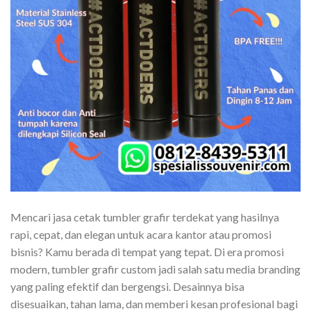
Mencari jasa cetak tumbler grafir terdekat yang hasilnya
rapi, cepat, dan elegan untuk acara kantor atau promosi
bisnis? Kamu berada di tempat yang tepat. Di era promosi
modern, tumbler grafir custom jadi salah satu media branding
yang paling efektif dan bergengsi. Desainnya bisa
disesuaikan, tahan lama, dan memberi kesan profesional bagi