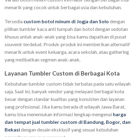
menarik yang cocok untuk berbagai usia dan kebutuhan.
Tersedia
custom botol minum di Jogja dan Solo
dengan
pilihan tumbler kaca anti tumpah dan botol dengan sedotan
khusus untuk anak-anak yang bisa kamu dapatkan di pusat
souvenir terdekat. Produk-produk ini memberikan alternatif
menarik untuk event keluarga, acara sekolah, atau gathering
yang melibatkan segmen anak-anak.
Layanan Tumbler Custom di Berbagai Kota
Kebutuhan tumbler custom tidak terbatas pada satu wilayah
saja. Saat ini, banyak vendor yang melayani berbagai kota
besar dengan standar kualitas yang konsisten dan layanan
yang profesional. Jika kamu berada di wilayah Jawa Barat,
kamu bisa menemukan informasi lengkap mengenai
harga
dan tempat jual tumbler custom di Bandung, Bogor, dan
Bekasi
dengan desain eksklusif yang sesuai kebutuhan