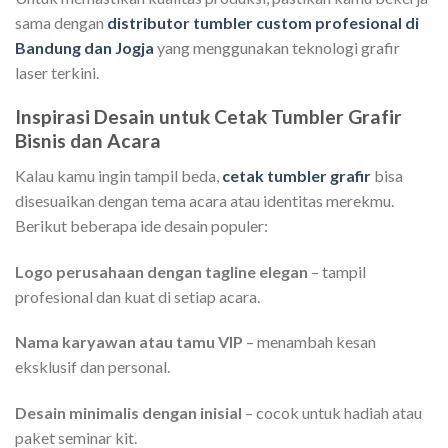
sama dengan
distributor tumbler custom profesional di
Bandung dan Jogja
yang menggunakan teknologi grafir
laser terkini.
Inspirasi Desain untuk Cetak Tumbler Grafir
Bisnis dan Acara
Kalau kamu ingin tampil beda,
cetak tumbler grafir
bisa
disesuaikan dengan tema acara atau identitas merekmu.
Berikut beberapa ide desain populer:
Logo perusahaan dengan tagline elegan
– tampil
profesional dan kuat di setiap acara.
Nama karyawan atau tamu VIP
– menambah kesan
eksklusif dan personal.
Desain minimalis dengan inisial
– cocok untuk hadiah atau
paket seminar kit.