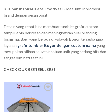
Kutipan inspiratif atau motivasi
– ideal untuk promosi
brand dengan pesan positif.
Desain yang tepat bisa membuat tumbler grafir custom
tampil lebih berkesan dan meningkatkan nilai branding
bisnismu. Bagi yang berada di wilayah Bogor, tersedia juga
layanan
grafir tumbler Bogor dengan custom nama
yang
merupakan pilihan souvenir satuan unik yang sedang hits dan
sangat diminati saat ini.
CHECK OUR BESTSELLERS!
Add to
wishlist