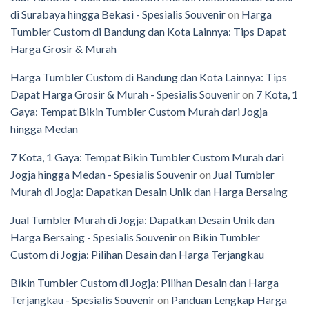
di Surabaya hingga Bekasi - Spesialis Souvenir
on
Harga
Tumbler Custom di Bandung dan Kota Lainnya: Tips Dapat
Harga Grosir & Murah
Harga Tumbler Custom di Bandung dan Kota Lainnya: Tips
Dapat Harga Grosir & Murah - Spesialis Souvenir
on
7 Kota, 1
Gaya: Tempat Bikin Tumbler Custom Murah dari Jogja
hingga Medan
7 Kota, 1 Gaya: Tempat Bikin Tumbler Custom Murah dari
Jogja hingga Medan - Spesialis Souvenir
on
Jual Tumbler
Murah di Jogja: Dapatkan Desain Unik dan Harga Bersaing
Jual Tumbler Murah di Jogja: Dapatkan Desain Unik dan
Harga Bersaing - Spesialis Souvenir
on
Bikin Tumbler
Custom di Jogja: Pilihan Desain dan Harga Terjangkau
Bikin Tumbler Custom di Jogja: Pilihan Desain dan Harga
Terjangkau - Spesialis Souvenir
on
Panduan Lengkap Harga