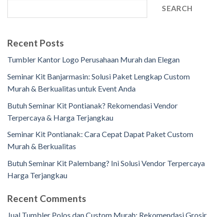
SEARCH
Recent Posts
Tumbler Kantor Logo Perusahaan Murah dan Elegan
Seminar Kit Banjarmasin: Solusi Paket Lengkap Custom
Murah & Berkualitas untuk Event Anda
Butuh Seminar Kit Pontianak? Rekomendasi Vendor
Terpercaya & Harga Terjangkau
Seminar Kit Pontianak: Cara Cepat Dapat Paket Custom
Murah & Berkualitas
Butuh Seminar Kit Palembang? Ini Solusi Vendor Terpercaya
Harga Terjangkau
Recent Comments
Jual Tumbler Polos dan Custom Murah: Rekomendasi Grosir