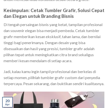
Kesimpulan: Cetak Tumbler Grafir, Solusi Cepat
dan Elegan untuk Branding Bisnis
Di tengah persaingan bisnis yang ketat, tampilan profesional
dan souvenir elegan bisa menjadi pembeda. Cetak tumbler
grafir memberikan kesan eksklusif, tahan lama, dan bernilai
tinggi bagi penerimanya. Dengan desain yang bisa
disesuaikan dan hasil yang presisi, tumbler grafir adalah
pilihan tepat untuk meningkatkan citra brand sekaligus
memberi kesan mendalam di setiap acara.
Jadi, kalau kamu ingin tampil profesional dan berkelas di
setiap momen, pilihlah tumbler grafir custom dari penyedia
terpercaya. Pesan sekarang, dan buktikan sendiri kualitasnya.
20
Apr