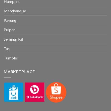
Hampers
Merchandise
Payung
Pulpen
Seminar Kit
Tas
Tumbler
MARKETPLACE