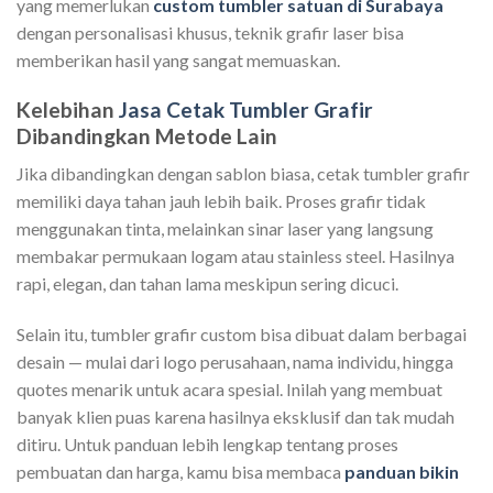
yang memerlukan
custom tumbler satuan di Surabaya
dengan personalisasi khusus, teknik grafir laser bisa
memberikan hasil yang sangat memuaskan.
Kelebihan
Jasa Cetak Tumbler Grafir
Dibandingkan Metode Lain
Jika dibandingkan dengan sablon biasa, cetak tumbler grafir
memiliki daya tahan jauh lebih baik. Proses grafir tidak
menggunakan tinta, melainkan sinar laser yang langsung
membakar permukaan logam atau stainless steel. Hasilnya
rapi, elegan, dan tahan lama meskipun sering dicuci.
Selain itu, tumbler grafir custom bisa dibuat dalam berbagai
desain — mulai dari logo perusahaan, nama individu, hingga
quotes menarik untuk acara spesial. Inilah yang membuat
banyak klien puas karena hasilnya eksklusif dan tak mudah
ditiru. Untuk panduan lebih lengkap tentang proses
pembuatan dan harga, kamu bisa membaca
panduan bikin