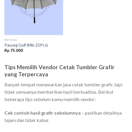
PAYUNG
Payung Golf (Min 25Pcs)
Rp
75.000
Tips Memilih Vendor Cetak Tumbler Grafir
yang Terpercaya
Banyak tempat menawarkan jasa cetak tumbler grafir, tapi
tidak semuanya memberikan hasil berkualitas. Berikut
beberapa tips sebelum kamu memilih vendor:
Cek contoh hasil grafir sebelumnya
– pastikan detailnya
tajam dan tidak kabur.