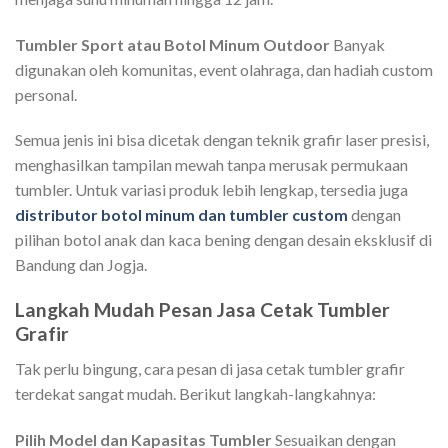
Tumbler Sport atau Botol Minum Outdoor
Banyak
digunakan oleh komunitas, event olahraga, dan hadiah custom
personal.
Semua jenis ini bisa dicetak dengan teknik grafir laser presisi,
menghasilkan tampilan mewah tanpa merusak permukaan
tumbler. Untuk variasi produk lebih lengkap, tersedia juga
distributor botol minum dan tumbler custom
dengan
pilihan botol anak dan kaca bening dengan desain eksklusif di
Bandung dan Jogja.
Langkah Mudah Pesan Jasa Cetak Tumbler
Grafir
Tak perlu bingung, cara pesan di jasa cetak tumbler grafir
terdekat sangat mudah. Berikut langkah-langkahnya:
Pilih Model dan Kapasitas Tumbler
Sesuaikan dengan