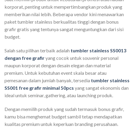
korporat, penting untuk mempertimbangkan produk yang
memberikan nilai lebih. Beberapa vendor kini menawarkan
paket tumbler stainless berkualitas tinggi dengan bonus
grafir gratis yang tentunya sangat menguntungkan dari sisi
budget.
Salah satu pilihan terbaik adalah
tumbler stainless SS0013
dengan free grafir
yang cocok untuk souvenir personal
maupun korporat dengan desain elegan dan material
premium. Untuk kebutuhan event skala besar atau
pemesanan dalam jumlah banyak, tersedia
tumbler stainless
SS001 free grafir minimal 50pcs
yang sangat ekonomis dan
ideal untuk seminar, gathering, atau launching produk.
Dengan memilih produk yang sudah termasuk bonus grafir,
kamu bisa menghemat budget sambil tetap mendapatkan
kualitas premium untuk keperluan branding perusahaan.