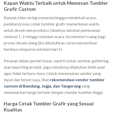
Kapan Waktu Terbaik untuk Memesan Tumbler
Grafir Custom
Banyak klien sering menunda hingga mendekati acara,
padahal proses cetak tumbler grafir memerlukan waktu
untuk desain dan produksi. Idealnya, lakukan pemesanan
minimal 1–2 minggu sebelum acara. Ini memberi ruang bagi
proses desain ulang jika dibutuhkan, serta memastikan
hasilnya sempurna sebelum hari H.
Pesanan dalam jumlah besar, seperti untuk seminar, gathering,
atau launching produk, juga sebaiknya dilakukan lebih awal
agar tidak terburu-buru. Untuk menemukan vendor yang
tepat dan terpercaya, lihat
rekomendasi vendor tumbler
custom di Bandung, Jogja, dan Tangerang
yang
menawarkan harga terbaik dengan standar kualitas tinggi.
Harga Cetak Tumbler Grafir yang Sesuai
Kualitas