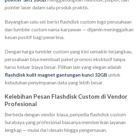
pointer laser dalam satu produk praktis.
Bayangkan satu set berisi flashdisk custom logo perusahaan
dan tumbler custom nama karyawan — dijamin meninggalkan
kesan positif bagi penerima.
Dengan harga tumbler custom yang kini semakin terjangkau,
perusahaan bisa membuat paket promosi eksklusif tanpa
harus keluar biaya besar. Pilihan lain yang elegan adalah
flashdisk kulit magnet gantungan kunci 32GB
untuk
kebutuhan penyimpanan data yang lebih besar.
Kelebihan Pesan Flashdisk Custom di Vendor
Profesional
Berbeda dengan vendor biasa, penyedia flashdisk custom
Surabaya yang profesional biasanya memberikan layanan
lengkap — mulai dari desain hingga pengemasan.