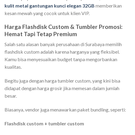
kulit metal gantungan kunci elegan 32GB
memberikan
kesan mewah yang cocok untuk klien VIP.
Harga Flashdisk Custom & Tumbler Promosi:
Hemat Tapi Tetap Premium
Salah satu alasan banyak perusahaan di Surabaya memilih
flashdisk custom adalah karena harganya yang fleksibel.
Kamu bisa menyesuaikan budget tanpa mengorbankan
kualitas.
Begitu juga dengan harga tumbler custom, yang kini bisa
didapat dengan harga grosir jika memesan dalam jumlah
besar.
Biasanya, vendor juga menawarkan paket bundling, seperti:
Flashdisk custom + tumbler custom