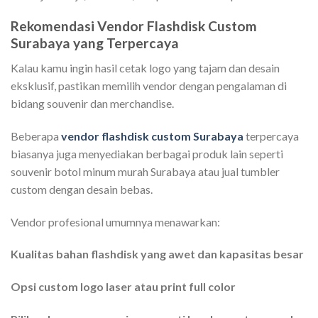
Rekomendasi Vendor Flashdisk Custom
Surabaya yang Terpercaya
Kalau kamu ingin hasil cetak logo yang tajam dan desain
eksklusif, pastikan memilih vendor dengan pengalaman di
bidang souvenir dan merchandise.
Beberapa
vendor flashdisk custom Surabaya
terpercaya
biasanya juga menyediakan berbagai produk lain seperti
souvenir botol minum murah Surabaya atau jual tumbler
custom dengan desain bebas.
Vendor profesional umumnya menawarkan:
Kualitas bahan flashdisk yang awet dan kapasitas besar
Opsi custom logo laser atau print full color