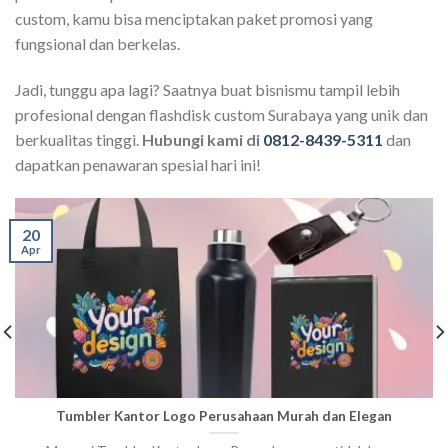
custom, kamu bisa menciptakan paket promosi yang
fungsional dan berkelas.
Jadi, tunggu apa lagi? Saatnya buat bisnismu tampil lebih
profesional dengan flashdisk custom Surabaya yang unik dan
berkualitas tinggi.
Hubungi kami di
0812-8439-5311
dan
dapatkan penawaran spesial hari ini!
20
Apr
Tumbler Kantor Logo Perusahaan Murah dan Elegan