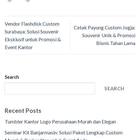
Vendor Flashdisk Custom
Cetak Payung Custom Jogja:
Surabaya: Solusi Souvenir
Souvenir Unik & Promosi
Eksklusif untuk Promosi &
Bisnis Tahan Lama
Event Kantor
Search
SEARCH
Recent Posts
Tumbler Kantor Logo Perusahaan Murah dan Elegan
Seminar Kit Banjarmasin: Solusi Paket Lengkap Custom