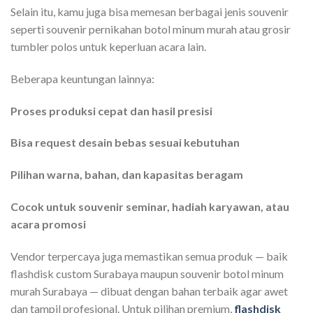
Selain itu, kamu juga bisa memesan berbagai jenis souvenir
seperti souvenir pernikahan botol minum murah atau grosir
tumbler polos untuk keperluan acara lain.
Beberapa keuntungan lainnya:
Proses produksi cepat dan hasil presisi
Bisa request desain bebas sesuai kebutuhan
Pilihan warna, bahan, dan kapasitas beragam
Cocok untuk souvenir seminar, hadiah karyawan, atau
acara promosi
Vendor terpercaya juga memastikan semua produk — baik
flashdisk custom Surabaya maupun souvenir botol minum
murah Surabaya — dibuat dengan bahan terbaik agar awet
dan tampil profesional. Untuk pilihan premium,
flashdisk