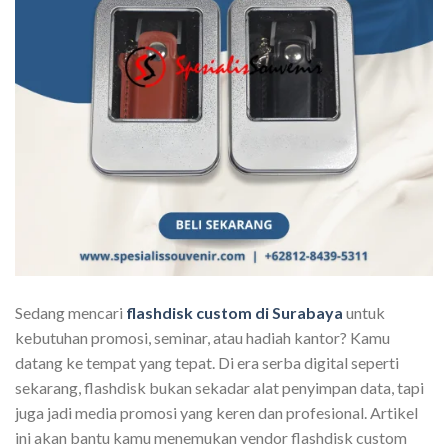
Sedang mencari
flashdisk custom di Surabaya
untuk
kebutuhan promosi, seminar, atau hadiah kantor? Kamu
datang ke tempat yang tepat. Di era serba digital seperti
sekarang, flashdisk bukan sekadar alat penyimpan data, tapi
juga jadi media promosi yang keren dan profesional. Artikel
ini akan bantu kamu menemukan vendor flashdisk custom