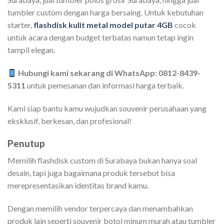
tumbler custom dengan harga bersaing. Untuk kebutuhan
starter,
flashdisk kulit metal model putar 4GB
cocok
untuk acara dengan budget terbatas namun tetap ingin
tampil elegan.
Hubungi kami sekarang di WhatsApp: 0812-8439-
5311
untuk pemesanan dan informasi harga terbaik.
Kami siap bantu kamu wujudkan souvenir perusahaan yang
eksklusif, berkesan, dan profesional!
Penutup
Memilih flashdisk custom di Surabaya bukan hanya soal
desain, tapi juga bagaimana produk tersebut bisa
merepresentasikan identitas brand kamu.
Dengan memilih vendor terpercaya dan menambahkan
produk lain seperti souvenir botol minum murah atau tumbler