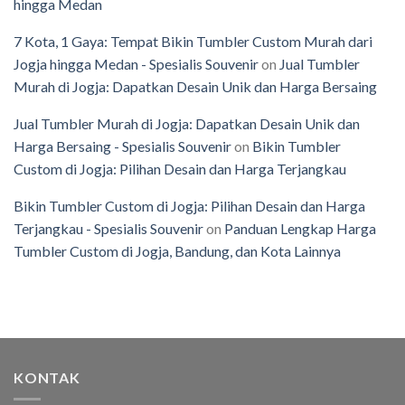
hingga Medan
7 Kota, 1 Gaya: Tempat Bikin Tumbler Custom Murah dari
Jogja hingga Medan - Spesialis Souvenir
on
Jual Tumbler
Murah di Jogja: Dapatkan Desain Unik dan Harga Bersaing
Jual Tumbler Murah di Jogja: Dapatkan Desain Unik dan
Harga Bersaing - Spesialis Souvenir
on
Bikin Tumbler
Custom di Jogja: Pilihan Desain dan Harga Terjangkau
Bikin Tumbler Custom di Jogja: Pilihan Desain dan Harga
Terjangkau - Spesialis Souvenir
on
Panduan Lengkap Harga
Tumbler Custom di Jogja, Bandung, dan Kota Lainnya
KONTAK