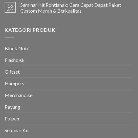
Seminar Kit Pontianak: Cara Cepat Dapat Paket
16
Apr
Custom Murah & Berkualitas
KATEGORI PRODUK
Block Note
Flashdisk
Giftset
Hampers
Merchandise
Payung
Pulpen
Seminar Kit