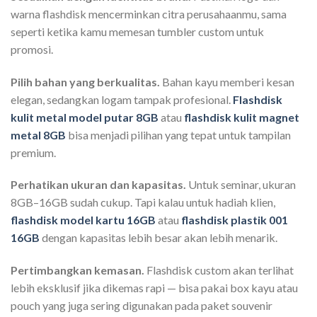
warna flashdisk mencerminkan citra perusahaanmu, sama
seperti ketika kamu memesan tumbler custom untuk
promosi.
Pilih bahan yang berkualitas.
Bahan kayu memberi kesan
elegan, sedangkan logam tampak profesional.
Flashdisk
kulit metal model putar 8GB
atau
flashdisk kulit magnet
metal 8GB
bisa menjadi pilihan yang tepat untuk tampilan
premium.
Perhatikan ukuran dan kapasitas.
Untuk seminar, ukuran
8GB–16GB sudah cukup. Tapi kalau untuk hadiah klien,
flashdisk model kartu 16GB
atau
flashdisk plastik 001
16GB
dengan kapasitas lebih besar akan lebih menarik.
Pertimbangkan kemasan.
Flashdisk custom akan terlihat
lebih eksklusif jika dikemas rapi — bisa pakai box kayu atau
pouch yang juga sering digunakan pada paket souvenir