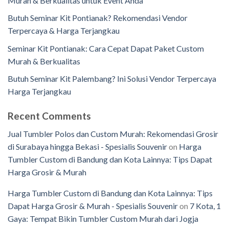
Murah & Berkualitas untuk Event Anda
Butuh Seminar Kit Pontianak? Rekomendasi Vendor
Terpercaya & Harga Terjangkau
Seminar Kit Pontianak: Cara Cepat Dapat Paket Custom
Murah & Berkualitas
Butuh Seminar Kit Palembang? Ini Solusi Vendor Terpercaya
Harga Terjangkau
Recent Comments
Jual Tumbler Polos dan Custom Murah: Rekomendasi Grosir
di Surabaya hingga Bekasi - Spesialis Souvenir
on
Harga
Tumbler Custom di Bandung dan Kota Lainnya: Tips Dapat
Harga Grosir & Murah
Harga Tumbler Custom di Bandung dan Kota Lainnya: Tips
Dapat Harga Grosir & Murah - Spesialis Souvenir
on
7 Kota, 1
Gaya: Tempat Bikin Tumbler Custom Murah dari Jogja