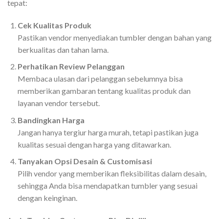
tepat:
Cek Kualitas Produk
Pastikan vendor menyediakan tumbler dengan bahan yang
berkualitas dan tahan lama.
Perhatikan Review Pelanggan
Membaca ulasan dari pelanggan sebelumnya bisa
memberikan gambaran tentang kualitas produk dan
layanan vendor tersebut.
Bandingkan Harga
Jangan hanya tergiur harga murah, tetapi pastikan juga
kualitas sesuai dengan harga yang ditawarkan.
Tanyakan Opsi Desain & Customisasi
Pilih vendor yang memberikan fleksibilitas dalam desain,
sehingga Anda bisa mendapatkan tumbler yang sesuai
dengan keinginan.