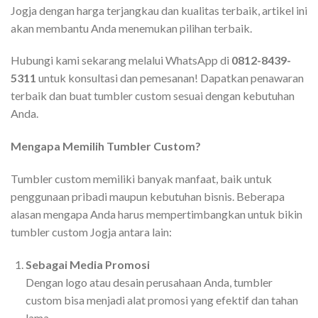
Jogja dengan harga terjangkau dan kualitas terbaik, artikel ini
akan membantu Anda menemukan pilihan terbaik.
Hubungi kami sekarang melalui WhatsApp di
0812-8439-
5311
untuk konsultasi dan pemesanan! Dapatkan penawaran
terbaik dan buat tumbler custom sesuai dengan kebutuhan
Anda.
Mengapa Memilih Tumbler Custom?
Tumbler custom memiliki banyak manfaat, baik untuk
penggunaan pribadi maupun kebutuhan bisnis. Beberapa
alasan mengapa Anda harus mempertimbangkan untuk bikin
tumbler custom Jogja antara lain:
Sebagai Media Promosi
Dengan logo atau desain perusahaan Anda, tumbler
custom bisa menjadi alat promosi yang efektif dan tahan
lama.