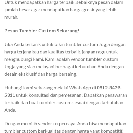
Untuk mendapatkan harga terbaik, sebaiknya pesan dalam
jumlah besar agar mendapatkan harga grosir yang lebih
murah.
Pesan Tumbler Custom Sekarang!
Jika Anda tertarik untuk bikin tumbler custom Jogja dengan
harga terjangkau dan kualitas terbaik, jangan ragu untuk
menghubungi kami. Kami adalah vendor tumbler custom
Jogja yang siap melayani berbagai kebutuhan Anda dengan
desain eksklusif dan harga bersaing.
Hubungi kami sekarang melalui WhatsApp di
0812-8439-
5311
untuk konsultasi dan pemesanan! Dapatkan penawaran
terbaik dan buat tumbler custom sesuai dengan kebutuhan
Anda.
Dengan memilih vendor terpercaya, Anda bisa mendapatkan
tumbler custom berkualitas dengan harga yang kompetitif.