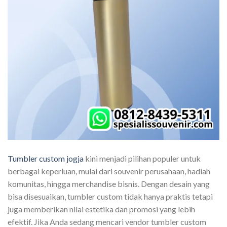
Tumbler custom jogja
kini menjadi pilihan populer untuk
berbagai keperluan, mulai dari souvenir perusahaan, hadiah
komunitas, hingga merchandise bisnis. Dengan desain yang
bisa disesuaikan, tumbler custom tidak hanya praktis tetapi
juga memberikan nilai estetika dan promosi yang lebih
efektif. Jika Anda sedang mencari vendor tumbler custom