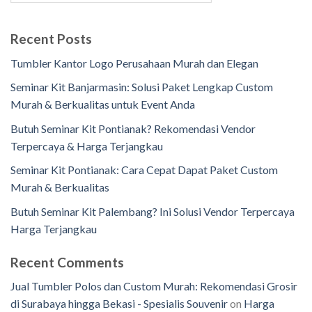
Recent Posts
Tumbler Kantor Logo Perusahaan Murah dan Elegan
Seminar Kit Banjarmasin: Solusi Paket Lengkap Custom
Murah & Berkualitas untuk Event Anda
Butuh Seminar Kit Pontianak? Rekomendasi Vendor
Terpercaya & Harga Terjangkau
Seminar Kit Pontianak: Cara Cepat Dapat Paket Custom
Murah & Berkualitas
Butuh Seminar Kit Palembang? Ini Solusi Vendor Terpercaya
Harga Terjangkau
Recent Comments
Jual Tumbler Polos dan Custom Murah: Rekomendasi Grosir
di Surabaya hingga Bekasi - Spesialis Souvenir
on
Harga