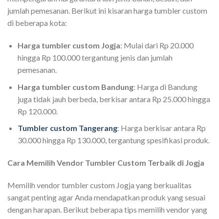
jumlah pemesanan. Berikut ini kisaran harga tumbler custom
di beberapa kota:
Harga tumbler custom Jogja
: Mulai dari Rp 20.000
hingga Rp 100.000 tergantung jenis dan jumlah
pemesanan.
Harga tumbler custom Bandung
: Harga di Bandung
juga tidak jauh berbeda, berkisar antara Rp 25.000 hingga
Rp 120.000.
Tumbler custom Tangerang
: Harga berkisar antara Rp
30.000 hingga Rp 130.000, tergantung spesifikasi produk.
Cara Memilih Vendor Tumbler Custom Terbaik di Jogja
Memilih vendor tumbler custom Jogja yang berkualitas
sangat penting agar Anda mendapatkan produk yang sesuai
dengan harapan. Berikut beberapa tips memilih vendor yang