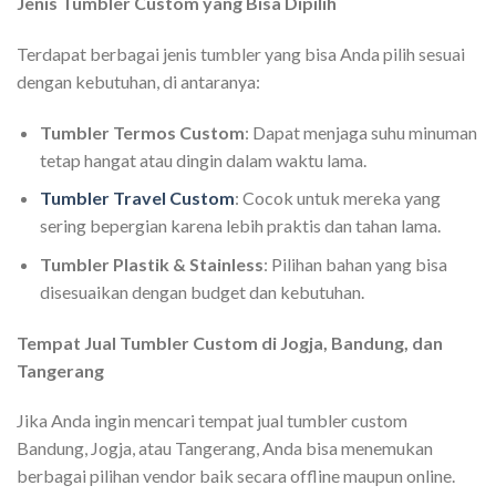
Jenis Tumbler Custom yang Bisa Dipilih
Terdapat berbagai jenis tumbler yang bisa Anda pilih sesuai
dengan kebutuhan, di antaranya:
Tumbler Termos Custom
: Dapat menjaga suhu minuman
tetap hangat atau dingin dalam waktu lama.
Tumbler Travel Custom
: Cocok untuk mereka yang
sering bepergian karena lebih praktis dan tahan lama.
Tumbler Plastik & Stainless
: Pilihan bahan yang bisa
disesuaikan dengan budget dan kebutuhan.
Tempat Jual Tumbler Custom di Jogja, Bandung, dan
Tangerang
Jika Anda ingin mencari tempat jual tumbler custom
Bandung, Jogja, atau Tangerang, Anda bisa menemukan
berbagai pilihan vendor baik secara offline maupun online.