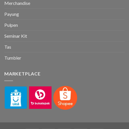
Merchandise
Payung
Pulpen
Seminar Kit
Tas
Tumbler
MARKETPLACE