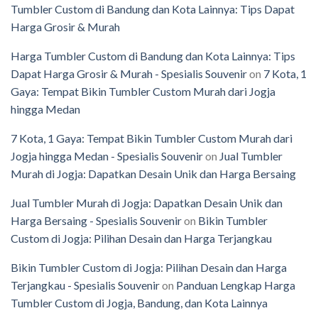
Tumbler Custom di Bandung dan Kota Lainnya: Tips Dapat
Harga Grosir & Murah
Harga Tumbler Custom di Bandung dan Kota Lainnya: Tips
Dapat Harga Grosir & Murah - Spesialis Souvenir
on
7 Kota, 1
Gaya: Tempat Bikin Tumbler Custom Murah dari Jogja
hingga Medan
7 Kota, 1 Gaya: Tempat Bikin Tumbler Custom Murah dari
Jogja hingga Medan - Spesialis Souvenir
on
Jual Tumbler
Murah di Jogja: Dapatkan Desain Unik dan Harga Bersaing
Jual Tumbler Murah di Jogja: Dapatkan Desain Unik dan
Harga Bersaing - Spesialis Souvenir
on
Bikin Tumbler
Custom di Jogja: Pilihan Desain dan Harga Terjangkau
Bikin Tumbler Custom di Jogja: Pilihan Desain dan Harga
Terjangkau - Spesialis Souvenir
on
Panduan Lengkap Harga
Tumbler Custom di Jogja, Bandung, dan Kota Lainnya