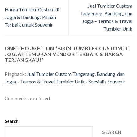
Jual Tumbler Custom
Harga Tumbler Custom di
Tangerang, Bandung, dan
Jogja & Bandung: Pilihan
Jogja – Termos & Travel
Terbaik untuk Souvenir
Tumbler Unik
ONE THOUGHT ON “
BIKIN TUMBLER CUSTOM DI
JOGJA? TEMUKAN VENDOR TERBAIK & HARGA
TERJANGKAU!
”
Pingback:
Jual Tumbler Custom Tangerang, Bandung, dan
Jogja – Termos & Travel Tumbler Unik - Spesialis Souvenir
Comments are closed.
Search
SEARCH