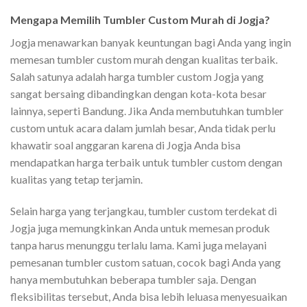
Mengapa Memilih Tumbler Custom Murah di Jogja?
Jogja menawarkan banyak keuntungan bagi Anda yang ingin
memesan tumbler custom murah dengan kualitas terbaik.
Salah satunya adalah harga tumbler custom Jogja yang
sangat bersaing dibandingkan dengan kota-kota besar
lainnya, seperti Bandung. Jika Anda membutuhkan tumbler
custom untuk acara dalam jumlah besar, Anda tidak perlu
khawatir soal anggaran karena di Jogja Anda bisa
mendapatkan harga terbaik untuk tumbler custom dengan
kualitas yang tetap terjamin.
Selain harga yang terjangkau, tumbler custom terdekat di
Jogja juga memungkinkan Anda untuk memesan produk
tanpa harus menunggu terlalu lama. Kami juga melayani
pemesanan tumbler custom satuan, cocok bagi Anda yang
hanya membutuhkan beberapa tumbler saja. Dengan
fleksibilitas tersebut, Anda bisa lebih leluasa menyesuaikan