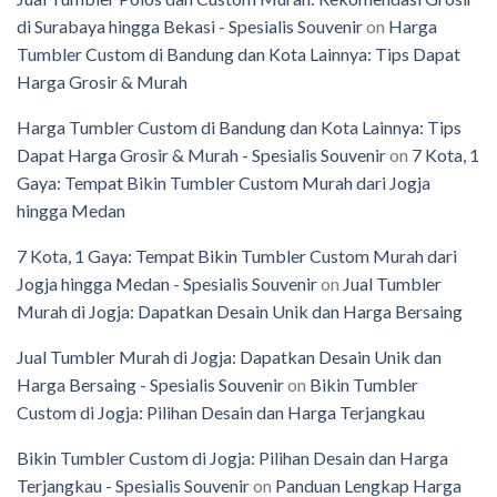
di Surabaya hingga Bekasi - Spesialis Souvenir
on
Harga
Tumbler Custom di Bandung dan Kota Lainnya: Tips Dapat
Harga Grosir & Murah
Harga Tumbler Custom di Bandung dan Kota Lainnya: Tips
Dapat Harga Grosir & Murah - Spesialis Souvenir
on
7 Kota, 1
Gaya: Tempat Bikin Tumbler Custom Murah dari Jogja
hingga Medan
7 Kota, 1 Gaya: Tempat Bikin Tumbler Custom Murah dari
Jogja hingga Medan - Spesialis Souvenir
on
Jual Tumbler
Murah di Jogja: Dapatkan Desain Unik dan Harga Bersaing
Jual Tumbler Murah di Jogja: Dapatkan Desain Unik dan
Harga Bersaing - Spesialis Souvenir
on
Bikin Tumbler
Custom di Jogja: Pilihan Desain dan Harga Terjangkau
Bikin Tumbler Custom di Jogja: Pilihan Desain dan Harga
Terjangkau - Spesialis Souvenir
on
Panduan Lengkap Harga