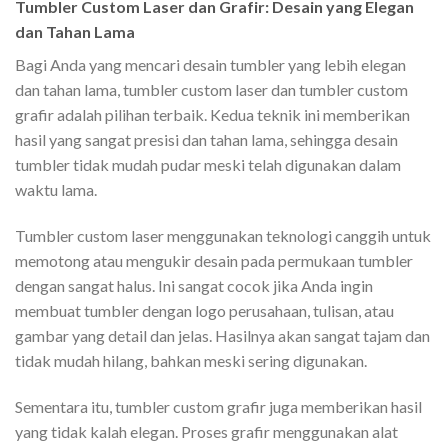
Tumbler Custom Laser dan Grafir: Desain yang Elegan
dan Tahan Lama
Bagi Anda yang mencari desain tumbler yang lebih elegan
dan tahan lama, tumbler custom laser dan tumbler custom
grafir adalah pilihan terbaik. Kedua teknik ini memberikan
hasil yang sangat presisi dan tahan lama, sehingga desain
tumbler tidak mudah pudar meski telah digunakan dalam
waktu lama.
Tumbler custom laser menggunakan teknologi canggih untuk
memotong atau mengukir desain pada permukaan tumbler
dengan sangat halus. Ini sangat cocok jika Anda ingin
membuat tumbler dengan logo perusahaan, tulisan, atau
gambar yang detail dan jelas. Hasilnya akan sangat tajam dan
tidak mudah hilang, bahkan meski sering digunakan.
Sementara itu, tumbler custom grafir juga memberikan hasil
yang tidak kalah elegan. Proses grafir menggunakan alat