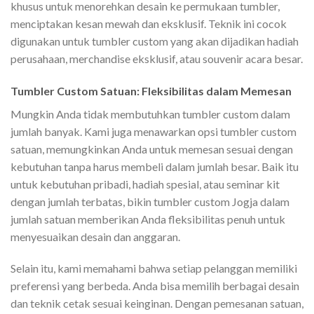
khusus untuk menorehkan desain ke permukaan tumbler,
menciptakan kesan mewah dan eksklusif. Teknik ini cocok
digunakan untuk tumbler custom yang akan dijadikan hadiah
perusahaan, merchandise eksklusif, atau souvenir acara besar.
Tumbler Custom Satuan: Fleksibilitas dalam Memesan
Mungkin Anda tidak membutuhkan tumbler custom dalam
jumlah banyak. Kami juga menawarkan opsi tumbler custom
satuan, memungkinkan Anda untuk memesan sesuai dengan
kebutuhan tanpa harus membeli dalam jumlah besar. Baik itu
untuk kebutuhan pribadi, hadiah spesial, atau seminar kit
dengan jumlah terbatas, bikin tumbler custom Jogja dalam
jumlah satuan memberikan Anda fleksibilitas penuh untuk
menyesuaikan desain dan anggaran.
Selain itu, kami memahami bahwa setiap pelanggan memiliki
preferensi yang berbeda. Anda bisa memilih berbagai desain
dan teknik cetak sesuai keinginan. Dengan pemesanan satuan,