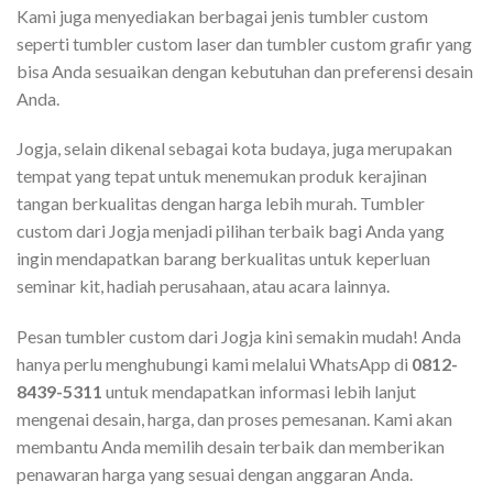
Kami juga menyediakan berbagai jenis tumbler custom
seperti tumbler custom laser dan tumbler custom grafir yang
bisa Anda sesuaikan dengan kebutuhan dan preferensi desain
Anda.
Jogja, selain dikenal sebagai kota budaya, juga merupakan
tempat yang tepat untuk menemukan produk kerajinan
tangan berkualitas dengan harga lebih murah. Tumbler
custom dari Jogja menjadi pilihan terbaik bagi Anda yang
ingin mendapatkan barang berkualitas untuk keperluan
seminar kit, hadiah perusahaan, atau acara lainnya.
Pesan tumbler custom dari Jogja kini semakin mudah! Anda
hanya perlu menghubungi kami melalui WhatsApp di
0812-
8439-5311
untuk mendapatkan informasi lebih lanjut
mengenai desain, harga, dan proses pemesanan. Kami akan
membantu Anda memilih desain terbaik dan memberikan
penawaran harga yang sesuai dengan anggaran Anda.