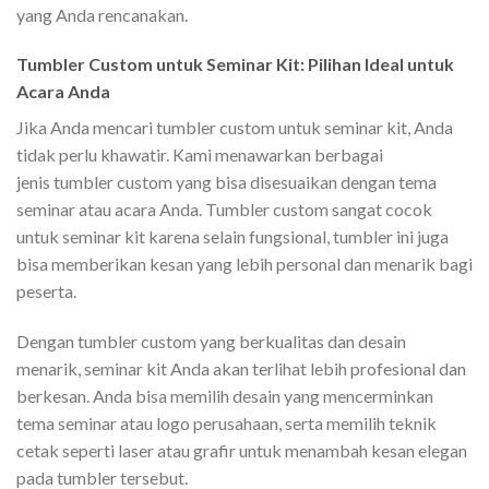
yang Anda rencanakan.
Tumbler Custom untuk Seminar Kit: Pilihan Ideal untuk
Acara Anda
Jika Anda mencari tumbler custom untuk seminar kit, Anda
tidak perlu khawatir. Kami menawarkan berbagai
jenis tumbler custom yang bisa disesuaikan dengan tema
seminar atau acara Anda. Tumbler custom sangat cocok
untuk seminar kit karena selain fungsional, tumbler ini juga
bisa memberikan kesan yang lebih personal dan menarik bagi
peserta.
Dengan tumbler custom yang berkualitas dan desain
menarik, seminar kit Anda akan terlihat lebih profesional dan
berkesan. Anda bisa memilih desain yang mencerminkan
tema seminar atau logo perusahaan, serta memilih teknik
cetak seperti laser atau grafir untuk menambah kesan elegan
pada tumbler tersebut.