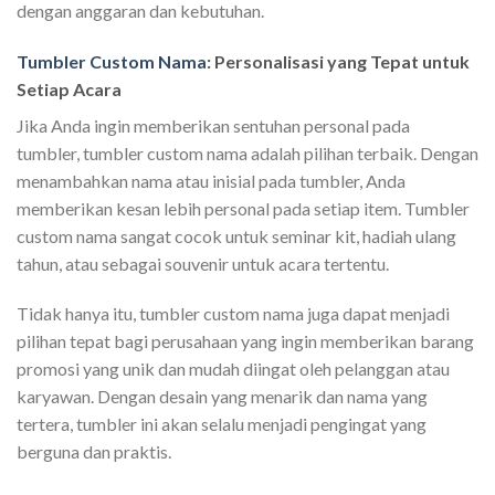
dengan anggaran dan kebutuhan.
Tumbler Custom Nama
: Personalisasi yang Tepat untuk
Setiap Acara
Jika Anda ingin memberikan sentuhan personal pada
tumbler, tumbler custom nama adalah pilihan terbaik. Dengan
menambahkan nama atau inisial pada tumbler, Anda
memberikan kesan lebih personal pada setiap item. Tumbler
custom nama sangat cocok untuk seminar kit, hadiah ulang
tahun, atau sebagai souvenir untuk acara tertentu.
Tidak hanya itu, tumbler custom nama juga dapat menjadi
pilihan tepat bagi perusahaan yang ingin memberikan barang
promosi yang unik dan mudah diingat oleh pelanggan atau
karyawan. Dengan desain yang menarik dan nama yang
tertera, tumbler ini akan selalu menjadi pengingat yang
berguna dan praktis.