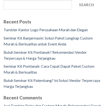
SEARCH
Recent Posts
Tumbler Kantor Logo Perusahaan Murah dan Elegan
Seminar Kit Banjarmasin: Solusi Paket Lengkap Custom
Murah & Berkualitas untuk Event Anda
Butuh Seminar Kit Pontianak? Rekomendasi Vendor
Terpercaya & Harga Terjangkau
Seminar Kit Pontianak: Cara Cepat Dapat Paket Custom
Murah & Berkualitas
Butuh Seminar Kit Palembang? Ini Solusi Vendor Terpercaya
Harga Terjangkau
Recent Comments
Jual Tumbler Polos dan Custom Murah: Rekomendasi Grosir