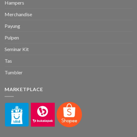
Hampers
Merchandise
Payung
Pulpen
Seminar Kit
Tas
Tumbler
MARKETPLACE