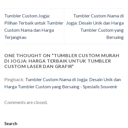
Tumbler Custom Jogja:
Tumbler Custom Nama di
Pilihan Terbaik untuk Tumbler
Jogja: Desain Unik dan Harga
Custom Nama dan Harga
Tumbler Custom yang
Terjangkau
Bersaing
ONE THOUGHT ON “
TUMBLER CUSTOM MURAH
DI JOGJA: HARGA TERBAIK UNTUK TUMBLER
CUSTOM LASER DAN GRAFIR
”
Pingback:
Tumbler Custom Nama di Jogja: Desain Unik dan
Harga Tumbler Custom yang Bersaing - Spesialis Souvenir
Comments are closed.
Search