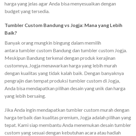
harga yang jelas agar Anda bisa menyesuaikan dengan
budget yang tersedia.
Tumbler Custom Bandung vs Jogja: Mana yang Lebih
Baik?
Banyak orang mungkin bingung dalam memilih
antara tumbler custom Bandung dan tumbler custom Jogja.
Meskipun Bandung terkenal dengan produk kerajinan
customnya, Jogja menawarkan harga yang lebih murah
dengan kualitas yang tidak kalah baik. Dengan banyaknya
pengrajin dan tempat produksi tumbler custom di Jogja,
Anda bisa mendapatkan pilihan desain yang unik dan harga
yang lebih bersaing.
Jika Anda ingin mendapatkan tumbler custom murah dengan
harga terbaik dan kualitas premium, Jogja adalah pilihan yang
tepat. Kami siap membantu Anda menemukan desain tumbler
custom yang sesuai dengan kebutuhan acara atau hadiah