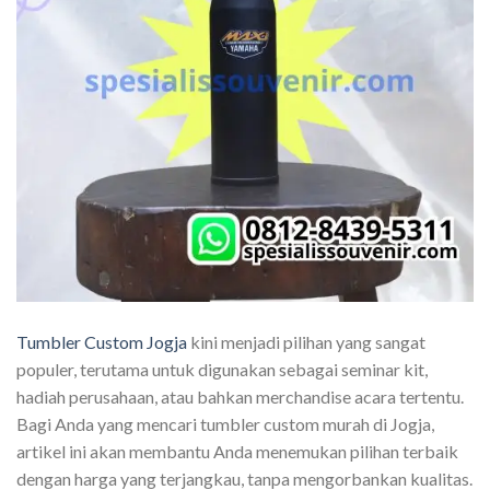
Tumbler Custom Jogja
kini menjadi pilihan yang sangat
populer, terutama untuk digunakan sebagai seminar kit,
hadiah perusahaan, atau bahkan merchandise acara tertentu.
Bagi Anda yang mencari tumbler custom murah di Jogja,
artikel ini akan membantu Anda menemukan pilihan terbaik
dengan harga yang terjangkau, tanpa mengorbankan kualitas.