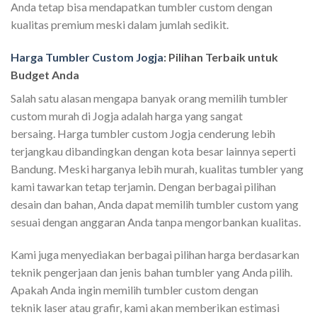
Anda tetap bisa mendapatkan tumbler custom dengan
kualitas premium meski dalam jumlah sedikit.
Harga Tumbler Custom Jogja
: Pilihan Terbaik untuk
Budget Anda
Salah satu alasan mengapa banyak orang memilih tumbler
custom murah di Jogja adalah harga yang sangat
bersaing. Harga tumbler custom Jogja cenderung lebih
terjangkau dibandingkan dengan kota besar lainnya seperti
Bandung. Meski harganya lebih murah, kualitas tumbler yang
kami tawarkan tetap terjamin. Dengan berbagai pilihan
desain dan bahan, Anda dapat memilih tumbler custom yang
sesuai dengan anggaran Anda tanpa mengorbankan kualitas.
Kami juga menyediakan berbagai pilihan harga berdasarkan
teknik pengerjaan dan jenis bahan tumbler yang Anda pilih.
Apakah Anda ingin memilih tumbler custom dengan
teknik laser atau grafir, kami akan memberikan estimasi