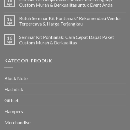
16
Apr
Custom Murah & Berkualitas untuk Event Anda
Butuh Seminar Kit Pontianak? Rekomendasi Vendor
16
Apr
Terpercaya & Harga Terjangkau
Seminar Kit Pontianak: Cara Cepat Dapat Paket
16
Apr
Custom Murah & Berkualitas
KATEGORI PRODUK
Block Note
Flashdisk
Giftset
Hampers
Merchandise