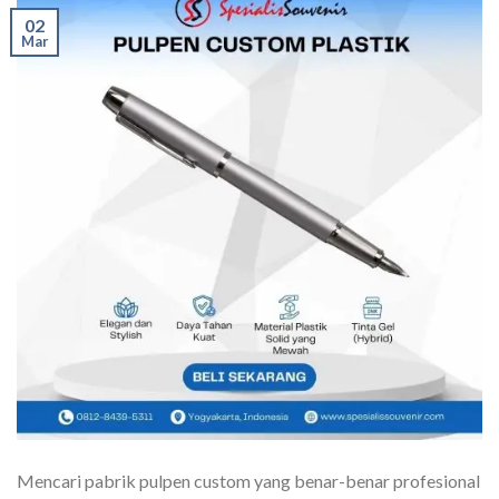
02
Mar
Mencari pabrik pulpen custom yang benar-benar profesional