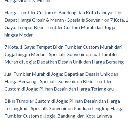
Harga Grosir & Murah
Harga Tumbler Custom di Bandung dan Kota Lainnya: Tips
Dapat Harga Grosir & Murah - Spesialis Souvenir
on
7 Kota, 1
Gaya: Tempat Bikin Tumbler Custom Murah dari Jogja
hingga Medan
7 Kota, 1 Gaya: Tempat Bikin Tumbler Custom Murah dari
Jogja hingga Medan - Spesialis Souvenir
on
Jual Tumbler
Murah di Jogja: Dapatkan Desain Unik dan Harga Bersaing
Jual Tumbler Murah di Jogja: Dapatkan Desain Unik dan
Harga Bersaing - Spesialis Souvenir
on
Bikin Tumbler
Custom di Jogja: Pilihan Desain dan Harga Terjangkau
Bikin Tumbler Custom di Jogja: Pilihan Desain dan Harga
Terjangkau - Spesialis Souvenir
on
Panduan Lengkap Harga
Tumbler Custom di Jogja, Bandung, dan Kota Lainnya