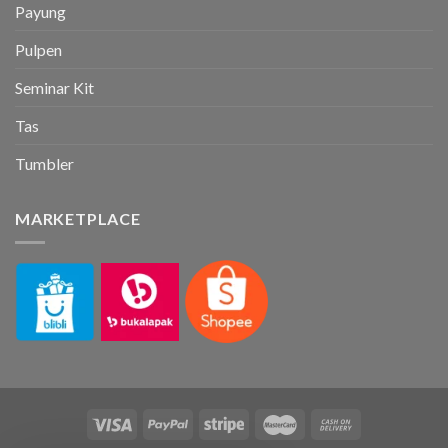
Payung
Pulpen
Seminar Kit
Tas
Tumbler
MARKETPLACE