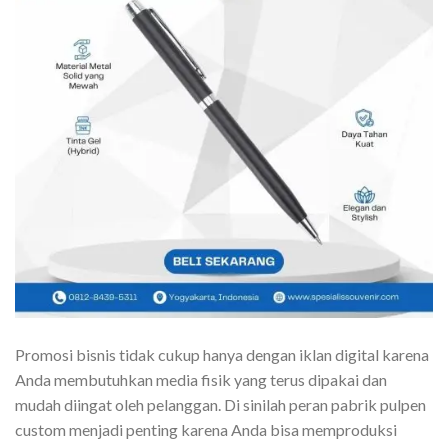
Promosi bisnis tidak cukup hanya dengan iklan digital karena
Anda membutuhkan media fisik yang terus dipakai dan
mudah diingat oleh pelanggan. Di sinilah peran pabrik pulpen
custom menjadi penting karena Anda bisa memproduksi