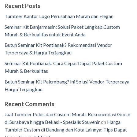
Recent Posts
Tumbler Kantor Logo Perusahaan Murah dan Elegan
Seminar Kit Banjarmasin: Solusi Paket Lengkap Custom
Murah & Berkualitas untuk Event Anda
Butuh Seminar Kit Pontianak? Rekomendasi Vendor
Terpercaya & Harga Terjangkau
Seminar Kit Pontianak: Cara Cepat Dapat Paket Custom
Murah & Berkualitas
Butuh Seminar Kit Palembang? Ini Solusi Vendor Terpercaya
Harga Terjangkau
Recent Comments
Jual Tumbler Polos dan Custom Murah: Rekomendasi Grosir
di Surabaya hingga Bekasi - Spesialis Souvenir
on
Harga
Tumbler Custom di Bandung dan Kota Lainnya: Tips Dapat