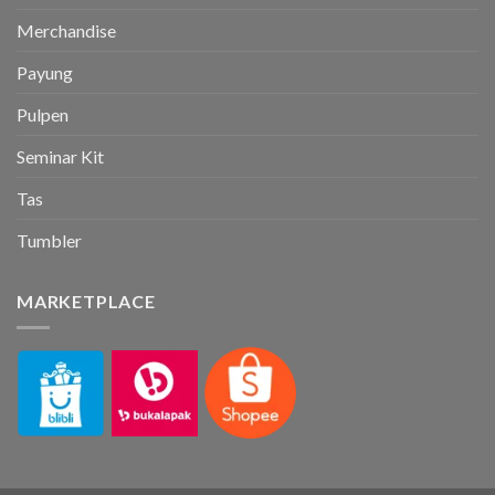
Merchandise
Payung
Pulpen
Seminar Kit
Tas
Tumbler
MARKETPLACE