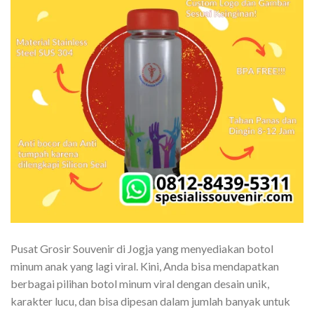
Pusat Grosir Souvenir di Jogja yang menyediakan botol
minum anak yang lagi viral. Kini, Anda bisa mendapatkan
berbagai pilihan botol minum viral dengan desain unik,
karakter lucu, dan bisa dipesan dalam jumlah banyak untuk