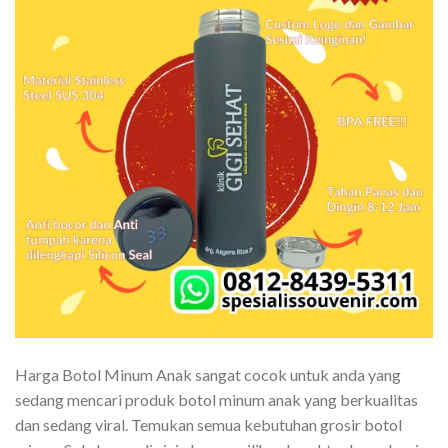
Harga Botol Minum Anak sangat cocok untuk anda yang
sedang mencari produk botol minum anak yang berkualitas
dan sedang viral. Temukan semua kebutuhan grosir botol