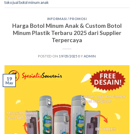
toko jual botol minum anak
INFORMASI / PROMOSI
Harga Botol Minum Anak & Custom Botol
Minum Plastik Terbaru 2025 dari Supplier
Terpercaya
POSTED ON
19/05/2025
BY
ADMIN
19
May