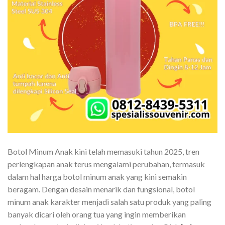
Botol Minum Anak kini telah memasuki tahun 2025, tren
perlengkapan anak terus mengalami perubahan, termasuk
dalam hal harga botol minum anak yang kini semakin
beragam. Dengan desain menarik dan fungsional, botol
minum anak karakter menjadi salah satu produk yang paling
banyak dicari oleh orang tua yang ingin memberikan