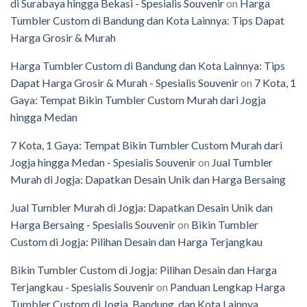
di Surabaya hingga Bekasi - Spesialis Souvenir
on
Harga
Tumbler Custom di Bandung dan Kota Lainnya: Tips Dapat
Harga Grosir & Murah
Harga Tumbler Custom di Bandung dan Kota Lainnya: Tips
Dapat Harga Grosir & Murah - Spesialis Souvenir
on
7 Kota, 1
Gaya: Tempat Bikin Tumbler Custom Murah dari Jogja
hingga Medan
7 Kota, 1 Gaya: Tempat Bikin Tumbler Custom Murah dari
Jogja hingga Medan - Spesialis Souvenir
on
Jual Tumbler
Murah di Jogja: Dapatkan Desain Unik dan Harga Bersaing
Jual Tumbler Murah di Jogja: Dapatkan Desain Unik dan
Harga Bersaing - Spesialis Souvenir
on
Bikin Tumbler
Custom di Jogja: Pilihan Desain dan Harga Terjangkau
Bikin Tumbler Custom di Jogja: Pilihan Desain dan Harga
Terjangkau - Spesialis Souvenir
on
Panduan Lengkap Harga
Tumbler Custom di Jogja, Bandung, dan Kota Lainnya