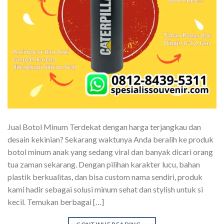
Jual Botol Minum Terdekat dengan harga terjangkau dan
desain kekinian? Sekarang waktunya Anda beralih ke produk
botol minum anak yang sedang viral dan banyak dicari orang
tua zaman sekarang. Dengan pilihan karakter lucu, bahan
plastik berkualitas, dan bisa custom nama sendiri, produk
kami hadir sebagai solusi minum sehat dan stylish untuk si
kecil. Temukan berbagai […]