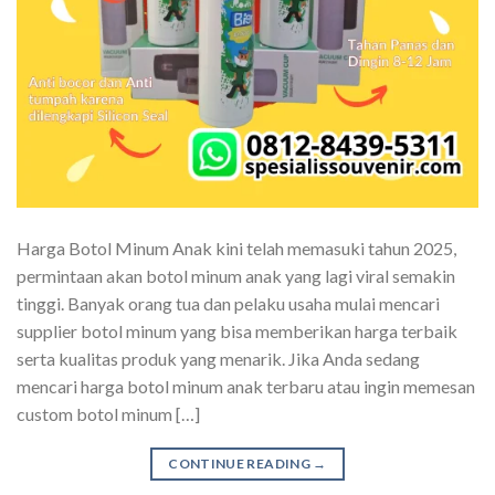
Harga Botol Minum Anak kini telah memasuki tahun 2025,
permintaan akan botol minum anak yang lagi viral semakin
tinggi. Banyak orang tua dan pelaku usaha mulai mencari
supplier botol minum yang bisa memberikan harga terbaik
serta kualitas produk yang menarik. Jika Anda sedang
mencari harga botol minum anak terbaru atau ingin memesan
custom botol minum […]
CONTINUE READING
→