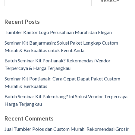
SEARCH
Recent Posts
Tumbler Kantor Logo Perusahaan Murah dan Elegan
Seminar Kit Banjarmasin: Solusi Paket Lengkap Custom
Murah & Berkualitas untuk Event Anda
Butuh Seminar Kit Pontianak? Rekomendasi Vendor
Terpercaya & Harga Terjangkau
Seminar Kit Pontianak: Cara Cepat Dapat Paket Custom
Murah & Berkualitas
Butuh Seminar Kit Palembang? Ini Solusi Vendor Terpercaya
Harga Terjangkau
Recent Comments
Jual Tumbler Polos dan Custom Murah: Rekomendasi Grosir