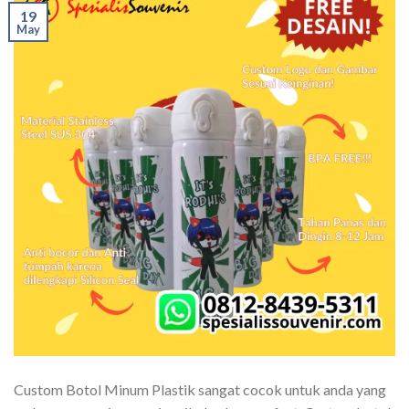
19
May
Custom Botol Minum Plastik sangat cocok untuk anda yang